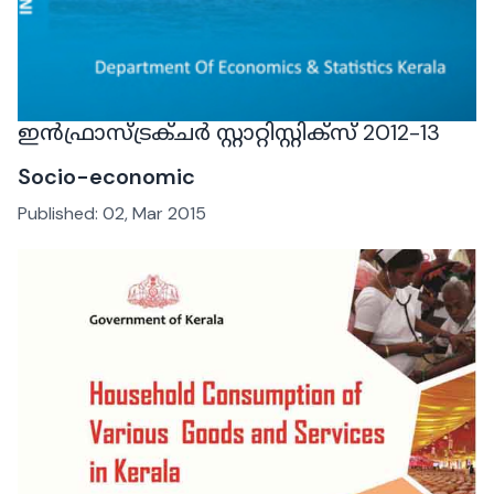
ഇന്‍ഫ്രാസ്ട്രക്ചര്‍ സ്റ്റാറ്റിസ്റ്റിക്സ് 2012-13
Socio-economic
Published:
02, Mar 2015