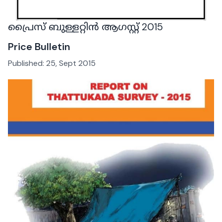
പ്രൈസ് ബുള്ളറ്റിൻ ആഗസ്റ്റ് 2015
Price Bulletin
Published:
25, Sept 2015