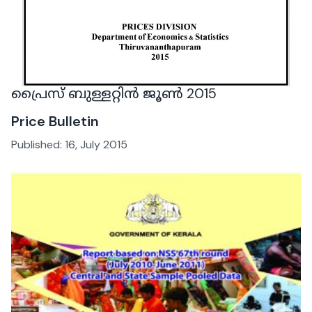
പ്രൈസ് ബുള്ളറ്റിൻ ജൂൺ 2015
Price Bulletin
Published:
16, July 2015