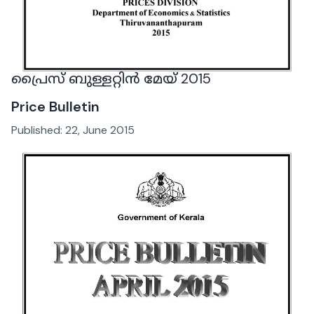
പ്രൈസ് ബുള്ളറ്റിൻ മേയ് 2015
Price Bulletin
Published:
22, June 2015