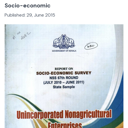
Socio-economic
Published:
29, June 2015