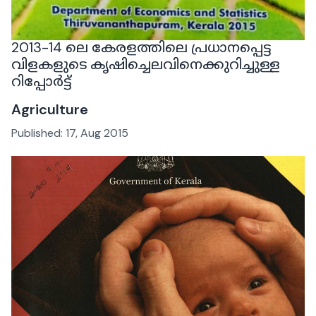
2013-14 ലെ കേരളത്തിലെ പ്രധാനപ്പെട്ട
വിളകളുടെ കൃഷിച്ചെലവിനെക്കുറിച്ചുള്ള
റിപ്പോർട്ട്
Agriculture
Published:
17, Aug 2015