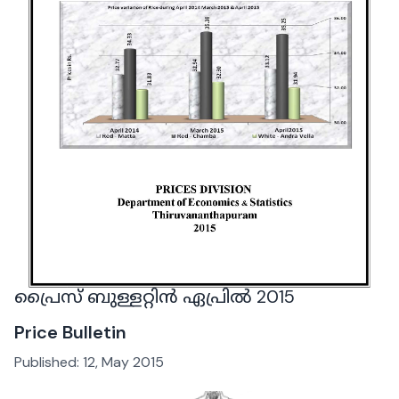
പ്രൈസ് ബുള്ളറ്റിൻ ഏപ്രിൽ 2015
Price Bulletin
Published:
12, May 2015