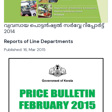
വ്യവസായ പൊട്ടൻഷ്യൽ സർവ്വേ റിപ്പോർട്ട്
2014
Reports of Line Departments
Published:
16, Mar 2015