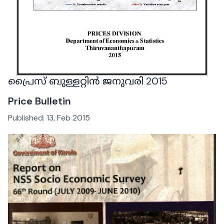
പ്രൈസ് ബുള്ളറ്റിൻ ജനുവരി 2015
Price Bulletin
Published:
13, Feb 2015