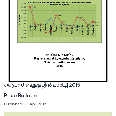
പ്രൈസ് ബുള്ളറ്റിൻ മാർച്ച് 2015
Price Bulletin
Published:
13, Apr 2015