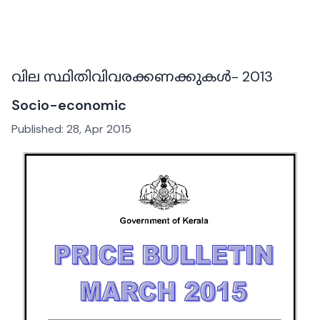
വില സ്ഥിതിവിവരക്കണക്കുകൾ- 2013
Socio-economic
Published:
28, Apr 2015