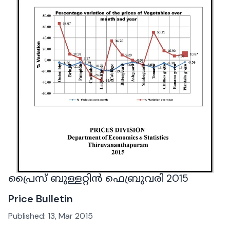
പ്രൈസ് ബുള്ളറ്റിൻ ഫെബ്രുവരി 2015
Price Bulletin
Published:
13, Mar 2015