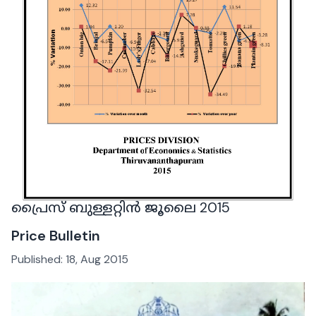
പ്രൈസ് ബുള്ളറ്റിൻ ജൂലൈ 2015
Price Bulletin
Published:
18, Aug 2015