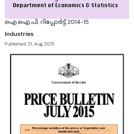
ഐ.ഐ.പി. റിപ്പോർട്ട് 2014-15
Industries
Published:
21, Aug 2015