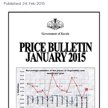
Published:
24, Feb 2015