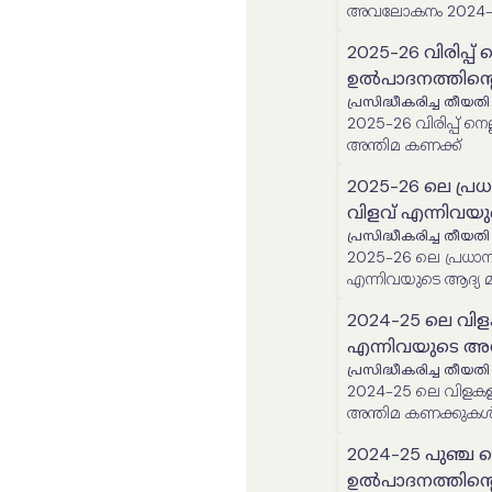
അവലോകനം 2024-
2025-26 വിരിപ്പ്
ഉൽപാദനത്തിന്റ
പ്രസിദ്ധീകരിച്ച തീയതി
2025-26 വിരിപ്പ് നെല്ലിന്റെ വിസ്തൃതിയുടെയും ഉൽപ
അന്തിമ കണക്ക്
2025-26 ലെ പ്ര
വിളവ് എന്നിവയ
പ്രസിദ്ധീകരിച്ച തീയതി
2025-26 ലെ പ്രധാന
എന്നിവയുടെ ആദ്യ 
2024-25 ലെ വിള
എന്നിവയുടെ അ
പ്രസിദ്ധീകരിച്ച തീയതി
2024-25 ലെ വിളകളു
അന്തിമ കണക്കുക
2024-25 പുഞ്ച ന
ഉൽപാദനത്തിന്റ