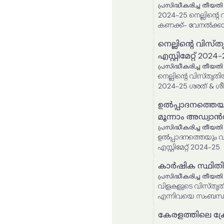
പ്രസിദ്ധീകരിച്ച തീയതി
2024-25 നെല്ലിന്റെ വിസ്തൃതിയുടെയും ഉൽപാദനത്തിന്റെയും അന്തിമ
കണക്ക്- വേനൽക്ക
നെല്ലിൻ്റെ വിസ്
എസ്റ്റിമേറ്റ് 2
പ്രസിദ്ധീകരിച്ച തീയതി
നെല്ലിൻ്റെ വിസ്തൃതി
2024-25 ശരത് & ശ
ഉൽപ്പാദനത്തെയ
മൂന്നാം അഡ്വാൻസ്
പ്രസിദ്ധീകരിച്ച തീയതി
ഉൽപ്പാദനത്തെയും വിസ്
എസ്റ്റിമേറ്റ് 2024-25
കാർഷിക സ്ഥിതി
പ്രസിദ്ധീകരിച്ച തീയതി
വിളകളുടെ വിസ്തൃതി
എന്നിവയെ സംബന്ധ
സ്ഥിതിവിവരക്കണക്ക് റ
കേരളത്തിലെ ക്രോപ്പ