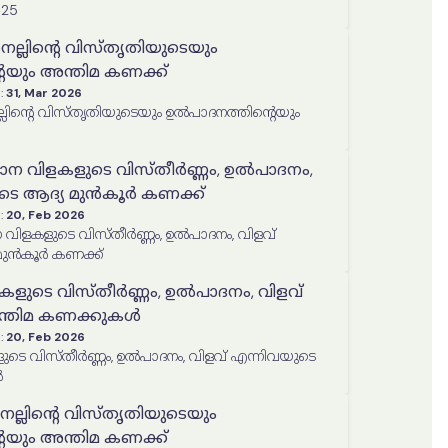
25
 നെല്ലിന്റെ വിസ്തൃതിയുടെയും
െയും അന്തിമ കണക്ക്
:
31, Mar 2026
ാദനത്തിന്റെയും
ധാന വിളകളുടെ വിസ്തീർണ്ണം, ഉൽപാദനം,
ുടെ ആദ്യ മുൻകൂർ കണക്ക്
:
20, Feb 2026
 വിളകളുടെ വിസ്തീർണ്ണം, ഉൽപാദനം, വിളവ്
മുൻകൂർ കണക്ക്
കളുടെ വിസ്തീർണ്ണം, ഉൽപാദനം, വിളവ്
ന്തിമ കണക്കുകൾ
:
20, Feb 2026
ടെ വിസ്തീർണ്ണം, ഉൽപാദനം, വിളവ് എന്നിവയുടെ
ൾ
െല്ലിന്റെ വിസ്തൃതിയുടെയും
െയും അന്തിമ കണക്ക്