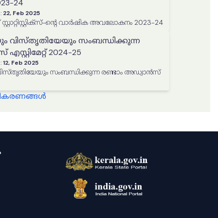
3-24
:
22, Feb 2025
 സ്റ്റാറ്റിസ്റ്റിക്‌സ്-ന്റെ വാർഷിക അവലോകനം 2023-24
ും വിസ്തൃതിയേയും സംബന്ധിക്കുന്ന
എസ്റ്റിമേറ്റ് 2024-25
:
12, Feb 2025
തൃതിയേയും സംബന്ധിക്കുന്ന രണ്ടാം അഡ്വാൻസ്
്ധീകരണങ്ങൾ
ം