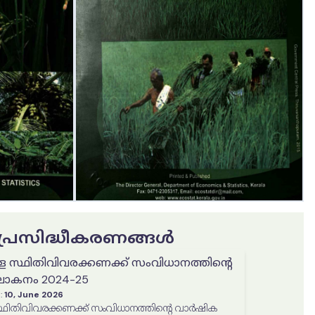
ട പ്രസിദ്ധീകരണങ്ങൾ
ള സ്ഥിതിവിവരക്കണക്ക് സംവിധാനത്തിൻ്റെ
കനം 2024-25
:
10, June 2026
്ഥിതിവിവരക്കണക്ക് സംവിധാനത്തിൻ്റെ വാർഷിക