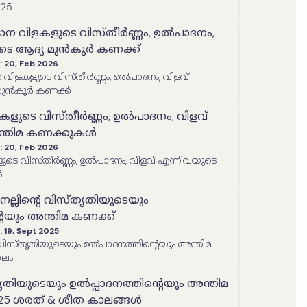
25
ധാന വിളകളുടെ വിസ്തീർണ്ണം, ഉൽപാദനം,
ുടെ ആദ്യ മുൻകൂർ കണക്ക്
:
20, Feb 2026
 വിളകളുടെ വിസ്തീർണ്ണം, ഉൽപാദനം, വിളവ്
മുൻകൂർ കണക്ക്
കളുടെ വിസ്തീർണ്ണം, ഉൽപാദനം, വിളവ്
ന്തിമ കണക്കുകൾ
:
20, Feb 2026
ടെ വിസ്തീർണ്ണം, ഉൽപാദനം, വിളവ് എന്നിവയുടെ
ൾ
െല്ലിന്റെ വിസ്തൃതിയുടെയും
െയും അന്തിമ കണക്ക്
:
19, Sept 2025
ാലം
തൃതിയുടെയും ഉൽപ്പാദനത്തിൻ്റെയും അന്തിമ
024-25 ശരത് & ശീത കാലങ്ങൾ