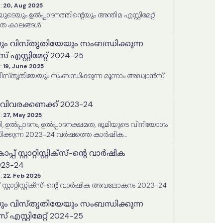
:
20, Aug 2025
യുടെയും ഉൽപ്പാദനത്തിൻ്റെയും അന്തിമ എസ്റ്റിമേറ്റ്
ീത കാലങ്ങൾ
ും വിസ്തൃതിയേയും സംബന്ധിക്കുന്ന
 എസ്റ്റിമേറ്റ് 2024-25
:
19, June 2025
തൃതിയേയും സംബന്ധിക്കുന്ന മൂന്നാം അഡ്വാൻസ്
വിവരക്കണക്ക് 2023-24
:
27, May 2025
, ഉൽപ്പാദനം, ഉൽപ്പാദനക്ഷമത, ഭൂമിയുടെ വിനിയോഗം
ിക്കുന്ന 2023-24 വർഷത്തെ കാർഷിക
ിപ്പോർട്ട്
് സ്റ്റാറ്റിസ്റ്റിക്‌സ്-ന്റെ വാർഷിക
3-24
:
22, Feb 2025
 സ്റ്റാറ്റിസ്റ്റിക്‌സ്-ന്റെ വാർഷിക അവലോകനം 2023-24
ും വിസ്തൃതിയേയും സംബന്ധിക്കുന്ന
എസ്റ്റിമേറ്റ് 2024-25