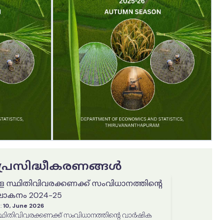
ട പ്രസിദ്ധീകരണങ്ങൾ
ള സ്ഥിതിവിവരക്കണക്ക് സംവിധാനത്തിൻ്റെ
കനം 2024-25
:
10, June 2026
്ഥിതിവിവരക്കണക്ക് സംവിധാനത്തിൻ്റെ വാർഷിക