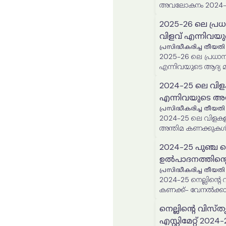
അവലോകനം 2024-
2025-26 ലെ പ്ര
വിളവ് എന്നിവയ
പ്രസിദ്ധീകരിച്ച തീയതി
2025-26 ലെ പ്രധാന
എന്നിവയുടെ ആദ്യ 
2024-25 ലെ വിള
എന്നിവയുടെ അ
പ്രസിദ്ധീകരിച്ച തീയതി
2024-25 ലെ വിളകളു
അന്തിമ കണക്കുക
2024-25 പുഞ്ച ന
ഉൽപാദനത്തിന്റ
പ്രസിദ്ധീകരിച്ച തീയതി
2024-25 നെല്ലിന്റെ വിസ്തൃതിയുടെയും ഉൽപാദനത്തിന്റെയും അന്തിമ
കണക്ക്- വേനൽക്ക
നെല്ലിൻ്റെ വിസ്
എസ്റ്റിമേറ്റ് 2