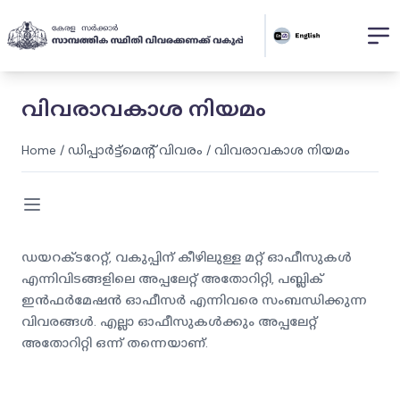
വിവരാവകാശ നിയമം
Home
/
ഡിപ്പാർട്ട്മെന്റ് വിവരം
/
വിവരാവകാശ നിയമം
ഡയറക്ടറേറ്റ്, വകുപ്പിന് കീഴിലുള്ള മറ്റ് ഓഫീസുകൾ
എന്നിവിടങ്ങളിലെ അപ്പലേറ്റ് അതോറിറ്റി, പബ്ലിക്
ഇൻഫർമേഷൻ ഓഫീസർ എന്നിവരെ സംബന്ധിക്കുന്ന
വിവരങ്ങൾ. എല്ലാ ഓഫീസുകൾക്കും അപ്പലേറ്റ്
അതോറിറ്റി ഒന്ന് തന്നെയാണ്.