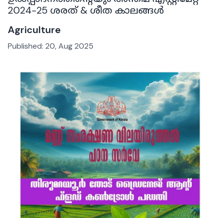
2024-25 ശരത് & ശീത കാലങ്ങൾ
Agriculture
Published:
20, Aug 2025