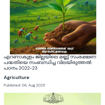
എറണാകുളം ജില്ലയിലെ മണ്ണ് സംരക്ഷണ
പദ്ധതിയെ സംബന്ധിച്ച വിലയിരുത്തൽ
പഠനം 2022-23
Agriculture
Published:
06, Aug 2025