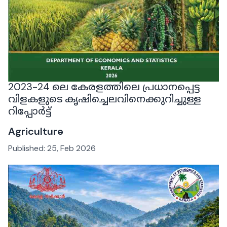
2023-24 ലെ കേരളത്തിലെ പ്രധാനപ്പെട്ട
വിളകളുടെ കൃഷിച്ചെലവിനെക്കുറിച്ചുള്ള
റിപ്പോർട്ട്
Agriculture
Published:
25, Feb 2026