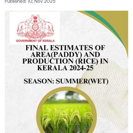
Published:
10, Nov 2025