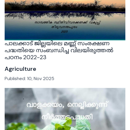
പാലക്കാട് ജില്ലയിലെ മണ്ണ് സംരക്ഷണ
പദ്ധതിയെ സംബന്ധിച്ച വിലയിരുത്തൽ
പഠനം 2022-23
Agriculture
Published:
10, Nov 2025