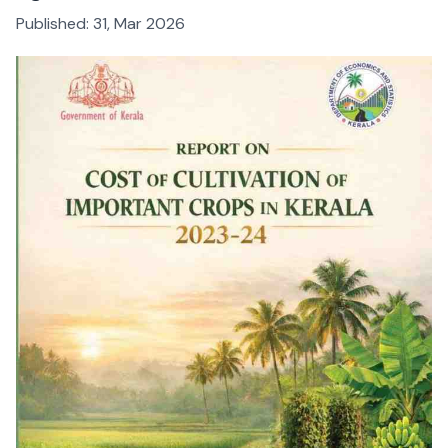
Published:
31, Mar 2026