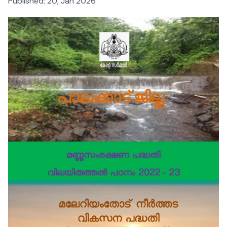
Published:
20, Jan 2026