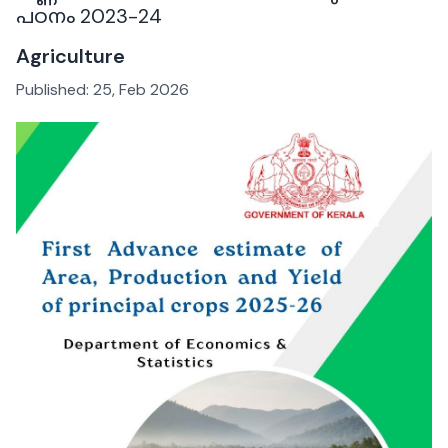
പഠനം 2023-24
Agriculture
Published:
25, Feb 2026