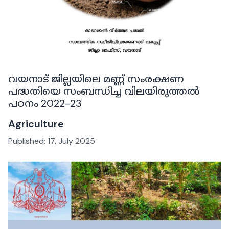
വയനാട് ജില്ലയിലെ മണ്ണ് സംരക്ഷണ
പദ്ധതിയെ സംബന്ധിച്ച വിലയിരുത്തൽ
പഠനം 2022-23
Agriculture
Published:
17, July 2025