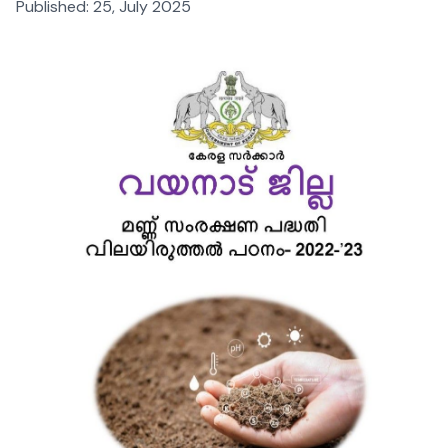
Published:
25, July 2025