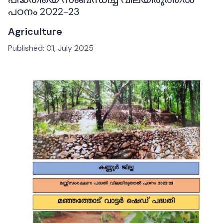
പഠനം 2022-23
Agriculture
Published:
01, July 2025