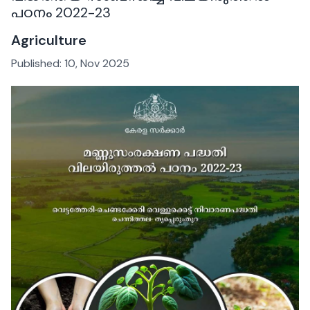
പഠനം 2022-23
Agriculture
Published:
10, Nov 2025