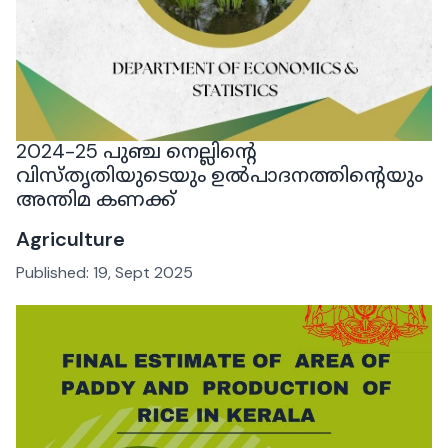
2024-25 പുഞ്ച നെല്ലിന്റെ
വിസ്തൃതിയുടെയും ഉൽപാദനത്തിന്റെയും
അന്തിമ കണക്ക്
Agriculture
Published:
19, Sept 2025