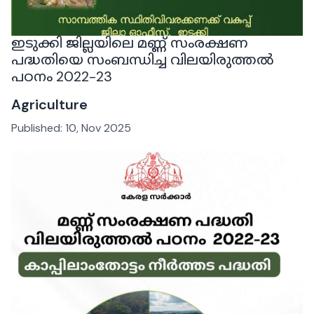
ഇടുക്കി ജില്ലയിലെ മണ്ണ് സംരക്ഷണ
പദ്ധതിയെ സംബന്ധിച്ച വിലയിരുത്തൽ
പഠനം 2022-23
Agriculture
Published:
10, Nov 2025