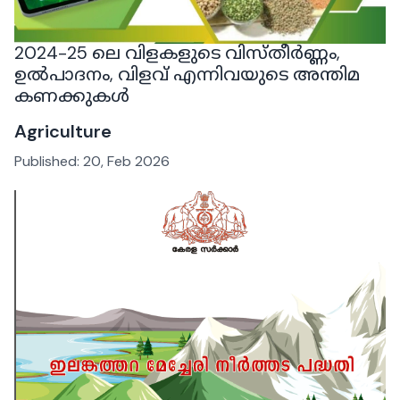
2024-25 ലെ വിളകളുടെ വിസ്തീർണ്ണം,
ഉൽപാദനം, വിളവ് എന്നിവയുടെ അന്തിമ
കണക്കുകൾ
Agriculture
Published:
20, Feb 2026