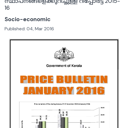
സ്ഥാപനങ്ങളെക്കുറിച്ചുള്ള റിപ്പോർട്ട് 2015-
16
Socio-economic
Published:
04, Mar 2016