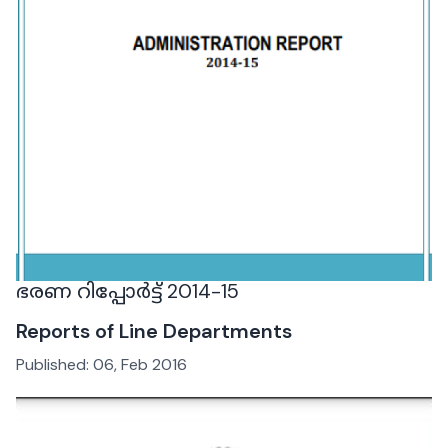
ഭരണ റിപ്പോര്‍ട്ട് 2014-15
Reports of Line Departments
Published:
06, Feb 2016