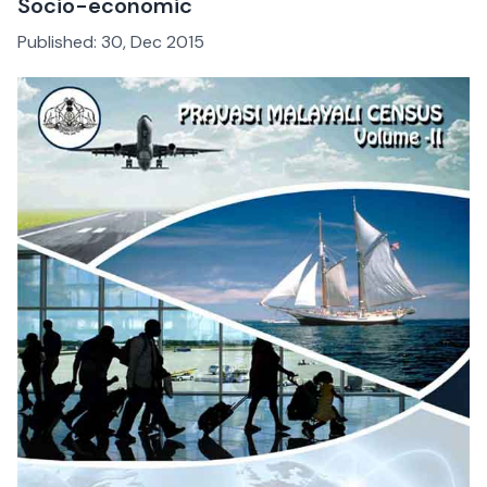
Socio-economic
Published:
30, Dec 2015