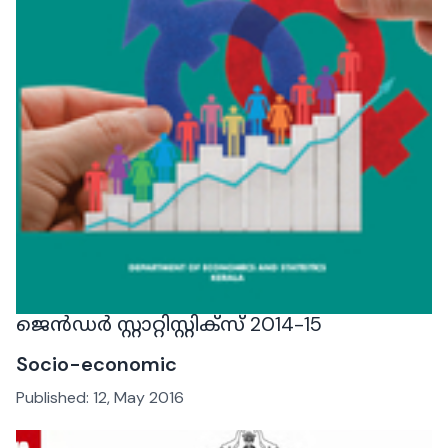
ജെന്‍ഡര്‍ സ്റ്റാറ്റിസ്റ്റിക്സ് 2014-15
Socio-economic
Published:
12, May 2016