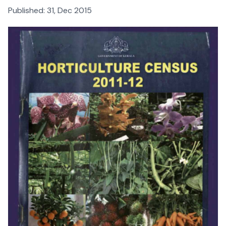
Published:
31, Dec 2015