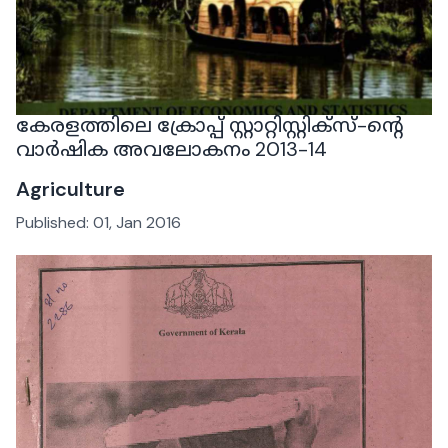
കേരളത്തിലെ ക്രോപ്പ് സ്റ്റാറ്റിസ്റ്റിക്‌സ്-ന്റെ
വാർഷിക അവലോകനം 2013-14
Agriculture
Published:
01, Jan 2016