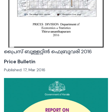
പ്രൈസ് ബുള്ളറ്റിൻ ഫെബ്രുവരി 2016
Price Bulletin
Published:
17, Mar 2016