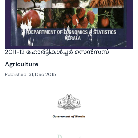
2011-12 ഹോർട്ടികൾച്ചർ സെൻസസ്
Agriculture
Published:
31, Dec 2015