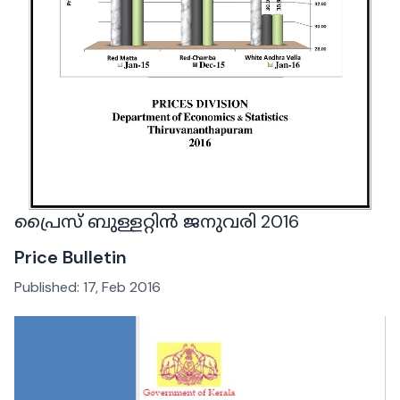
പ്രൈസ് ബുള്ളറ്റിൻ ജനുവരി 2016
Price Bulletin
Published:
17, Feb 2016