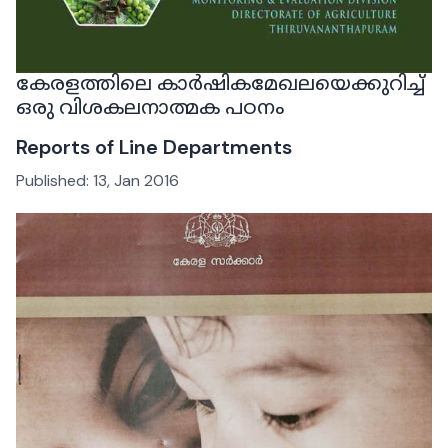
കേരളത്തിലെ കാർഷികമേഖലയെക്കുറിച്ച്
ഒരു വിശകലനാത്മക പഠനം
Reports of Line Departments
Published:
13, Jan 2016