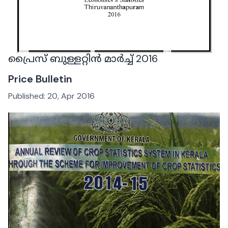
പ്രൈസ് ബുള്ളറ്റിൻ മാർച്ച് 2016
Price Bulletin
Published:
20, Apr 2016