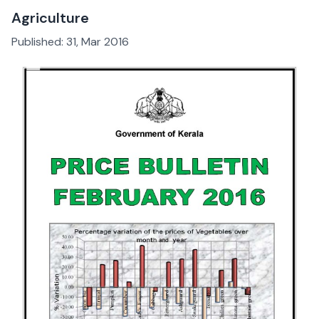
Agriculture
Published:
31, Mar 2016