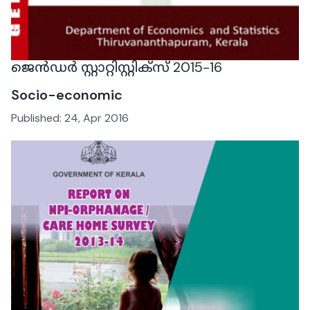
ജെന്‍ഡര്‍ സ്റ്റാറ്റിസ്റ്റിക്സ് 2015-16
Socio-economic
Published:
24, Apr 2016