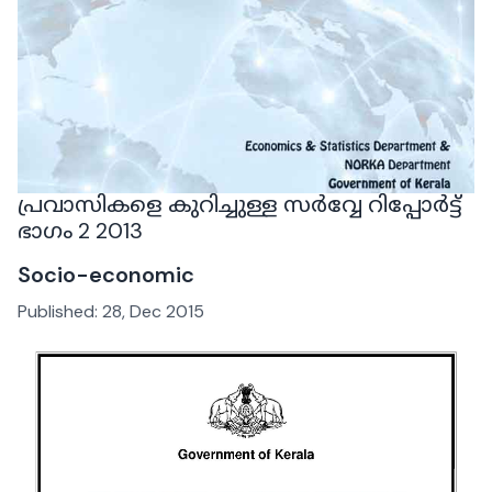
പ്രവാസികളെ കുറിച്ചുള്ള സർവ്വേ റിപ്പോർട്ട്
ഭാഗം 2 2013
Socio-economic
Published:
28, Dec 2015