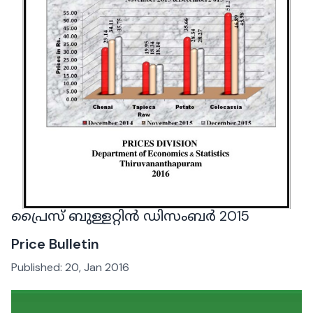
പ്രൈസ് ബുള്ളറ്റിൻ ഡിസംബർ 2015
Price Bulletin
Published:
20, Jan 2016