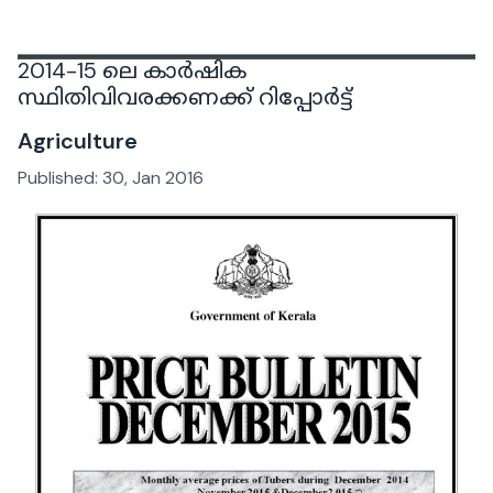
2014-15 ലെ കാർഷിക
സ്ഥിതിവിവരക്കണക്ക് റിപ്പോർട്ട്
Agriculture
Published:
30, Jan 2016