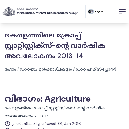
കേരളത്തിലെ ക്രോപ്പ്
സ്റ്റാറ്റിസ്റ്റിക്‌സ്-ന്റെ വാർഷിക
അവലോകനം 2013-14
ഹോം
/
ഡാറ്റയും ഉൾക്കാഴ്ചകളും
/
ഡാറ്റ എക്സ്പ്ലോറർ
വിഭാഗം
:
Agriculture
കേരളത്തിലെ ക്രോപ്പ് സ്റ്റാറ്റിസ്റ്റിക്‌സ്-ന്റെ വാർഷിക
അവലോകനം 2013-14
പ്രസിദ്ധീകരിച്ച തീയതി
:
01, Jan 2016