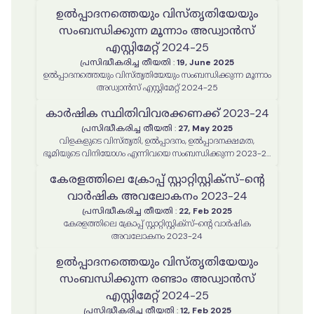
ഉൽപ്പാദനത്തെയും വിസ്തൃതിയേയും
സംബന്ധിക്കുന്ന മൂന്നാം അഡ്വാൻസ്
എസ്റ്റിമേറ്റ് 2024-25
പ്രസിദ്ധീകരിച്ച തീയതി
:
19, June 2025
ഉൽപ്പാദനത്തെയും വിസ്തൃതിയേയും സംബന്ധിക്കുന്ന മൂന്നാം
അഡ്വാൻസ് എസ്റ്റിമേറ്റ് 2024-25
കാർഷിക സ്ഥിതിവിവരക്കണക്ക് 2023-24
പ്രസിദ്ധീകരിച്ച തീയതി
:
27, May 2025
വിളകളുടെ വിസ്തൃതി, ഉൽപ്പാദനം, ഉൽപ്പാദനക്ഷമത,
ഭൂമിയുടെ വിനിയോഗം എന്നിവയെ സംബന്ധിക്കുന്ന 2023-24
വർഷത്തെ കാർഷിക സ്ഥിതിവിവരക്കണക്ക് റിപ്പോർട്ട്
കേരളത്തിലെ ക്രോപ്പ് സ്റ്റാറ്റിസ്റ്റിക്‌സ്-ന്റെ
വാർഷിക അവലോകനം 2023-24
പ്രസിദ്ധീകരിച്ച തീയതി
:
22, Feb 2025
കേരളത്തിലെ ക്രോപ്പ് സ്റ്റാറ്റിസ്റ്റിക്‌സ്-ന്റെ വാർഷിക
അവലോകനം 2023-24
ഉൽപ്പാദനത്തെയും വിസ്തൃതിയേയും
സംബന്ധിക്കുന്ന രണ്ടാം അഡ്വാൻസ്
എസ്റ്റിമേറ്റ് 2024-25
പ്രസിദ്ധീകരിച്ച തീയതി
:
12, Feb 2025