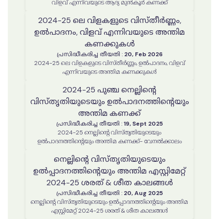
വിളവ് എന്നിവയുടെ ആദ്യ മുൻകൂർ കണക്ക്
2024-25 ലെ വിളകളുടെ വിസ്തീർണ്ണം,
ഉൽപാദനം, വിളവ് എന്നിവയുടെ അന്തിമ
കണക്കുകൾ
പ്രസിദ്ധീകരിച്ച തീയതി
:
20, Feb 2026
2024-25 ലെ വിളകളുടെ വിസ്തീർണ്ണം, ഉൽപാദനം, വിളവ്
എന്നിവയുടെ അന്തിമ കണക്കുകൾ
2024-25 പുഞ്ച നെല്ലിന്റെ
വിസ്തൃതിയുടെയും ഉൽപാദനത്തിന്റെയും
അന്തിമ കണക്ക്
പ്രസിദ്ധീകരിച്ച തീയതി
:
19, Sept 2025
2024-25 നെല്ലിന്റെ വിസ്തൃതിയുടെയും
ഉൽപാദനത്തിന്റെയും അന്തിമ കണക്ക്- വേനൽക്കാലം
നെല്ലിൻ്റെ വിസ്തൃതിയുടെയും
ഉൽപ്പാദനത്തിൻ്റെയും അന്തിമ എസ്റ്റിമേറ്റ്
2024-25 ശരത് & ശീത കാലങ്ങൾ
പ്രസിദ്ധീകരിച്ച തീയതി
:
20, Aug 2025
നെല്ലിൻ്റെ വിസ്തൃതിയുടെയും ഉൽപ്പാദനത്തിൻ്റെയും അന്തിമ
എസ്റ്റിമേറ്റ് 2024-25 ശരത് & ശീത കാലങ്ങൾ