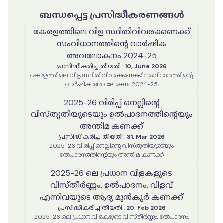
ബന്ധപ്പെട്ട പ്രസിദ്ധീകരണങ്ങൾ
കേരളത്തിലെ വിള സ്ഥിതിവിവരക്കണക്ക്
സംവിധാനത്തിൻ്റെ വാർഷിക
അവലോകനം 2024-25
പ്രസിദ്ധീകരിച്ച തീയതി
:
10, June 2026
കേരളത്തിലെ വിള സ്ഥിതിവിവരക്കണക്ക് സംവിധാനത്തിൻ്റെ
വാർഷിക അവലോകനം 2024-25
2025-26 വിരിപ്പ് നെല്ലിന്റെ
വിസ്തൃതിയുടെയും ഉൽപാദനത്തിന്റെയും
അന്തിമ കണക്ക്
പ്രസിദ്ധീകരിച്ച തീയതി
:
31, Mar 2026
2025-26 വിരിപ്പ് നെല്ലിന്റെ വിസ്തൃതിയുടെയും
ഉൽപാദനത്തിന്റെയും അന്തിമ കണക്ക്
2025-26 ലെ പ്രധാന വിളകളുടെ
വിസ്തീർണ്ണം, ഉൽപാദനം, വിളവ്
എന്നിവയുടെ ആദ്യ മുൻകൂർ കണക്ക്
പ്രസിദ്ധീകരിച്ച തീയതി
:
20, Feb 2026
2025-26 ലെ പ്രധാന വിളകളുടെ വിസ്തീർണ്ണം, ഉൽപാദനം,