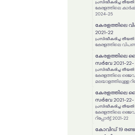
പ്രസിദ്ധീകരിച്ച തീയതി
കേരളത്തിലെ കാർഷ
2024-25
കേരളത്തിലെ വിപണ
2021-22
പ്രസിദ്ധീകരിച്ച തീയതി
കേരളത്തിലെ വിപണികള
കേരളത്തിലെ ജ
സർവേ 2021-22- മ
പ്രസിദ്ധീകരിച്ച തീയതി
കേരളത്തിലെ ജൈവക
മലയാളത്തിലുള്ള റിപ്പ
കേരളത്തിലെ ജ
സർവേ 2021-22- ഇം
പ്രസിദ്ധീകരിച്ച തീയതി
കേരളത്തിലെ ജൈവക
റിപ്പോർട്ട് 2021-22
കോവിഡ് 19 രണ്ട