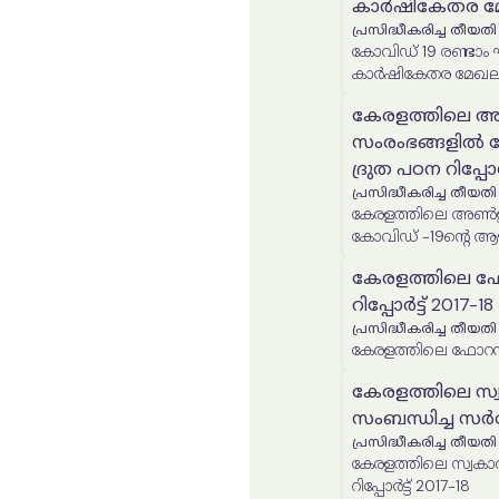
കാർഷികേതര മേ
പ്രസിദ്ധീകരിച്ച തീയതി
കോവിഡ് 19 രണ്ടാം 
കാർഷികേതര മേഖലയ
കേരളത്തിലെ അ
സംരംഭങ്ങളില്‍ 
ദ്രുത പഠന റിപ്പോർട
പ്രസിദ്ധീകരിച്ച തീയതി
കേരളത്തിലെ അൺഇൻക
കോവിഡ് -19ന്‍റെ ആഘാ
കേരളത്തിലെ ഫോറസ്
റിപ്പോർട്ട് 2017-18
പ്രസിദ്ധീകരിച്ച തീയതി
കേരളത്തിലെ ഫോറസ്ട്രി 
കേരളത്തിലെ സ്
സംബന്ധിച്ച സര്‍വ്വ
പ്രസിദ്ധീകരിച്ച തീയതി
കേരളത്തിലെ സ്വകാര
റിപ്പോർട്ട് 2017-18