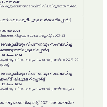
:
31, May 2025
ിക കുടുംബങ്ങളുടെ സ്ഥിതി വിലയിരുത്തൽ സർവേ
ികളെക്കുറിച്ചുള്ള സർവേ റിപ്പോർട്ട്
:
29, Mar 2025
െക്കുറിച്ചുള്ള സർവേ റിപ്പോർട്ട് 2021-22
ൈവകൃഷിയും വിപണനവും സംബന്ധിച്ച
ലയാളത്തിലുള്ള റിപ്പോർട്ട്
:
26, June 2024
ൃഷിയും വിപണനവും സംബന്ധിച്ച സർവേ 2021-22-
ോർട്ട്
ൈവകൃഷിയും വിപണനവും സംബന്ധിച്ച
ഗ്ളീഷിലുള്ള റിപ്പോർട്ട്
:
22, June 2024
ൃഷിയും വിപണനവും സംബന്ധിച്ച സർവേയുടെ
ാം ഘട്ട പഠന റിപ്പോർട്ട് 2021 അസംഘടിത