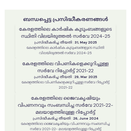
ബന്ധപ്പെട്ട പ്രസിദ്ധീകരണങ്ങൾ
കേരളത്തിലെ കാർഷിക കുടുംബങ്ങളുടെ
സ്ഥിതി വിലയിരുത്തൽ സർവേ 2024-25
പ്രസിദ്ധീകരിച്ച തീയതി
:
31, May 2025
കേരളത്തിലെ കാർഷിക കുടുംബങ്ങളുടെ സ്ഥിതി
വിലയിരുത്തൽ സർവേ 2024-25
കേരളത്തിലെ വിപണികളെക്കുറിച്ചുള്ള
സർവേ റിപ്പോർട്ട് 2021-22
പ്രസിദ്ധീകരിച്ച തീയതി
:
29, Mar 2025
കേരളത്തിലെ വിപണികളെക്കുറിച്ചുള്ള സർവേ റിപ്പോർട്ട്
2021-22
കേരളത്തിലെ ജൈവകൃഷിയും
വിപണനവും സംബന്ധിച്ച സർവേ 2021-22-
മലയാളത്തിലുള്ള റിപ്പോർട്ട്
പ്രസിദ്ധീകരിച്ച തീയതി
:
26, June 2024
കേരളത്തിലെ ജൈവകൃഷിയും വിപണനവും സംബന്ധിച്ച
സർവേ 2021-22- മലയാളത്തിലുള്ള റിപ്പോർട്ട്