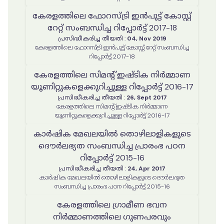
ദ്രുത പഠന റിപ്പോർട്ട്
കേരളത്തിലെ ഫോറസ്ട്രി ഇൻപുട്ട് കോസ്റ്റ്
റേറ്റ് സംബന്ധിച്ച റിപ്പോർട്ട് 2017-18
പ്രസിദ്ധീകരിച്ച തീയതി
:
04, Nov 2019
കേരളത്തിലെ ഫോറസ്ട്രി ഇൻപുട്ട് കോസ്റ്റ് റേറ്റ് സംബന്ധിച്ച
റിപ്പോർട്ട് 2017-18
കേരളത്തിലെ സിമന്‍റ് ഇഷ്ടിക നിർമ്മാണ
യൂണിറ്റുകളെക്കുറിച്ചുള്ള റിപ്പോർട്ട് 2016-17
പ്രസിദ്ധീകരിച്ച തീയതി
:
26, Sept 2017
കേരളത്തിലെ സിമന്‍റ് ഇഷ്ടിക നിർമ്മാണ
യൂണിറ്റുകളെക്കുറിച്ചുള്ള റിപ്പോർട്ട് 2016-17
കാർഷിക മേഖലയിൽ തൊഴിലാളികളുടെ
ദൌര്‍ലഭ്യത സംബന്ധിച്ച പ്രാരംഭ പഠന
റിപ്പോർട്ട് 2015-16
പ്രസിദ്ധീകരിച്ച തീയതി
:
24, Apr 2017
കാർഷിക മേഖലയിൽ തൊഴിലാളികളുടെ ദൌര്‍ലഭ്യത
സംബന്ധിച്ച പ്രാരംഭ പഠന റിപ്പോർട്ട് 2015-16
കേരളത്തിലെ ഗ്രാമീണ ഭവന
നിര്‍മ്മാണത്തിലെ ഗുണപരവും