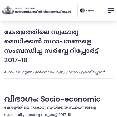
കേരളത്തിലെ സ്വകാര്യ
മെഡിക്കൽ സ്ഥാപനങ്ങളെ
സംബന്ധിച്ച സര്‍വ്വേ റിപ്പോർട്ട്
2017-18
ഹോം
/
ഡാറ്റയും ഉൾക്കാഴ്ചകളും
/
ഡാറ്റ എക്സ്പ്ലോറർ
വിഭാഗം
:
Socio-economic
കേരളത്തിലെ സ്വകാര്യ മെഡിക്കൽ സ്ഥാപനങ്ങളെ
സംബന്ധിച്ച സര്‍വ്വേ റിപ്പോർട്ട് 2017-18