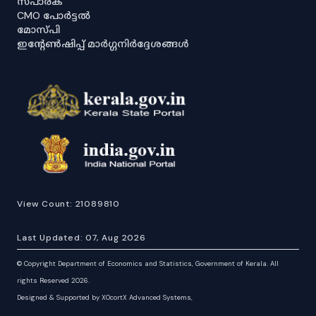
സ്പാര്ക്
CMO പോർട്ടൽ
മോസ്പി
ഇൻ്റേൺഷിപ്പ് മാർഗ്ഗനിർദ്ദേശങ്ങൾ
View Count:
21089810
Last Updated:
07, Aug 2026
©
Copyright Department of Economics and Statistics, Government of Kerala. All
rights Reserved 2026.
Designed & Supported by XOcortX Advanced Systems,