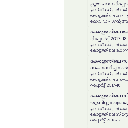
ദ്രുത പഠന റിപ്പോർട
പ്രസിദ്ധീകരിച്ച തീയതി
കേരളത്തിലെ അൺഇൻക
കോവിഡ് -19ന്‍റെ ആഘാ
കേരളത്തിലെ ഫോറസ്
റിപ്പോർട്ട് 2017-18
പ്രസിദ്ധീകരിച്ച തീയതി
കേരളത്തിലെ ഫോറസ്ട്രി 
കേരളത്തിലെ സ്
സംബന്ധിച്ച സര്‍വ്വ
പ്രസിദ്ധീകരിച്ച തീയതി
കേരളത്തിലെ സ്വകാര
റിപ്പോർട്ട് 2017-18
കേരളത്തിലെ സിമ
യൂണിറ്റുകളെക്കുറി
പ്രസിദ്ധീകരിച്ച തീയതി
കേരളത്തിലെ സിമന്‍റ് ഇഷ്ടിക നിർമ്മാണ യൂണിറ്റുകളെക്കുറിച്ചുള
റിപ്പോർട്ട് 2016-17