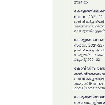
2024-25
കേരളത്തിലെ ജ
സർവേ 2021-22- മ
പ്രസിദ്ധീകരിച്ച തീയതി
കേരളത്തിലെ ജൈവക
മലയാളത്തിലുള്ള റിപ്പ
കേരളത്തിലെ ജ
സർവേ 2021-22- ഇം
പ്രസിദ്ധീകരിച്ച തീയതി
കേരളത്തിലെ ജൈവക
റിപ്പോർട്ട് 2021-22
കോവിഡ് 19 രണ്ട
കാർഷികേതര മേ
പ്രസിദ്ധീകരിച്ച തീയതി
കോവിഡ് 19 രണ്ടാം 
കാർഷികേതര മേഖലയ
കേരളത്തിലെ അ
സംരംഭങ്ങളില്‍ 