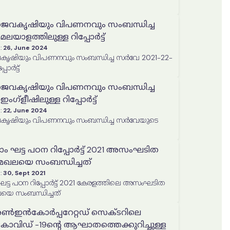
ൈവകൃഷിയും വിപണനവും സംബന്ധിച്ച
ലയാളത്തിലുള്ള റിപ്പോർട്ട്
:
26, June 2024
ൃഷിയും വിപണനവും സംബന്ധിച്ച സർവേ 2021-22-
ോർട്ട്
ൈവകൃഷിയും വിപണനവും സംബന്ധിച്ച
ഗ്ളീഷിലുള്ള റിപ്പോർട്ട്
:
22, June 2024
ൃഷിയും വിപണനവും സംബന്ധിച്ച സർവേയുടെ
ാം ഘട്ട പഠന റിപ്പോർട്ട് 2021 അസംഘടിത
ഖലയെ സംബന്ധിച്ചത്
:
30, Sept 2021
ഘട്ട പഠന റിപ്പോർട്ട് 2021 കേരളത്തിലെ അസംഘടിത
െ സംബന്ധിച്ചത്
ൺഇൻകോർപ്പറേറ്റഡ് സെക്ടറിലെ
കോവിഡ് -19ന്‍റെ ആഘാതത്തെക്കുറിച്ചുള്ള