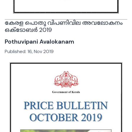
കേരള പൊതു വിപണിവില അവലോകനം
ഒക്ടോബര്‍ 2019
Pothuvipani Avalokanam
Published:
16, Nov 2019