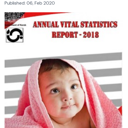
Published:
06, Feb 2020