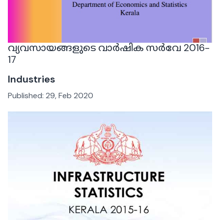
വ്യവസായങ്ങളുടെ വാർഷിക സർവേ 2016-
17
Industries
Published:
29, Feb 2020