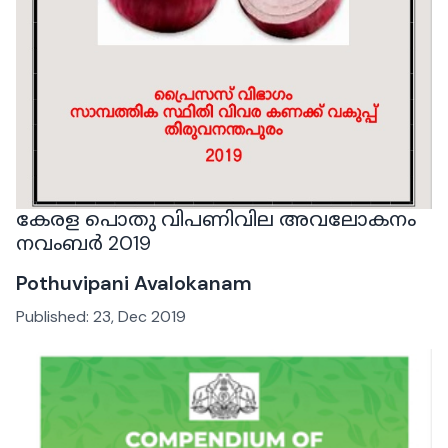
കേരള പൊതു വിപണിവില അവലോകനം
നവംബര്‍ 2019
Pothuvipani Avalokanam
Published:
23, Dec 2019