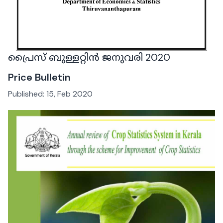
പ്രൈസ് ബുള്ളറ്റിൻ ജനുവരി 2020
Price Bulletin
Published:
15, Feb 2020