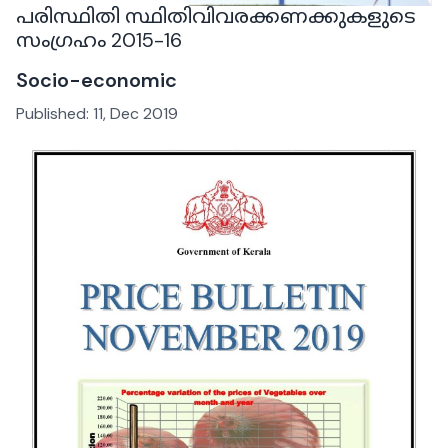
പരിസ്ഥിതി സ്ഥിതിവിവരക്കണക്കുകളുടെ
സംഗ്രഹം 2015-16
Socio-economic
Published:
11, Dec 2019