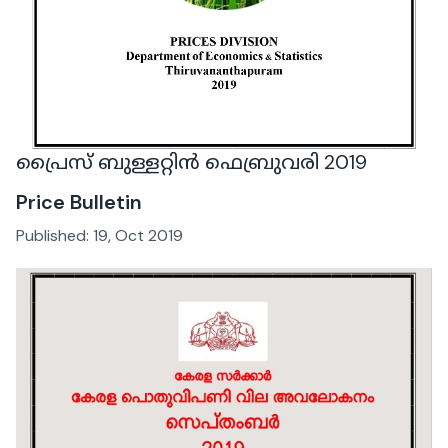
പ്രൈസ് ബുള്ളറ്റിൻ ഫെബ്രുവരി 2019
Price Bulletin
Published:
19, Oct 2019