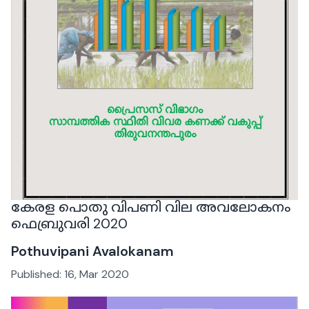
കേരള പൊതു വിപണി വില അവലോകനം
ഫെബ്രുവരി 2020
Pothuvipani Avalokanam
Published:
16, Mar 2020