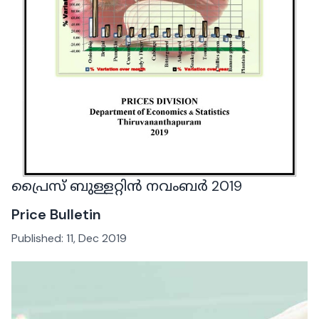
പ്രൈസ് ബുള്ളറ്റിൻ നവംബർ 2019
Price Bulletin
Published:
11, Dec 2019