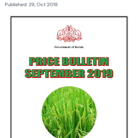
Published:
29, Oct 2019