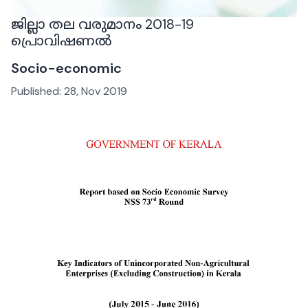
ജില്ലാ തല വരുമാനം 2018-19
പ്രൊവിഷണൽ
Socio-economic
Published:
28, Nov 2019