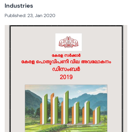
Industries
Published:
23, Jan 2020