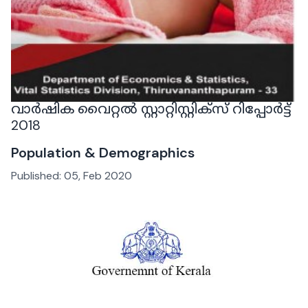
വാർഷിക വൈറ്റൽ സ്റ്റാറ്റിസ്റ്റിക്‌സ് റിപ്പോർട്ട്
2018
Population & Demographics
Published:
05, Feb 2020