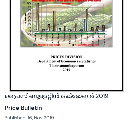
പ്രൈസ് ബുള്ളറ്റിൻ ഒക്ടോബർ 2019
Price Bulletin
Published:
16, Nov 2019