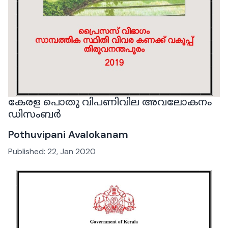
കേരള പൊതു വിപണിവില അവലോകനം
ഡിസംബര്‍
Pothuvipani Avalokanam
Published:
22, Jan 2020