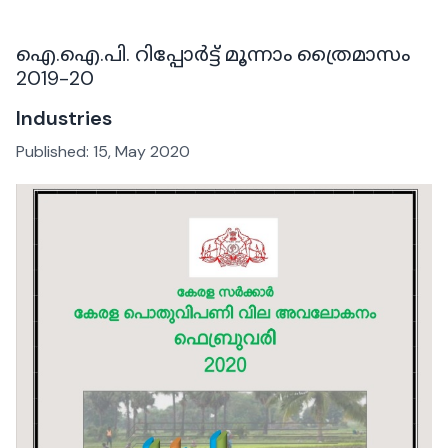
ഐ.ഐ.പി. റിപ്പോർട്ട് മൂന്നാം ത്രൈമാസം
2019-20
Industries
Published:
15, May 2020