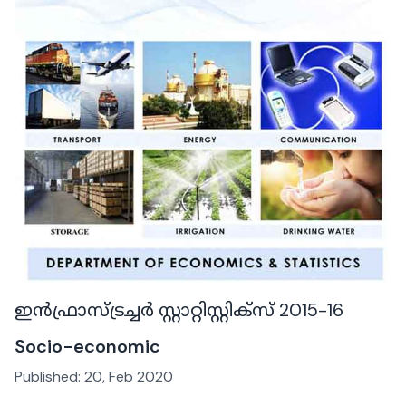
ഇൻഫ്രാസ്ട്രച്ചർ സ്റ്റാറ്റിസ്റ്റിക്‌സ് 2015-16
Socio-economic
Published:
20, Feb 2020