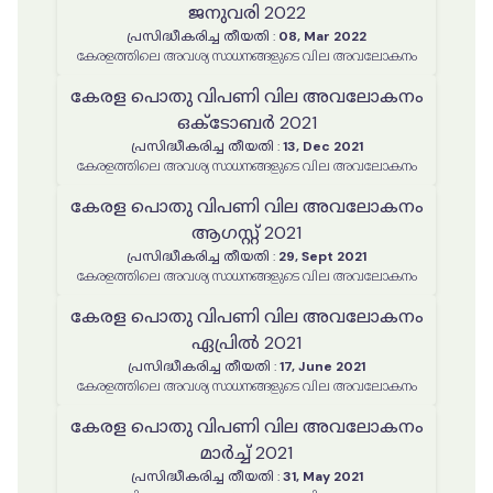
ജനുവരി 2022
പ്രസിദ്ധീകരിച്ച തീയതി
:
08, Mar 2022
കേരളത്തിലെ അവശ്യ സാധനങ്ങളുടെ വില അവലോകനം
കേരള പൊതു വിപണി വില അവലോകനം
ഒക്ടോബർ 2021
പ്രസിദ്ധീകരിച്ച തീയതി
:
13, Dec 2021
കേരളത്തിലെ അവശ്യ സാധനങ്ങളുടെ വില അവലോകനം
കേരള പൊതു വിപണി വില അവലോകനം
ആഗസ്റ്റ് 2021
പ്രസിദ്ധീകരിച്ച തീയതി
:
29, Sept 2021
കേരളത്തിലെ അവശ്യ സാധനങ്ങളുടെ വില അവലോകനം
കേരള പൊതു വിപണി വില അവലോകനം
ഏപ്രിൽ 2021
പ്രസിദ്ധീകരിച്ച തീയതി
:
17, June 2021
കേരളത്തിലെ അവശ്യ സാധനങ്ങളുടെ വില അവലോകനം
കേരള പൊതു വിപണി വില അവലോകനം
മാർച്ച് 2021
പ്രസിദ്ധീകരിച്ച തീയതി
:
31, May 2021