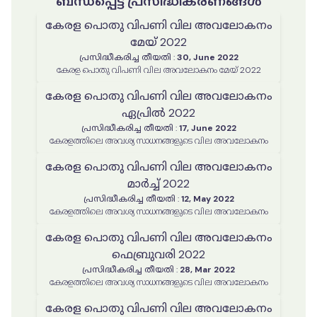
ബന്ധപ്പെട്ട പ്രസിദ്ധീകരണങ്ങൾ
കേരള പൊതു വിപണി വില അവലോകനം
മേയ് 2022
പ്രസിദ്ധീകരിച്ച തീയതി
:
30, June 2022
കേരള പൊതു വിപണി വില അവലോകനം മേയ് 2022
കേരള പൊതു വിപണി വില അവലോകനം
ഏപ്രിൽ 2022
പ്രസിദ്ധീകരിച്ച തീയതി
:
17, June 2022
കേരളത്തിലെ അവശ്യ സാധനങ്ങളുടെ വില അവലോകനം
കേരള പൊതു വിപണി വില അവലോകനം
മാർച്ച് 2022
പ്രസിദ്ധീകരിച്ച തീയതി
:
12, May 2022
കേരളത്തിലെ അവശ്യ സാധനങ്ങളുടെ വില അവലോകനം
കേരള പൊതു വിപണി വില അവലോകനം
ഫെബ്രുവരി 2022
പ്രസിദ്ധീകരിച്ച തീയതി
:
28, Mar 2022
കേരളത്തിലെ അവശ്യ സാധനങ്ങളുടെ വില അവലോകനം
കേരള പൊതു വിപണി വില അവലോകനം