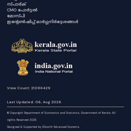
സ്പാര്ക്
CMO പോർട്ടൽ
മോസ്പി
ഇൻ്റേൺഷിപ്പ് മാർഗ്ഗനിർദ്ദേശങ്ങൾ
View Count:
21086429
Last Updated:
06, Aug 2026
©
Copyright Department of Economics and Statistics, Government of Kerala. All
rights Reserved 2026.
Designed & Supported by XOcortX Advanced Systems,