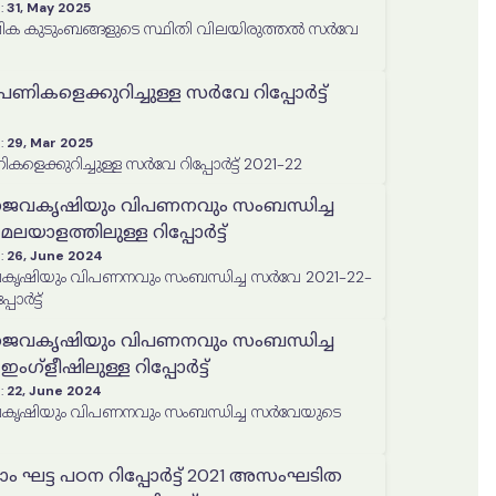
:
31, May 2025
ിക കുടുംബങ്ങളുടെ സ്ഥിതി വിലയിരുത്തൽ സർവേ
ികളെക്കുറിച്ചുള്ള സർവേ റിപ്പോർട്ട്
:
29, Mar 2025
െക്കുറിച്ചുള്ള സർവേ റിപ്പോർട്ട് 2021-22
ൈവകൃഷിയും വിപണനവും സംബന്ധിച്ച
ലയാളത്തിലുള്ള റിപ്പോർട്ട്
:
26, June 2024
ൃഷിയും വിപണനവും സംബന്ധിച്ച സർവേ 2021-22-
ോർട്ട്
ൈവകൃഷിയും വിപണനവും സംബന്ധിച്ച
ഗ്ളീഷിലുള്ള റിപ്പോർട്ട്
:
22, June 2024
ൃഷിയും വിപണനവും സംബന്ധിച്ച സർവേയുടെ
ാം ഘട്ട പഠന റിപ്പോർട്ട് 2021 അസംഘടിത