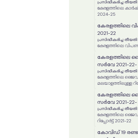
പ്രസിദ്ധീകരിച്ച തീയതി
കേരളത്തിലെ കാർഷ
2024-25
കേരളത്തിലെ വിപണ
2021-22
പ്രസിദ്ധീകരിച്ച തീയതി
കേരളത്തിലെ വിപണികള
കേരളത്തിലെ ജ
സർവേ 2021-22- മ
പ്രസിദ്ധീകരിച്ച തീയതി
കേരളത്തിലെ ജൈവക
മലയാളത്തിലുള്ള റിപ്പ
കേരളത്തിലെ ജ
സർവേ 2021-22- ഇം
പ്രസിദ്ധീകരിച്ച തീയതി
കേരളത്തിലെ ജൈവക
റിപ്പോർട്ട് 2021-22
കോവിഡ് 19 രണ്ട