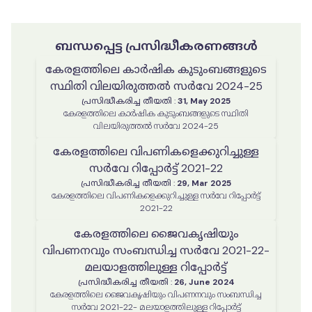
ബന്ധപ്പെട്ട പ്രസിദ്ധീകരണങ്ങൾ
കേരളത്തിലെ കാർഷിക കുടുംബങ്ങളുടെ
സ്ഥിതി വിലയിരുത്തൽ സർവേ 2024-25
പ്രസിദ്ധീകരിച്ച തീയതി
:
31, May 2025
കേരളത്തിലെ കാർഷിക കുടുംബങ്ങളുടെ സ്ഥിതി
വിലയിരുത്തൽ സർവേ 2024-25
കേരളത്തിലെ വിപണികളെക്കുറിച്ചുള്ള
സർവേ റിപ്പോർട്ട് 2021-22
പ്രസിദ്ധീകരിച്ച തീയതി
:
29, Mar 2025
കേരളത്തിലെ വിപണികളെക്കുറിച്ചുള്ള സർവേ റിപ്പോർട്ട്
2021-22
കേരളത്തിലെ ജൈവകൃഷിയും
വിപണനവും സംബന്ധിച്ച സർവേ 2021-22-
മലയാളത്തിലുള്ള റിപ്പോർട്ട്
പ്രസിദ്ധീകരിച്ച തീയതി
:
26, June 2024
കേരളത്തിലെ ജൈവകൃഷിയും വിപണനവും സംബന്ധിച്ച
സർവേ 2021-22- മലയാളത്തിലുള്ള റിപ്പോർട്ട്