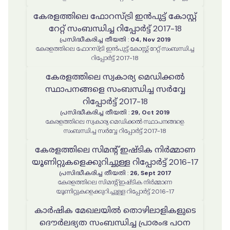
ദ്രുത പഠന റിപ്പോർട്ട്
കേരളത്തിലെ ഫോറസ്ട്രി ഇൻപുട്ട് കോസ്റ്റ്
റേറ്റ് സംബന്ധിച്ച റിപ്പോർട്ട് 2017-18
പ്രസിദ്ധീകരിച്ച തീയതി
:
04, Nov 2019
കേരളത്തിലെ ഫോറസ്ട്രി ഇൻപുട്ട് കോസ്റ്റ് റേറ്റ് സംബന്ധിച്ച
റിപ്പോർട്ട് 2017-18
കേരളത്തിലെ സ്വകാര്യ മെഡിക്കൽ
സ്ഥാപനങ്ങളെ സംബന്ധിച്ച സര്‍വ്വേ
റിപ്പോർട്ട് 2017-18
പ്രസിദ്ധീകരിച്ച തീയതി
:
29, Oct 2019
കേരളത്തിലെ സ്വകാര്യ മെഡിക്കൽ സ്ഥാപനങ്ങളെ
സംബന്ധിച്ച സര്‍വ്വേ റിപ്പോർട്ട് 2017-18
കേരളത്തിലെ സിമന്‍റ് ഇഷ്ടിക നിർമ്മാണ
യൂണിറ്റുകളെക്കുറിച്ചുള്ള റിപ്പോർട്ട് 2016-17
പ്രസിദ്ധീകരിച്ച തീയതി
:
26, Sept 2017
കേരളത്തിലെ സിമന്‍റ് ഇഷ്ടിക നിർമ്മാണ
യൂണിറ്റുകളെക്കുറിച്ചുള്ള റിപ്പോർട്ട് 2016-17
കാർഷിക മേഖലയിൽ തൊഴിലാളികളുടെ
ദൌര്‍ലഭ്യത സംബന്ധിച്ച പ്രാരംഭ പഠന