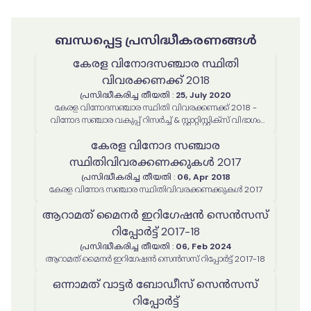
ബന്ധപ്പെട്ട പ്രസിദ്ധീകരണങ്ങൾ
കേരള വിനോദസഞ്ചാര സ്ഥിതി
വിവരക്കണക്ക് 2018
പ്രസിദ്ധീകരിച്ച തീയതി
:
25, July 2020
കേരള വിനോദസഞ്ചാര സ്ഥിതി വിവരക്കണക്ക് 2018 -
വിനോദ സഞ്ചാര വകുപ്പ് റിസര്‍ച്ച് & സ്റ്റാറ്റിസ്റ്റിക്സ് വിഭാഗം
തയ്യാറാക്കിയത്
കേരള വിനോദ സഞ്ചാര
സ്ഥിതിവിവരക്കണക്കുകൾ 2017
പ്രസിദ്ധീകരിച്ച തീയതി
:
06, Apr 2018
കേരള വിനോദ സഞ്ചാര സ്ഥിതിവിവരക്കണക്കുകൾ 2017
ആറാമത് മൈനർ ഇറിഗേഷൻ സെൻസസ്
റിപ്പോർട്ട് 2017-18
പ്രസിദ്ധീകരിച്ച തീയതി
:
06, Feb 2024
ആറാമത് മൈനർ ഇറിഗേഷൻ സെൻസസ് റിപ്പോർട്ട് 2017-18
ഒന്നാമത് വാട്ടർ ബോഡീസ് സെൻസസ്
റിപ്പോർട്ട്