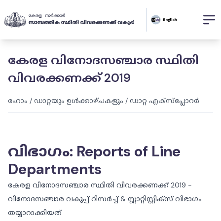
കേരള വിനോദസഞ്ചാര സ്ഥിതി
വിവരക്കണക്ക് 2019
ഹോം
/
ഡാറ്റയും ഉൾക്കാഴ്ചകളും
/
ഡാറ്റ എക്സ്പ്ലോറർ
വിഭാഗം
:
Reports of Line
Departments
കേരള വിനോദസഞ്ചാര സ്ഥിതി വിവരക്കണക്ക് 2019 -
വിനോദസഞ്ചാര വകുപ്പ് റിസര്‍ച്ച് & സ്റ്റാറ്റിസ്റ്റിക്സ് വിഭാഗം
തയ്യാറാക്കിയത്