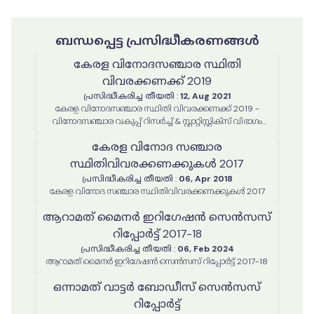
ബന്ധപ്പെട്ട പ്രസിദ്ധീകരണങ്ങൾ
കേരള വിനോദസഞ്ചാര സ്ഥിതി
വിവരക്കണക്ക് 2019
പ്രസിദ്ധീകരിച്ച തീയതി
:
12, Aug 2021
കേരള വിനോദസഞ്ചാര സ്ഥിതി വിവരക്കണക്ക് 2019 -
വിനോദസഞ്ചാര വകുപ്പ് റിസര്‍ച്ച് & സ്റ്റാറ്റിസ്റ്റിക്സ് വിഭാഗം
തയ്യാറാക്കിയത്
കേരള വിനോദ സഞ്ചാര
സ്ഥിതിവിവരക്കണക്കുകൾ 2017
പ്രസിദ്ധീകരിച്ച തീയതി
:
06, Apr 2018
കേരള വിനോദ സഞ്ചാര സ്ഥിതിവിവരക്കണക്കുകൾ 2017
ആറാമത് മൈനർ ഇറിഗേഷൻ സെൻസസ്
റിപ്പോർട്ട് 2017-18
പ്രസിദ്ധീകരിച്ച തീയതി
:
06, Feb 2024
ആറാമത് മൈനർ ഇറിഗേഷൻ സെൻസസ് റിപ്പോർട്ട് 2017-18
ഒന്നാമത് വാട്ടർ ബോഡീസ് സെൻസസ്
റിപ്പോർട്ട്