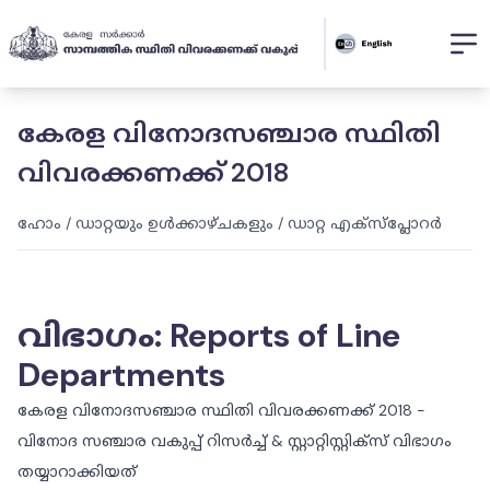
കേരള വിനോദസഞ്ചാര സ്ഥിതി
വിവരക്കണക്ക് 2018
ഹോം
/
ഡാറ്റയും ഉൾക്കാഴ്ചകളും
/
ഡാറ്റ എക്സ്പ്ലോറർ
വിഭാഗം
:
Reports of Line
Departments
കേരള വിനോദസഞ്ചാര സ്ഥിതി വിവരക്കണക്ക് 2018 -
വിനോദ സഞ്ചാര വകുപ്പ് റിസര്‍ച്ച് & സ്റ്റാറ്റിസ്റ്റിക്സ് വിഭാഗം
തയ്യാറാക്കിയത്