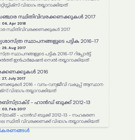
റ്റാറ്റിസ്റ്റിക്സ് വിഭാഗം തയ്യാറാക്കിയത്
ഞ്ചാര സ്ഥിതിവിവരക്കണക്കുകൾ 2017
:
06, Apr 2018
കേരള വിനോദ സഞ്ചാര സ്ഥിതിവിവരക്കണക്കുകൾ 2017
സ്ത്ര സ്ഥാപനങ്ങളുടെ പട്ടിക 2016-17
:
29, Aug 2017
 സ്ഥാപനങ്ങളുടെ പട്ടിക 2016-17 റിപ്പോര്‍ട്ട്
്‍ത്ത് ഇന്‍ഫര്‍മേഷന്‍ സെല്‍ തയ്യാറാക്കിയത്
ക്കണക്കുകള്‍ 2016
:
27, July 2017
ണക്കുകള്‍ 2016 - വനം-വന്യജീവി വകുപ്പ് ആസ്ഥാന
കാര്യാലയം, സ്റ്റാറ്റിസ്റ്റിക്സ് വിഭാഗം തയ്യാറാക്കിയത്
ല്‍ അബ്സ്ട്രാക്ട് - ഹാന്‍ഡ് ബുക്ക് 2012-13
:
03, Feb 2017
്‍ അബ്സ്ട്രാക്ട് - ഹാന്‍ഡ് ബുക്ക് 2012-13 - സഹകരണ
ലെ സ്ഥിതി വിവരക്കണക്ക് വിഭാഗം തയ്യാറാക്കിയത്
്ധീകരണങ്ങൾ