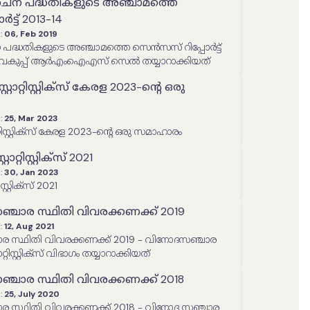
ചന പദ്ധതികളുടെ അഞ്ചാമത്തെ
്ട് 2013-14
:
06, Feb 2019
ദ്ധതികളുടെ അഞ്ചാമത്തെ സെൻസസ് റിപ്പോർട്ട്
കുപ്പ് ആര്‍എംഐഎസ് സെല്‍ തയ്യാറാക്കിയത്
റാറ്റിസ്റ്റിക്സ് കേരള 2023-ൻ്റെ ഒരു
:
25, Mar 2023
്റിസ്റ്റിക്സ് കേരള 2023-ൻ്റെ ഒരു സമാഹാരം
ാറ്റിസ്റ്റിക്‌സ് 2021
:
30, Jan 2023
സ്റ്റിക്‌സ് 2021
ചാര സ്ഥിതി വിവരക്കണക്ക് 2019
:
12, Aug 2021
 സ്ഥിതി വിവരക്കണക്ക് 2019 - വിനോദസഞ്ചാര
വകുപ്പ് റിസര്‍ച്ച് & സ്റ്റാറ്റിസ്റ്റിക്സ് വിഭാഗം തയ്യാറാക്കിയത്
ചാര സ്ഥിതി വിവരക്കണക്ക് 2018
:
25, July 2020
 സ്ഥിതി വിവരക്കണക്ക് 2018 - വിനോദ സഞ്ചാര