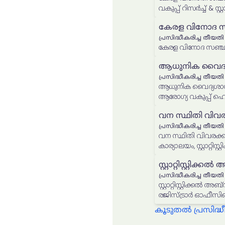
വകുപ്പ് റിസര്‍ച്ച് & സ്
കേരള വിനോദ സ
പ്രസിദ്ധീകരിച്ച തീയതി
ആധുനിക വൈദ്യശാ
പ്രസിദ്ധീകരിച്ച തീയതി
ആധുനിക വൈദ്യശാസ്ത്ര
ആരോഗ്യ വകുപ്പ് ഹെല
വന സ്ഥിതി വിവര
പ്രസിദ്ധീകരിച്ച തീയതി
വന സ്ഥിതി വിവരക്ക
സ്റ്റാറ്റിസ്റ്റിക്ക
പ്രസിദ്ധീകരിച്ച തീയതി
സ്റ്റാറ്റിസ്റ്റിക്കല
രജിസ്ട്രാര്‍ ഓഫീസി
കൂടുതൽ പ്രസിദ