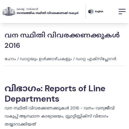
വന സ്ഥിതി വിവരക്കണക്കുകള്‍
2016
ഹോം
/
ഡാറ്റയും ഉൾക്കാഴ്ചകളും
/
ഡാറ്റ എക്സ്പ്ലോറർ
വിഭാഗം
:
Reports of Line
Departments
വന സ്ഥിതി വിവരക്കണക്കുകള്‍ 2016 - വനം-വന്യജീവി
വകുപ്പ് ആസ്ഥാന കാര്യാലയം, സ്റ്റാറ്റിസ്റ്റിക്സ് വിഭാഗം
തയ്യാറാക്കിയത്