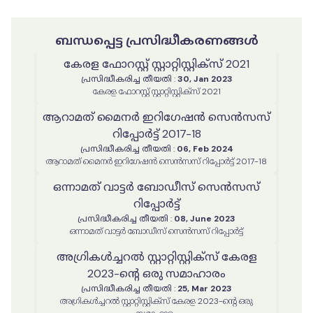
ബന്ധപ്പെട്ട പ്രസിദ്ധീകരണങ്ങൾ
കേരള ഫോറസ്റ്റ് സ്റ്റാറ്റിസ്റ്റിക്‌സ് 2021
പ്രസിദ്ധീകരിച്ച തീയതി
:
30, Jan 2023
കേരള ഫോറസ്റ്റ് സ്റ്റാറ്റിസ്റ്റിക്‌സ് 2021
ആറാമത് മൈനർ ഇറിഗേഷൻ സെൻസസ്
റിപ്പോർട്ട് 2017-18
പ്രസിദ്ധീകരിച്ച തീയതി
:
06, Feb 2024
ആറാമത് മൈനർ ഇറിഗേഷൻ സെൻസസ് റിപ്പോർട്ട് 2017-18
ഒന്നാമത് വാട്ടർ ബോഡീസ് സെൻസസ്
റിപ്പോർട്ട്
പ്രസിദ്ധീകരിച്ച തീയതി
:
08, June 2023
ഒന്നാമത് വാട്ടർ ബോഡീസ് സെൻസസ് റിപ്പോർട്ട്
അഗ്രികൾച്ചറൽ സ്റ്റാറ്റിസ്റ്റിക്സ് കേരള
2023-ൻ്റെ ഒരു സമാഹാരം
പ്രസിദ്ധീകരിച്ച തീയതി
:
25, Mar 2023
അഗ്രികൾച്ചറൽ സ്റ്റാറ്റിസ്റ്റിക്സ് കേരള 2023-ൻ്റെ ഒരു