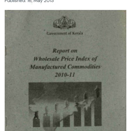
Published:
16, May 2013