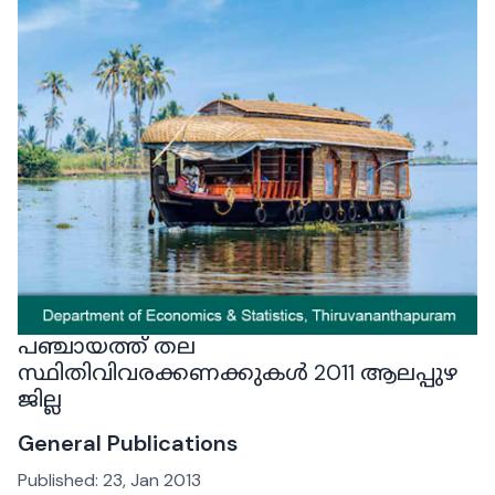
പഞ്ചായത്ത് തല
സ്ഥിതിവിവരക്കണക്കുകൾ 2011 ആലപ്പുഴ
ജില്ല
General Publications
Published:
23, Jan 2013