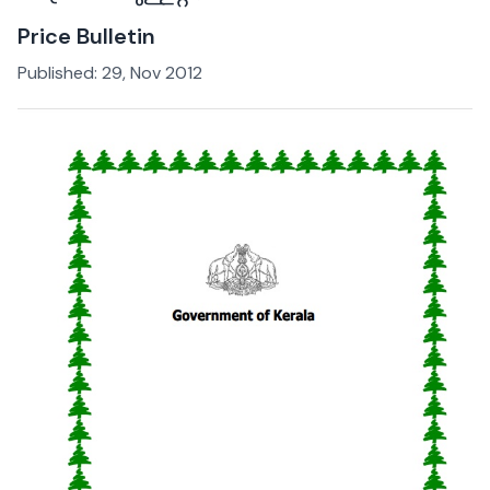
Price Bulletin
Published:
29, Nov 2012