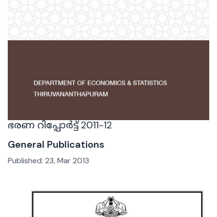
ഭരണ റിപ്പോർട്ട് 2011-12
General Publications
Published:
23, Mar 2013