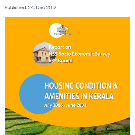
Published:
24, Dec 2012