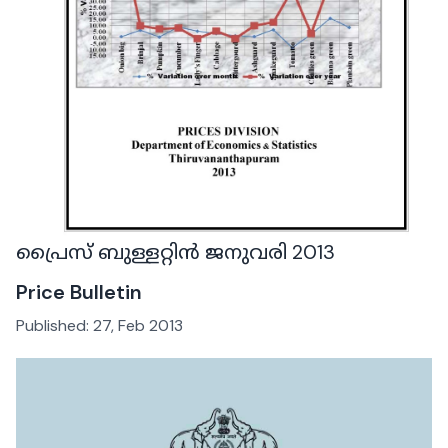
പ്രൈസ് ബുള്ളറ്റിൻ ജനുവരി 2013
Price Bulletin
Published:
27, Feb 2013