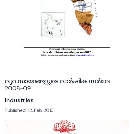
വ്യവസായങ്ങളുടെ വാർഷിക സർവേ
2008-09
Industries
Published:
12, Feb 2013