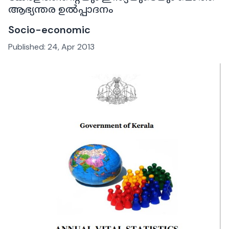
ആഭ്യന്തര ഉൽപ്പാദനം
Socio-economic
Published:
24, Apr 2013