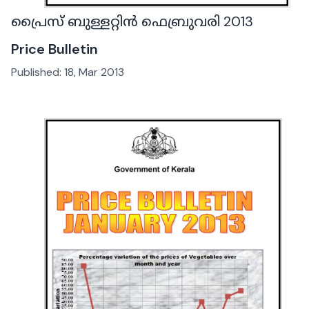
പ്രൈസ് ബുള്ളറ്റിൻ ഫെബ്രുവരി 2013
Price Bulletin
Published:
18, Mar 2013