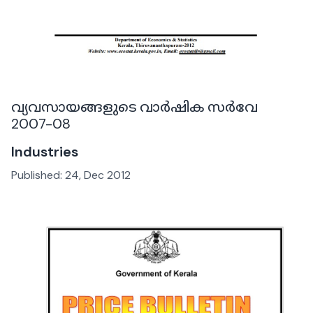
വ്യവസായങ്ങളുടെ വാർഷിക സർവേ
2007-08
Industries
Published:
24, Dec 2012