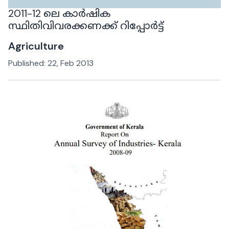
2011-12 ലെ കാർഷിക
സ്ഥിതിവിവരക്കണക്ക് റിപ്പോർട്ട്
Agriculture
Published:
22, Feb 2013