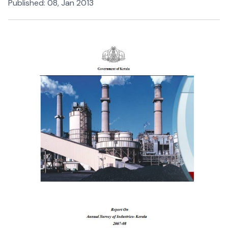
Published:
08, Jan 2013