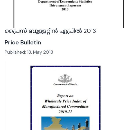
പ്രൈസ് ബുള്ളറ്റിൻ ഏപ്രിൽ 2013
Price Bulletin
Published:
18, May 2013