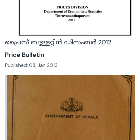
പ്രൈസ് ബുള്ളറ്റിൻ ഡിസംബർ 2012
Price Bulletin
Published:
08, Jan 2013