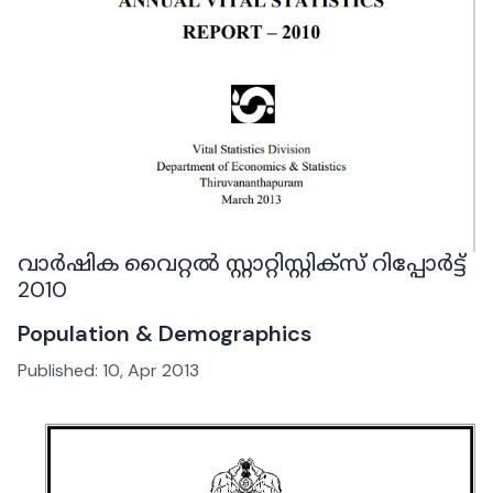
വാർഷിക വൈറ്റൽ സ്റ്റാറ്റിസ്റ്റിക്‌സ് റിപ്പോർട്ട്
2010
Population & Demographics
Published:
10, Apr 2013