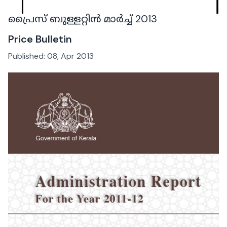
പ്രൈസ് ബുള്ളറ്റിൻ മാർച്ച് 2013
Price Bulletin
Published:
08, Apr 2013