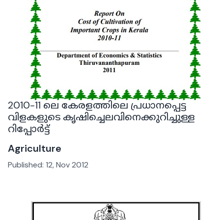
2010-11 ലെ കേരളത്തിലെ പ്രധാനപ്പെട്ട
വിളകളുടെ കൃഷിച്ചെലവിനെക്കുറിച്ചുള്ള
റിപ്പോർട്ട്
Agriculture
Published:
12, Nov 2012