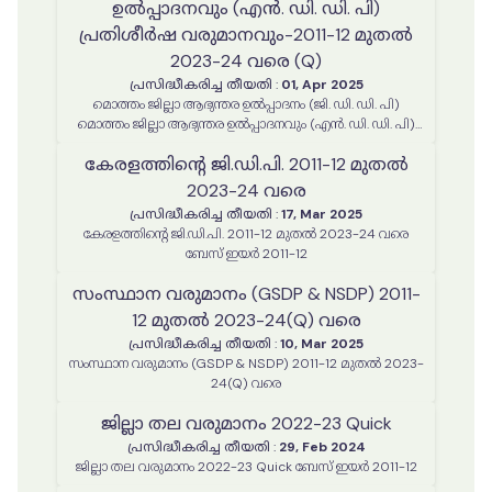
ഉൽപ്പാദനവും (എൻ. ഡി. ഡി. പി)
പ്രതിശീർഷ വരുമാനവും-2011-12 മുതൽ
2023-24 വരെ (Q)
പ്രസിദ്ധീകരിച്ച തീയതി
:
01, Apr 2025
മൊത്തം ജില്ലാ ആഭ്യന്തര ഉൽപ്പാദനം (ജി. ഡി. ഡി. പി)
മൊത്തം ജില്ലാ ആഭ്യന്തര ഉൽപ്പാദനവും (എൻ. ഡി. ഡി. പി)
പ്രതിശീർഷ വരുമാനവും-2011-12 മുതൽ 2023-24 വരെ (Q)
കേരളത്തിന്റെ ജി.ഡി.പി. 2011-12 മുതൽ
2023-24 വരെ
പ്രസിദ്ധീകരിച്ച തീയതി
:
17, Mar 2025
കേരളത്തിന്റെ ജി.ഡി.പി. 2011-12 മുതൽ 2023-24 വരെ
ബേസ് ഇയർ 2011-12
സംസ്ഥാന വരുമാനം (GSDP & NSDP) 2011-
12 മുതൽ 2023-24(Q) വരെ
പ്രസിദ്ധീകരിച്ച തീയതി
:
10, Mar 2025
സംസ്ഥാന വരുമാനം (GSDP & NSDP) 2011-12 മുതൽ 2023-
24(Q) വരെ
ജില്ലാ തല വരുമാനം 2022-23 Quick
പ്രസിദ്ധീകരിച്ച തീയതി
:
29, Feb 2024
ജില്ലാ തല വരുമാനം 2022-23 Quick ബേസ് ഇയർ 2011-12