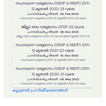
സംസ്ഥാന വരുമാനം (GSDP & NSDP) 2011-
12 മുതൽ 2022-23 വരെ
പ്രസിദ്ധീകരിച്ച തീയതി
:
29, Feb 2024
സംസ്ഥാന വരുമാനം 2011-12 മുതൽ 2022-23 വരെ
ജില്ലാ തല വരുമാനം 20121-22 Quick
പ്രസിദ്ധീകരിച്ച തീയതി
:
28, Nov 2022
ജില്ലാ തല വരുമാനം 2021-22 Quick ബേസ് ഇയർ 2011-12
സംസ്ഥാന വരുമാനം (GSDP & NSDP) 2011-
12 മുതൽ 2021-22 വരെ
പ്രസിദ്ധീകരിച്ച തീയതി
:
10, Nov 2022
സംസ്ഥാന വരുമാനം 2011-12 മുതൽ 2021-22 വരെ
സംസ്ഥാന വരുമാനം (GSDP & NSDP) 2011-
12 മുതൽ 2020-21 വരെ
പ്രസിദ്ധീകരിച്ച തീയതി
:
06, May 2022
സംസ്ഥാന വരുമാനം 2011-12 മുതൽ 2020-21 വരെ
കൂടുതൽ പ്രസിദ്ധീകരണങ്ങൾ