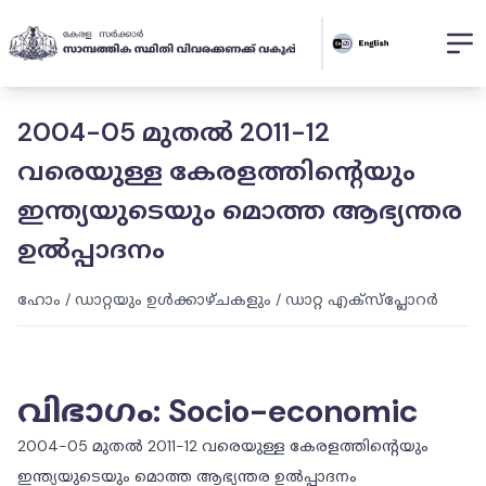
2004-05 മുതൽ 2011-12
വരെയുള്ള കേരളത്തിന്റെയും
ഇന്ത്യയുടെയും മൊത്ത ആഭ്യന്തര
ഉൽപ്പാദനം
ഹോം
/
ഡാറ്റയും ഉൾക്കാഴ്ചകളും
/
ഡാറ്റ എക്സ്പ്ലോറർ
വിഭാഗം
:
Socio-economic
2004-05 മുതൽ 2011-12 വരെയുള്ള കേരളത്തിന്റെയും
ഇന്ത്യയുടെയും മൊത്ത ആഭ്യന്തര ഉൽപ്പാദനം