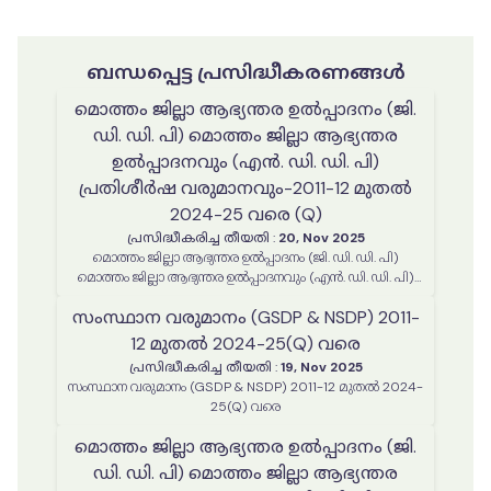
ബന്ധപ്പെട്ട പ്രസിദ്ധീകരണങ്ങൾ
മൊത്തം ജില്ലാ ആഭ്യന്തര ഉൽപ്പാദനം (ജി.
ഡി. ഡി. പി) മൊത്തം ജില്ലാ ആഭ്യന്തര
ഉൽപ്പാദനവും (എൻ. ഡി. ഡി. പി)
പ്രതിശീർഷ വരുമാനവും-2011-12 മുതൽ
2024-25 വരെ (Q)
പ്രസിദ്ധീകരിച്ച തീയതി
:
20, Nov 2025
മൊത്തം ജില്ലാ ആഭ്യന്തര ഉൽപ്പാദനം (ജി. ഡി. ഡി. പി)
മൊത്തം ജില്ലാ ആഭ്യന്തര ഉൽപ്പാദനവും (എൻ. ഡി. ഡി. പി)
പ്രതിശീർഷ വരുമാനവും-2011-12 മുതൽ 2023-24 വരെ (Q)
സംസ്ഥാന വരുമാനം (GSDP & NSDP) 2011-
12 മുതൽ 2024-25(Q) വരെ
പ്രസിദ്ധീകരിച്ച തീയതി
:
19, Nov 2025
സംസ്ഥാന വരുമാനം (GSDP & NSDP) 2011-12 മുതൽ 2024-
25(Q) വരെ
മൊത്തം ജില്ലാ ആഭ്യന്തര ഉൽപ്പാദനം (ജി.
ഡി. ഡി. പി) മൊത്തം ജില്ലാ ആഭ്യന്തര