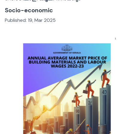
Socio-economic
Published:
19, Mar 2025