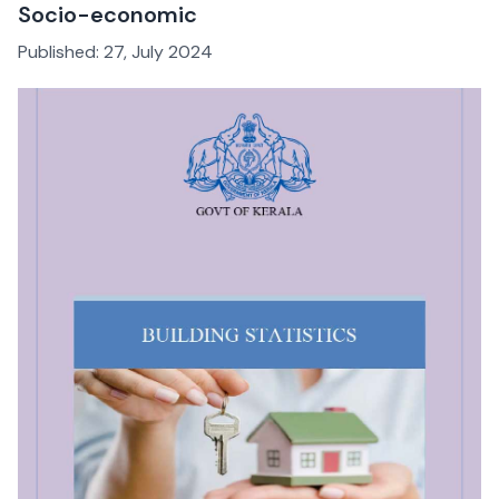
Socio-economic
Published:
27, July 2024