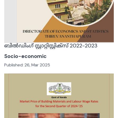
ബില്‍ഡിംഗ് സ്റ്റാറ്റിസ്റ്റിക്സ് 2022-2023
Socio-economic
Published:
26, Mar 2025