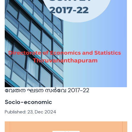
വേതന ഘടന സർവേ 2017-22
Socio-economic
Published:
23, Dec 2024