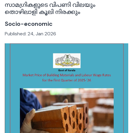
സാമഗ്രികളുടെ വിപണി വിലയും
തൊഴിലാളി കൂലി നിരക്കും
Socio-economic
Published:
24, Jan 2026