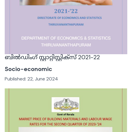
ബിൽഡിംഗ് സ്റ്റാറ്റിസ്റ്റിക്‌സ് 2021-22
Socio-economic
Published:
22, June 2024