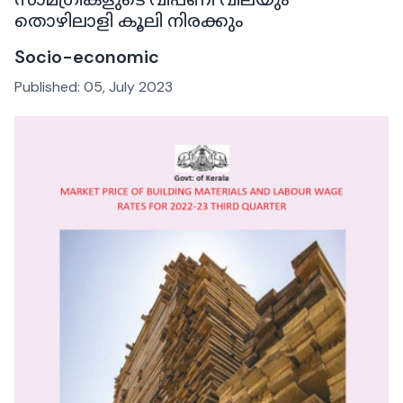
തൊഴിലാളി കൂലി നിരക്കും
Socio-economic
Published:
05, July 2023