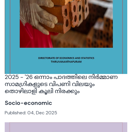
2025 - '26 ഒന്നാം പാദത്തിലെ നിർമ്മാണ
സാമഗ്രികളുടെ വിപണി വിലയും
തൊഴിലാളി കൂലി നിരക്കും
Socio-economic
Published:
04, Dec 2025