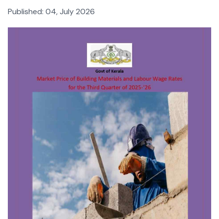
Published:
04, July 2026