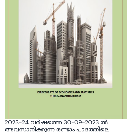
2023-24 വർഷത്തെ 30-09-2023 ൽ
അവസാനിക്കുന്ന രണ്ടാം പാദത്തിലെ