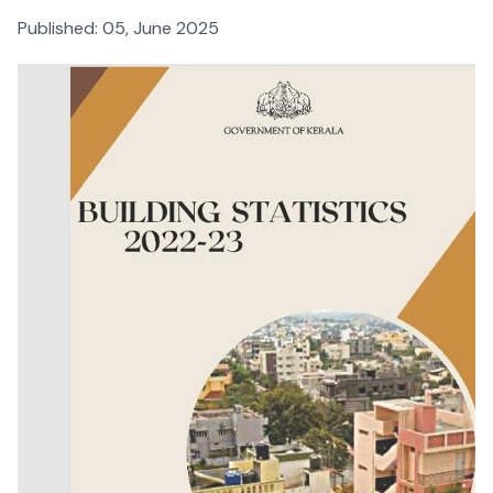
Published:
05, June 2025