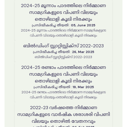
2024-25 മൂന്നാം പാദത്തിലെ നിർമ്മാണ
സാമഗ്രികളുടെ വിപണി വിലയും
തൊഴിലാളി കൂലി നിരക്കും
പ്രസിദ്ധീകരിച്ച തീയതി
:
05, June 2025
2024-25 മൂന്നാം പാദത്തിലെ നിർമ്മാണ സാമഗ്രികളുടെ
വിപണി വിലയും തൊഴിലാളി കൂലി നിരക്കും
ബില്‍ഡിംഗ് സ്റ്റാറ്റിസ്റ്റിക്സ് 2022-2023
പ്രസിദ്ധീകരിച്ച തീയതി
:
26, Mar 2025
ബില്‍ഡിംഗ് സ്റ്റാറ്റിസ്റ്റിക്സ് 2022-2023
2024-25 രണ്ടാം പാദത്തിലെ നിർമ്മാണ
സാമഗ്രികളുടെ വിപണി വിലയും
തൊഴിലാളി കൂലി നിരക്കും
പ്രസിദ്ധീകരിച്ച തീയതി
:
19, Mar 2025
2024-25 രണ്ടാം പാദത്തിലെ നിർമ്മാണ സാമഗ്രികളുടെ
വിപണി വിലയും തൊഴിലാളി കൂലി നിരക്കും
2022-23 വർഷത്തെ നിർമ്മാണ
സാമഗ്രികളുടെ വാർഷിക ശരാശരി വിപണി
വിലയും തൊഴിൽ വേതനവും