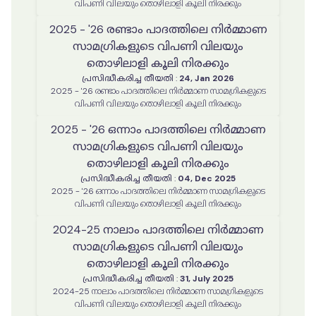
വിപണി വിലയും തൊഴിലാളി കൂലി നിരക്കും
2025 - '26 രണ്ടാം പാദത്തിലെ നിർമ്മാണ
സാമഗ്രികളുടെ വിപണി വിലയും
തൊഴിലാളി കൂലി നിരക്കും
പ്രസിദ്ധീകരിച്ച തീയതി
:
24, Jan 2026
2025 - '26 രണ്ടാം പാദത്തിലെ നിർമ്മാണ സാമഗ്രികളുടെ
വിപണി വിലയും തൊഴിലാളി കൂലി നിരക്കും
2025 - '26 ഒന്നാം പാദത്തിലെ നിർമ്മാണ
സാമഗ്രികളുടെ വിപണി വിലയും
തൊഴിലാളി കൂലി നിരക്കും
പ്രസിദ്ധീകരിച്ച തീയതി
:
04, Dec 2025
2025 - '26 ഒന്നാം പാദത്തിലെ നിർമ്മാണ സാമഗ്രികളുടെ
വിപണി വിലയും തൊഴിലാളി കൂലി നിരക്കും
2024-25 നാലാം പാദത്തിലെ നിർമ്മാണ
സാമഗ്രികളുടെ വിപണി വിലയും
തൊഴിലാളി കൂലി നിരക്കും
പ്രസിദ്ധീകരിച്ച തീയതി
:
31, July 2025
2024-25 നാലാം പാദത്തിലെ നിർമ്മാണ സാമഗ്രികളുടെ
വിപണി വിലയും തൊഴിലാളി കൂലി നിരക്കും