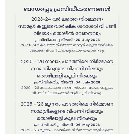
ബന്ധപ്പെട്ട പ്രസിദ്ധീകരണങ്ങൾ
2023-24 വർഷത്തെ നിർമ്മാണ
സാമഗ്രികളുടെ വാർഷിക ശരാശരി വിപണി
വിലയും തൊഴിൽ വേതനവും
പ്രസിദ്ധീകരിച്ച തീയതി
:
20, July 2026
2023-24 വർഷത്തെ നിർമ്മാണ സാമഗ്രികളുടെ വാർഷിക
ശരാശരി വിപണി വിലയും തൊഴിൽ വേതനവും
2025 - '26 നാലാം പാദത്തിലെ നിർമ്മാണ
സാമഗ്രികളുടെ വിപണി വിലയും
തൊഴിലാളി കൂലി നിരക്കും
പ്രസിദ്ധീകരിച്ച തീയതി
:
04, July 2026
2025 - '26 നാലാം പാദത്തിലെ നിർമ്മാണ സാമഗ്രികളുടെ
വിപണി വിലയും തൊഴിലാളി കൂലി നിരക്കും
2025 - '26 മൂന്നാം പാദത്തിലെ നിർമ്മാണ
സാമഗ്രികളുടെ വിപണി വിലയും
തൊഴിലാളി കൂലി നിരക്കും
പ്രസിദ്ധീകരിച്ച തീയതി
:
06, May 2026
2025 - '26 മൂന്നാം പാദത്തിലെ നിർമ്മാണ സാമഗ്രികളുടെ