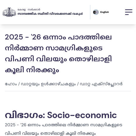
2025 - '26 ഒന്നാം പാദത്തിലെ
നിർമ്മാണ സാമഗ്രികളുടെ
വിപണി വിലയും തൊഴിലാളി
കൂലി നിരക്കും
ഹോം
/
ഡാറ്റയും ഉൾക്കാഴ്ചകളും
/
ഡാറ്റ എക്സ്പ്ലോറർ
വിഭാഗം
:
Socio-economic
2025 - '26 ഒന്നാം പാദത്തിലെ നിർമ്മാണ സാമഗ്രികളുടെ
വിപണി വിലയും തൊഴിലാളി കൂലി നിരക്കും