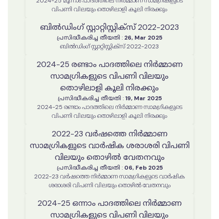
2024-25 മൂന്നാം പാദത്തിലെ നിർമ്മാണ സാമഗ്രികളുടെ
വിപണി വിലയും തൊഴിലാളി കൂലി നിരക്കും
ബില്‍ഡിംഗ് സ്റ്റാറ്റിസ്റ്റിക്സ് 2022-2023
പ്രസിദ്ധീകരിച്ച തീയതി
:
26, Mar 2025
ബില്‍ഡിംഗ് സ്റ്റാറ്റിസ്റ്റിക്സ് 2022-2023
2024-25 രണ്ടാം പാദത്തിലെ നിർമ്മാണ
സാമഗ്രികളുടെ വിപണി വിലയും
തൊഴിലാളി കൂലി നിരക്കും
പ്രസിദ്ധീകരിച്ച തീയതി
:
19, Mar 2025
2024-25 രണ്ടാം പാദത്തിലെ നിർമ്മാണ സാമഗ്രികളുടെ
വിപണി വിലയും തൊഴിലാളി കൂലി നിരക്കും
2022-23 വർഷത്തെ നിർമ്മാണ
സാമഗ്രികളുടെ വാർഷിക ശരാശരി വിപണി
വിലയും തൊഴിൽ വേതനവും
പ്രസിദ്ധീകരിച്ച തീയതി
:
06, Feb 2025
2022-23 വർഷത്തെ നിർമ്മാണ സാമഗ്രികളുടെ വാർഷിക
ശരാശരി വിപണി വിലയും തൊഴിൽ വേതനവും
2024-25 ഒന്നാം പാദത്തിലെ നിർമ്മാണ
സാമഗ്രികളുടെ വിപണി വിലയും