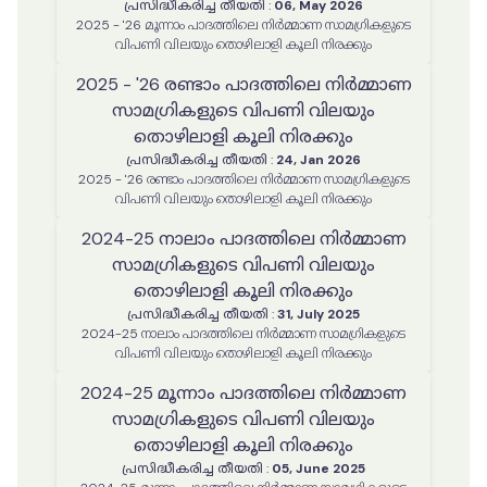
പ്രസിദ്ധീകരിച്ച തീയതി
:
06, May 2026
2025 - '26 മൂന്നാം പാദത്തിലെ നിർമ്മാണ സാമഗ്രികളുടെ
വിപണി വിലയും തൊഴിലാളി കൂലി നിരക്കും
2025 - '26 രണ്ടാം പാദത്തിലെ നിർമ്മാണ
സാമഗ്രികളുടെ വിപണി വിലയും
തൊഴിലാളി കൂലി നിരക്കും
പ്രസിദ്ധീകരിച്ച തീയതി
:
24, Jan 2026
2025 - '26 രണ്ടാം പാദത്തിലെ നിർമ്മാണ സാമഗ്രികളുടെ
വിപണി വിലയും തൊഴിലാളി കൂലി നിരക്കും
2024-25 നാലാം പാദത്തിലെ നിർമ്മാണ
സാമഗ്രികളുടെ വിപണി വിലയും
തൊഴിലാളി കൂലി നിരക്കും
പ്രസിദ്ധീകരിച്ച തീയതി
:
31, July 2025
2024-25 നാലാം പാദത്തിലെ നിർമ്മാണ സാമഗ്രികളുടെ
വിപണി വിലയും തൊഴിലാളി കൂലി നിരക്കും
2024-25 മൂന്നാം പാദത്തിലെ നിർമ്മാണ
സാമഗ്രികളുടെ വിപണി വിലയും
തൊഴിലാളി കൂലി നിരക്കും
പ്രസിദ്ധീകരിച്ച തീയതി
:
05, June 2025