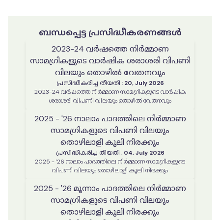
ബന്ധപ്പെട്ട പ്രസിദ്ധീകരണങ്ങൾ
2023-24 വർഷത്തെ നിർമ്മാണ
സാമഗ്രികളുടെ വാർഷിക ശരാശരി വിപണി
വിലയും തൊഴിൽ വേതനവും
പ്രസിദ്ധീകരിച്ച തീയതി
:
20, July 2026
2023-24 വർഷത്തെ നിർമ്മാണ സാമഗ്രികളുടെ വാർഷിക
ശരാശരി വിപണി വിലയും തൊഴിൽ വേതനവും
2025 - '26 നാലാം പാദത്തിലെ നിർമ്മാണ
സാമഗ്രികളുടെ വിപണി വിലയും
തൊഴിലാളി കൂലി നിരക്കും
പ്രസിദ്ധീകരിച്ച തീയതി
:
04, July 2026
2025 - '26 നാലാം പാദത്തിലെ നിർമ്മാണ സാമഗ്രികളുടെ
വിപണി വിലയും തൊഴിലാളി കൂലി നിരക്കും
2025 - '26 മൂന്നാം പാദത്തിലെ നിർമ്മാണ
സാമഗ്രികളുടെ വിപണി വിലയും
തൊഴിലാളി കൂലി നിരക്കും