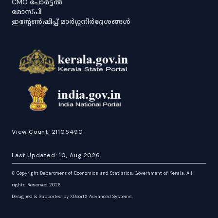
CMO പോർട്ടൽ
മോസ്പി
ഇൻ്റേൺഷിപ്പ് മാർഗ്ഗനിർദ്ദേശങ്ങൾ
View Count:
21105490
Last Updated:
10, Aug 2026
©
Copyright Department of Economics and Statistics, Government of Kerala. All
rights Reserved 2026.
Designed & Supported by XOcortX Advanced Systems,