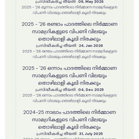
പ്രസിദ്ധീകരിച്ച തീയതി
:
06, May 2026
2025 - '26 മൂന്നാം പാദത്തിലെ നിർമ്മാണ സാമഗ്രികളുടെ
വിപണി വിലയും തൊഴിലാളി കൂലി നിരക്കും
2025 - '26 രണ്ടാം പാദത്തിലെ നിർമ്മാണ
സാമഗ്രികളുടെ വിപണി വിലയും
തൊഴിലാളി കൂലി നിരക്കും
പ്രസിദ്ധീകരിച്ച തീയതി
:
24, Jan 2026
2025 - '26 രണ്ടാം പാദത്തിലെ നിർമ്മാണ സാമഗ്രികളുടെ
വിപണി വിലയും തൊഴിലാളി കൂലി നിരക്കും
2025 - '26 ഒന്നാം പാദത്തിലെ നിർമ്മാണ
സാമഗ്രികളുടെ വിപണി വിലയും
തൊഴിലാളി കൂലി നിരക്കും
പ്രസിദ്ധീകരിച്ച തീയതി
:
04, Dec 2025
2025 - '26 ഒന്നാം പാദത്തിലെ നിർമ്മാണ സാമഗ്രികളുടെ
വിപണി വിലയും തൊഴിലാളി കൂലി നിരക്കും
2024-25 നാലാം പാദത്തിലെ നിർമ്മാണ
സാമഗ്രികളുടെ വിപണി വിലയും
തൊഴിലാളി കൂലി നിരക്കും
പ്രസിദ്ധീകരിച്ച തീയതി
:
31, July 2025