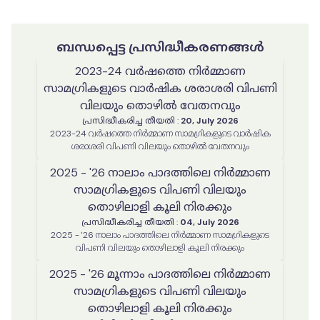
ബന്ധപ്പെട്ട പ്രസിദ്ധീകരണങ്ങൾ
2023-24 വർഷത്തെ നിർമ്മാണ
സാമഗ്രികളുടെ വാർഷിക ശരാശരി വിപണി
വിലയും തൊഴിൽ വേതനവും
പ്രസിദ്ധീകരിച്ച തീയതി
:
20, July 2026
2023-24 വർഷത്തെ നിർമ്മാണ സാമഗ്രികളുടെ വാർഷിക
ശരാശരി വിപണി വിലയും തൊഴിൽ വേതനവും
2025 - '26 നാലാം പാദത്തിലെ നിർമ്മാണ
സാമഗ്രികളുടെ വിപണി വിലയും
തൊഴിലാളി കൂലി നിരക്കും
പ്രസിദ്ധീകരിച്ച തീയതി
:
04, July 2026
2025 - '26 നാലാം പാദത്തിലെ നിർമ്മാണ സാമഗ്രികളുടെ
വിപണി വിലയും തൊഴിലാളി കൂലി നിരക്കും
2025 - '26 മൂന്നാം പാദത്തിലെ നിർമ്മാണ
സാമഗ്രികളുടെ വിപണി വിലയും
തൊഴിലാളി കൂലി നിരക്കും