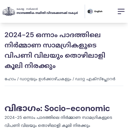
2024-25 ഒന്നാം പാദത്തിലെ
നിർമ്മാണ സാമഗ്രികളുടെ
വിപണി വിലയും തൊഴിലാളി
കൂലി നിരക്കും
ഹോം
/
ഡാറ്റയും ഉൾക്കാഴ്ചകളും
/
ഡാറ്റ എക്സ്പ്ലോറർ
വിഭാഗം
:
Socio-economic
2024-25 ഒന്നാം പാദത്തിലെ നിർമ്മാണ സാമഗ്രികളുടെ
വിപണി വിലയും തൊഴിലാളി കൂലി നിരക്കും