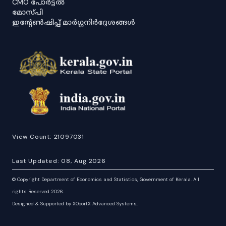
CMO പോർട്ടൽ
മോസ്പി
ഇൻ്റേൺഷിപ്പ് മാർഗ്ഗനിർദ്ദേശങ്ങൾ
View Count:
21097031
Last Updated:
08, Aug 2026
©
Copyright Department of Economics and Statistics, Government of Kerala. All
rights Reserved 2026.
Designed & Supported by XOcortX Advanced Systems,