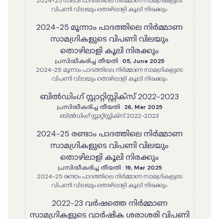
2024-25 നാലാം പാദത്തിലെ നിർമ്മാണ സാമഗ്രികളുടെ
വിപണി വിലയും തൊഴിലാളി കൂലി നിരക്കും
2024-25 മൂന്നാം പാദത്തിലെ നിർമ്മാണ
സാമഗ്രികളുടെ വിപണി വിലയും
തൊഴിലാളി കൂലി നിരക്കും
പ്രസിദ്ധീകരിച്ച തീയതി
:
05, June 2025
2024-25 മൂന്നാം പാദത്തിലെ നിർമ്മാണ സാമഗ്രികളുടെ
വിപണി വിലയും തൊഴിലാളി കൂലി നിരക്കും
ബില്‍ഡിംഗ് സ്റ്റാറ്റിസ്റ്റിക്സ് 2022-2023
പ്രസിദ്ധീകരിച്ച തീയതി
:
26, Mar 2025
ബില്‍ഡിംഗ് സ്റ്റാറ്റിസ്റ്റിക്സ് 2022-2023
2024-25 രണ്ടാം പാദത്തിലെ നിർമ്മാണ
സാമഗ്രികളുടെ വിപണി വിലയും
തൊഴിലാളി കൂലി നിരക്കും
പ്രസിദ്ധീകരിച്ച തീയതി
:
19, Mar 2025
2024-25 രണ്ടാം പാദത്തിലെ നിർമ്മാണ സാമഗ്രികളുടെ
വിപണി വിലയും തൊഴിലാളി കൂലി നിരക്കും
2022-23 വർഷത്തെ നിർമ്മാണ
സാമഗ്രികളുടെ വാർഷിക ശരാശരി വിപണി