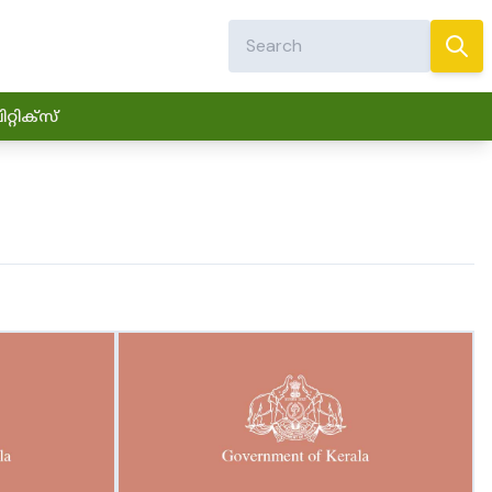
്റിക്സ്