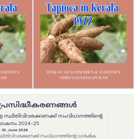
ട പ്രസിദ്ധീകരണങ്ങൾ
ള സ്ഥിതിവിവരക്കണക്ക് സംവിധാനത്തിൻ്റെ
കനം 2024-25
:
10, June 2026
്ഥിതിവിവരക്കണക്ക് സംവിധാനത്തിൻ്റെ വാർഷിക