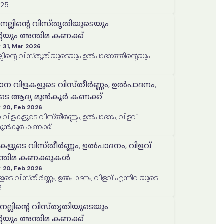
25
 നെല്ലിന്റെ വിസ്തൃതിയുടെയും
െയും അന്തിമ കണക്ക്
:
31, Mar 2026
ാദനത്തിന്റെയും
ധാന വിളകളുടെ വിസ്തീർണ്ണം, ഉൽപാദനം,
ുടെ ആദ്യ മുൻകൂർ കണക്ക്
:
20, Feb 2026
 വിളകളുടെ വിസ്തീർണ്ണം, ഉൽപാദനം, വിളവ്
മുൻകൂർ കണക്ക്
കളുടെ വിസ്തീർണ്ണം, ഉൽപാദനം, വിളവ്
ന്തിമ കണക്കുകൾ
:
20, Feb 2026
ടെ വിസ്തീർണ്ണം, ഉൽപാദനം, വിളവ് എന്നിവയുടെ
ൾ
െല്ലിന്റെ വിസ്തൃതിയുടെയും
െയും അന്തിമ കണക്ക്