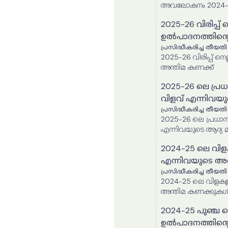
അവലോകനം 2024-
2025-26 വിരിപ്പ്
ഉൽപാദനത്തിന്റ
പ്രസിദ്ധീകരിച്ച തീയതി
2025-26 വിരിപ്പ് നെല്ലിന്റെ വിസ്തൃതിയുടെയും ഉൽപ
അന്തിമ കണക്ക്
2025-26 ലെ പ്ര
വിളവ് എന്നിവയ
പ്രസിദ്ധീകരിച്ച തീയതി
2025-26 ലെ പ്രധാന
എന്നിവയുടെ ആദ്യ 
2024-25 ലെ വിള
എന്നിവയുടെ അ
പ്രസിദ്ധീകരിച്ച തീയതി
2024-25 ലെ വിളകളു
അന്തിമ കണക്കുക
2024-25 പുഞ്ച ന
ഉൽപാദനത്തിന്റ