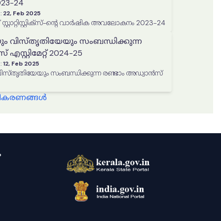
3-24
:
22, Feb 2025
 സ്റ്റാറ്റിസ്റ്റിക്‌സ്-ന്റെ വാർഷിക അവലോകനം 2023-24
ും വിസ്തൃതിയേയും സംബന്ധിക്കുന്ന
എസ്റ്റിമേറ്റ് 2024-25
:
12, Feb 2025
തൃതിയേയും സംബന്ധിക്കുന്ന രണ്ടാം അഡ്വാൻസ്
്ധീകരണങ്ങൾ
ം