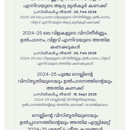
എന്നിവയുടെ ആദ്യ മുൻകൂർ കണക്ക്
പ്രസിദ്ധീകരിച്ച തീയതി
:
20, Feb 2026
2025-26 ലെ പ്രധാന വിളകളുടെ വിസ്തീർണ്ണം, ഉൽപാദനം,
വിളവ് എന്നിവയുടെ ആദ്യ മുൻകൂർ കണക്ക്
2024-25 ലെ വിളകളുടെ വിസ്തീർണ്ണം,
ഉൽപാദനം, വിളവ് എന്നിവയുടെ അന്തിമ
കണക്കുകൾ
പ്രസിദ്ധീകരിച്ച തീയതി
:
20, Feb 2026
2024-25 ലെ വിളകളുടെ വിസ്തീർണ്ണം, ഉൽപാദനം, വിളവ്
എന്നിവയുടെ അന്തിമ കണക്കുകൾ
2024-25 പുഞ്ച നെല്ലിന്റെ
വിസ്തൃതിയുടെയും ഉൽപാദനത്തിന്റെയും
അന്തിമ കണക്ക്
പ്രസിദ്ധീകരിച്ച തീയതി
:
19, Sept 2025
2024-25 നെല്ലിന്റെ വിസ്തൃതിയുടെയും
ഉൽപാദനത്തിന്റെയും അന്തിമ കണക്ക്- വേനൽക്കാലം
നെല്ലിൻ്റെ വിസ്തൃതിയുടെയും
ഉൽപ്പാദനത്തിൻ്റെയും അന്തിമ എസ്റ്റിമേറ്റ്
2024-25 ശരത് & ശീത കാലങ്ങൾ