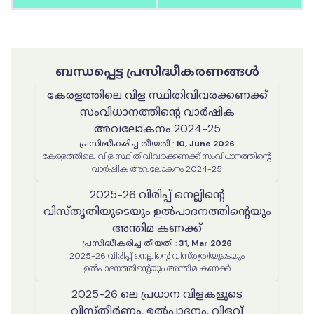
ബന്ധപ്പെട്ട പ്രസിദ്ധീകരണങ്ങൾ
കേരളത്തിലെ വിള സ്ഥിതിവിവരക്കണക്ക്
സംവിധാനത്തിൻ്റെ വാർഷിക
അവലോകനം 2024-25
പ്രസിദ്ധീകരിച്ച തീയതി
:
10, June 2026
കേരളത്തിലെ വിള സ്ഥിതിവിവരക്കണക്ക് സംവിധാനത്തിൻ്റെ
വാർഷിക അവലോകനം 2024-25
2025-26 വിരിപ്പ് നെല്ലിന്റെ
വിസ്തൃതിയുടെയും ഉൽപാദനത്തിന്റെയും
അന്തിമ കണക്ക്
പ്രസിദ്ധീകരിച്ച തീയതി
:
31, Mar 2026
2025-26 വിരിപ്പ് നെല്ലിന്റെ വിസ്തൃതിയുടെയും
ഉൽപാദനത്തിന്റെയും അന്തിമ കണക്ക്
2025-26 ലെ പ്രധാന വിളകളുടെ
വിസ്തീർണ്ണം, ഉൽപാദനം, വിളവ്