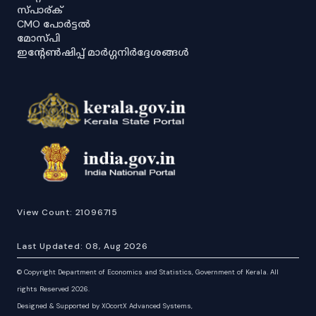
സ്പാര്ക്
CMO പോർട്ടൽ
മോസ്പി
ഇൻ്റേൺഷിപ്പ് മാർഗ്ഗനിർദ്ദേശങ്ങൾ
View Count:
21096715
Last Updated:
08, Aug 2026
©
Copyright Department of Economics and Statistics, Government of Kerala. All
rights Reserved 2026.
Designed & Supported by XOcortX Advanced Systems,