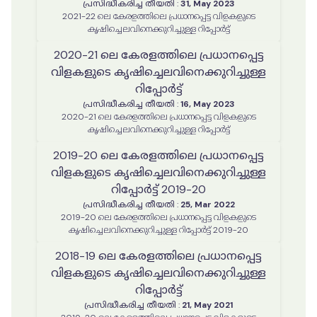
പ്രസിദ്ധീകരിച്ച തീയതി
:
31, May 2023
2021-22 ലെ കേരളത്തിലെ പ്രധാനപ്പെട്ട വിളകളുടെ
കൃഷിച്ചെലവിനെക്കുറിച്ചുള്ള റിപ്പോർട്ട്
2020-21 ലെ കേരളത്തിലെ പ്രധാനപ്പെട്ട
വിളകളുടെ കൃഷിച്ചെലവിനെക്കുറിച്ചുള്ള
റിപ്പോർട്ട്
പ്രസിദ്ധീകരിച്ച തീയതി
:
16, May 2023
2020-21 ലെ കേരളത്തിലെ പ്രധാനപ്പെട്ട വിളകളുടെ
കൃഷിച്ചെലവിനെക്കുറിച്ചുള്ള റിപ്പോർട്ട്
2019-20 ലെ കേരളത്തിലെ പ്രധാനപ്പെട്ട
വിളകളുടെ കൃഷിച്ചെലവിനെക്കുറിച്ചുള്ള
റിപ്പോർട്ട് 2019-20
പ്രസിദ്ധീകരിച്ച തീയതി
:
25, Mar 2022
2019-20 ലെ കേരളത്തിലെ പ്രധാനപ്പെട്ട വിളകളുടെ
കൃഷിച്ചെലവിനെക്കുറിച്ചുള്ള റിപ്പോർട്ട് 2019-20
2018-19 ലെ കേരളത്തിലെ പ്രധാനപ്പെട്ട
വിളകളുടെ കൃഷിച്ചെലവിനെക്കുറിച്ചുള്ള
റിപ്പോർട്ട്
പ്രസിദ്ധീകരിച്ച തീയതി
:
21, May 2021