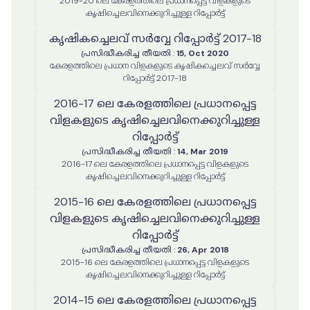
2019-20 ലെ കേരളത്തിലെ പ്രധാനപ്പെട്ട വിളകളുടെ
കൃഷിച്ചെലവിനെക്കുറിച്ചുള്ള റിപ്പോർട്ട്
കൃഷികച്ചെലവ് സർവ്വേ റിപ്പോർട്ട് 2017-18
പ്രസിദ്ധീകരിച്ച തീയതി
:
15, Oct 2020
കേരളത്തിലെ പ്രധാന വിളകളുടെ കൃഷികച്ചെലവ് സർവ്വേ
റിപ്പോർട്ട് 2017-18
2016-17 ലെ കേരളത്തിലെ പ്രധാനപ്പെട്ട
വിളകളുടെ കൃഷിച്ചെലവിനെക്കുറിച്ചുള്ള
റിപ്പോർട്ട്
പ്രസിദ്ധീകരിച്ച തീയതി
:
14, Mar 2019
2016-17 ലെ കേരളത്തിലെ പ്രധാനപ്പെട്ട വിളകളുടെ
കൃഷിച്ചെലവിനെക്കുറിച്ചുള്ള റിപ്പോർട്ട്
2015-16 ലെ കേരളത്തിലെ പ്രധാനപ്പെട്ട
വിളകളുടെ കൃഷിച്ചെലവിനെക്കുറിച്ചുള്ള
റിപ്പോർട്ട്
പ്രസിദ്ധീകരിച്ച തീയതി
:
26, Apr 2018
2015-16 ലെ കേരളത്തിലെ പ്രധാനപ്പെട്ട വിളകളുടെ
കൃഷിച്ചെലവിനെക്കുറിച്ചുള്ള റിപ്പോർട്ട്
2014-15 ലെ കേരളത്തിലെ പ്രധാനപ്പെട്ട