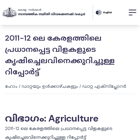
2011-12 ലെ കേരളത്തിലെ
പ്രധാനപ്പെട്ട വിളകളുടെ
കൃഷിച്ചെലവിനെക്കുറിച്ചുള്ള
റിപ്പോർട്ട്
ഹോം
/
ഡാറ്റയും ഉൾക്കാഴ്ചകളും
/
ഡാറ്റ എക്സ്പ്ലോറർ
വിഭാഗം
:
Agriculture
2011-12 ലെ കേരളത്തിലെ പ്രധാനപ്പെട്ട വിളകളുടെ
കൃഷിച്ചെലവിനെക്കുറിച്ചുള്ള റിപ്പോർട്ട്