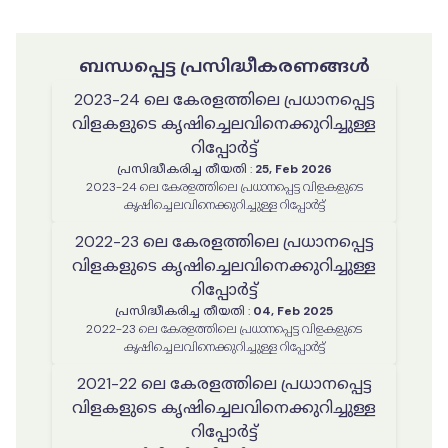
ബന്ധപ്പെട്ട പ്രസിദ്ധീകരണങ്ങൾ
2023-24 ലെ കേരളത്തിലെ പ്രധാനപ്പെട്ട
വിളകളുടെ കൃഷിച്ചെലവിനെക്കുറിച്ചുള്ള
റിപ്പോർട്ട്
പ്രസിദ്ധീകരിച്ച തീയതി
:
25, Feb 2026
2023-24 ലെ കേരളത്തിലെ പ്രധാനപ്പെട്ട വിളകളുടെ
കൃഷിച്ചെലവിനെക്കുറിച്ചുള്ള റിപ്പോർട്ട്
2022-23 ലെ കേരളത്തിലെ പ്രധാനപ്പെട്ട
വിളകളുടെ കൃഷിച്ചെലവിനെക്കുറിച്ചുള്ള
റിപ്പോർട്ട്
പ്രസിദ്ധീകരിച്ച തീയതി
:
04, Feb 2025
2022-23 ലെ കേരളത്തിലെ പ്രധാനപ്പെട്ട വിളകളുടെ
കൃഷിച്ചെലവിനെക്കുറിച്ചുള്ള റിപ്പോർട്ട്
2021-22 ലെ കേരളത്തിലെ പ്രധാനപ്പെട്ട
വിളകളുടെ കൃഷിച്ചെലവിനെക്കുറിച്ചുള്ള
റിപ്പോർട്ട്