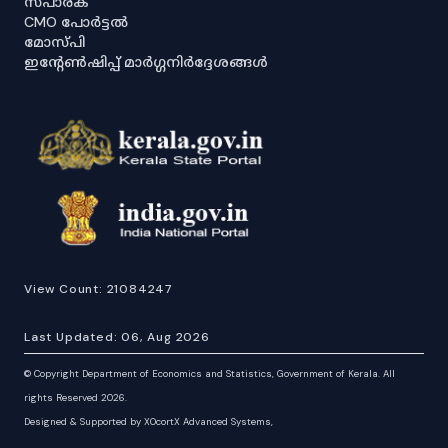
സ്പാര്ക്
CMO പോർട്ടൽ
മോസ്പി
ഇൻ്റേൺഷിപ്പ് മാർഗ്ഗനിർദ്ദേശങ്ങൾ
View Count:
21084247
Last Updated:
06, Aug 2026
©
Copyright Department of Economics and Statistics, Government of Kerala. All
rights Reserved 2026.
Designed & Supported by XOcortX Advanced Systems,