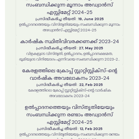
സംബന്ധിക്കുന്ന മൂന്നാം അഡ്വാൻസ്
എസ്റ്റിമേറ്റ് 2024-25
പ്രസിദ്ധീകരിച്ച തീയതി
:
19, June 2025
ഉൽപ്പാദനത്തെയും വിസ്തൃതിയേയും സംബന്ധിക്കുന്ന മൂന്നാം
അഡ്വാൻസ് എസ്റ്റിമേറ്റ് 2024-25
കാർഷിക സ്ഥിതിവിവരക്കണക്ക് 2023-24
പ്രസിദ്ധീകരിച്ച തീയതി
:
27, May 2025
വിളകളുടെ വിസ്തൃതി, ഉൽപ്പാദനം, ഉൽപ്പാദനക്ഷമത,
ഭൂമിയുടെ വിനിയോഗം എന്നിവയെ സംബന്ധിക്കുന്ന 2023-24
വർഷത്തെ കാർഷിക സ്ഥിതിവിവരക്കണക്ക് റിപ്പോർട്ട്
കേരളത്തിലെ ക്രോപ്പ് സ്റ്റാറ്റിസ്റ്റിക്‌സ്-ന്റെ
വാർഷിക അവലോകനം 2023-24
പ്രസിദ്ധീകരിച്ച തീയതി
:
22, Feb 2025
കേരളത്തിലെ ക്രോപ്പ് സ്റ്റാറ്റിസ്റ്റിക്‌സ്-ന്റെ വാർഷിക
അവലോകനം 2023-24
ഉൽപ്പാദനത്തെയും വിസ്തൃതിയേയും
സംബന്ധിക്കുന്ന രണ്ടാം അഡ്വാൻസ്
എസ്റ്റിമേറ്റ് 2024-25
പ്രസിദ്ധീകരിച്ച തീയതി
:
12, Feb 2025
ഉൽപ്പാദനത്തെയും വിസ്തൃതിയേയും സംബന്ധിക്കുന്ന രണ്ടാം