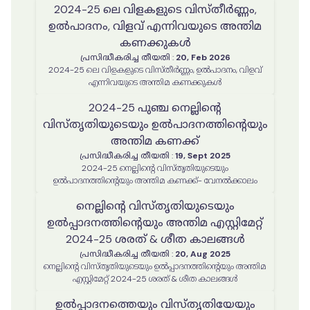
2024-25 ലെ വിളകളുടെ വിസ്തീർണ്ണം,
ഉൽപാദനം, വിളവ് എന്നിവയുടെ അന്തിമ
കണക്കുകൾ
പ്രസിദ്ധീകരിച്ച തീയതി
:
20, Feb 2026
2024-25 ലെ വിളകളുടെ വിസ്തീർണ്ണം, ഉൽപാദനം, വിളവ്
എന്നിവയുടെ അന്തിമ കണക്കുകൾ
2024-25 പുഞ്ച നെല്ലിന്റെ
വിസ്തൃതിയുടെയും ഉൽപാദനത്തിന്റെയും
അന്തിമ കണക്ക്
പ്രസിദ്ധീകരിച്ച തീയതി
:
19, Sept 2025
2024-25 നെല്ലിന്റെ വിസ്തൃതിയുടെയും
ഉൽപാദനത്തിന്റെയും അന്തിമ കണക്ക്- വേനൽക്കാലം
നെല്ലിൻ്റെ വിസ്തൃതിയുടെയും
ഉൽപ്പാദനത്തിൻ്റെയും അന്തിമ എസ്റ്റിമേറ്റ്
2024-25 ശരത് & ശീത കാലങ്ങൾ
പ്രസിദ്ധീകരിച്ച തീയതി
:
20, Aug 2025
നെല്ലിൻ്റെ വിസ്തൃതിയുടെയും ഉൽപ്പാദനത്തിൻ്റെയും അന്തിമ
എസ്റ്റിമേറ്റ് 2024-25 ശരത് & ശീത കാലങ്ങൾ
ഉൽപ്പാദനത്തെയും വിസ്തൃതിയേയും