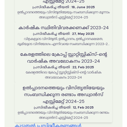
എസ്റ്റിമേറ്റ് 2024-25
പ്രസിദ്ധീകരിച്ച തീയതി
:
19, June 2025
ഉൽപ്പാദനത്തെയും വിസ്തൃതിയേയും സംബന്ധിക്കുന്ന മൂന്നാം
അഡ്വാൻസ് എസ്റ്റിമേറ്റ് 2024-25
കാർഷിക സ്ഥിതിവിവരക്കണക്ക് 2023-24
പ്രസിദ്ധീകരിച്ച തീയതി
:
27, May 2025
വിളകളുടെ വിസ്തൃതി, ഉൽപ്പാദനം, ഉൽപ്പാദനക്ഷമത,
ഭൂമിയുടെ വിനിയോഗം എന്നിവയെ സംബന്ധിക്കുന്ന 2023-24
വർഷത്തെ കാർഷിക സ്ഥിതിവിവരക്കണക്ക് റിപ്പോർട്ട്
കേരളത്തിലെ ക്രോപ്പ് സ്റ്റാറ്റിസ്റ്റിക്‌സ്-ന്റെ
വാർഷിക അവലോകനം 2023-24
പ്രസിദ്ധീകരിച്ച തീയതി
:
22, Feb 2025
കേരളത്തിലെ ക്രോപ്പ് സ്റ്റാറ്റിസ്റ്റിക്‌സ്-ന്റെ വാർഷിക
അവലോകനം 2023-24
ഉൽപ്പാദനത്തെയും വിസ്തൃതിയേയും
സംബന്ധിക്കുന്ന രണ്ടാം അഡ്വാൻസ്
എസ്റ്റിമേറ്റ് 2024-25
പ്രസിദ്ധീകരിച്ച തീയതി
:
12, Feb 2025
ഉൽപ്പാദനത്തെയും വിസ്തൃതിയേയും സംബന്ധിക്കുന്ന രണ്ടാം
അഡ്വാൻസ് എസ്റ്റിമേറ്റ് 2024-25
കൂടുതൽ പ്രസിദ്ധീകരണങ്ങൾ