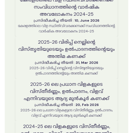
സംവിധാനത്തിൻ്റെ വാർഷിക
അവലോകനം 2024-25
പ്രസിദ്ധീകരിച്ച തീയതി
:
10, June 2026
കേരളത്തിലെ വിള സ്ഥിതിവിവരക്കണക്ക് സംവിധാനത്തിൻ്റെ
വാർഷിക അവലോകനം 2024-25
2025-26 വിരിപ്പ് നെല്ലിന്റെ
വിസ്തൃതിയുടെയും ഉൽപാദനത്തിന്റെയും
അന്തിമ കണക്ക്
പ്രസിദ്ധീകരിച്ച തീയതി
:
31, Mar 2026
2025-26 വിരിപ്പ് നെല്ലിന്റെ വിസ്തൃതിയുടെയും
ഉൽപാദനത്തിന്റെയും അന്തിമ കണക്ക്
2025-26 ലെ പ്രധാന വിളകളുടെ
വിസ്തീർണ്ണം, ഉൽപാദനം, വിളവ്
എന്നിവയുടെ ആദ്യ മുൻകൂർ കണക്ക്
പ്രസിദ്ധീകരിച്ച തീയതി
:
20, Feb 2026
2025-26 ലെ പ്രധാന വിളകളുടെ വിസ്തീർണ്ണം, ഉൽപാദനം,
വിളവ് എന്നിവയുടെ ആദ്യ മുൻകൂർ കണക്ക്
2024-25 ലെ വിളകളുടെ വിസ്തീർണ്ണം,