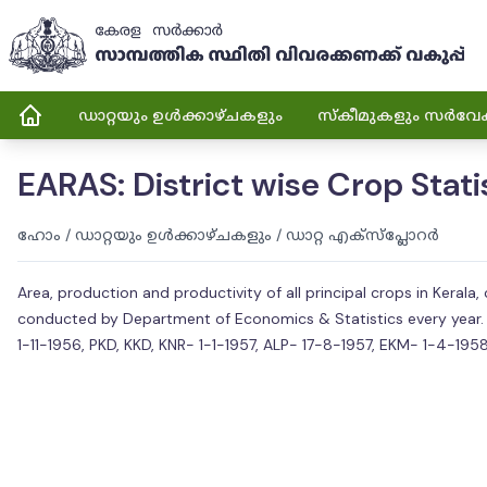
ഡാറ്റയും ഉൾക്കാഴ്ചകളും
സ്കീമുകളും സർവേ
EARAS: District wise Crop Stat
ഹോം
/
ഡാറ്റയും ഉൾക്കാഴ്ചകളും
/
ഡാറ്റ എക്സ്പ്ലോറർ
Area, production and productivity of all principal crops in Keral
conducted by Department of Economics & Statistics every year. The
1-11-1956, PKD, KKD, KNR- 1-1-1957, ALP- 17-8-1957, EKM- 1-4-19