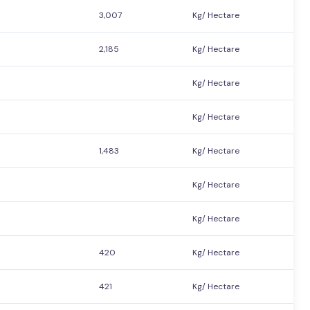
3,007
Kg/ Hectare
2,185
Kg/ Hectare
Kg/ Hectare
Kg/ Hectare
1,483
Kg/ Hectare
Kg/ Hectare
Kg/ Hectare
420
Kg/ Hectare
421
Kg/ Hectare