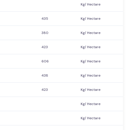
Kg/ Hectare
435
Kg/ Hectare
380
Kg/ Hectare
423
Kg/ Hectare
606
Kg/ Hectare
438
Kg/ Hectare
423
Kg/ Hectare
Kg/ Hectare
Kg/ Hectare