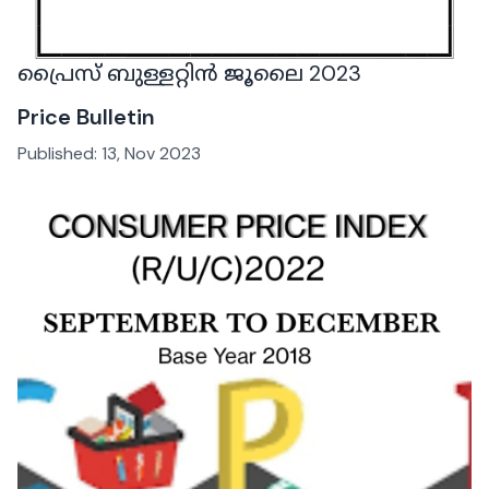
പ്രൈസ് ബുള്ളറ്റിൻ ജൂലൈ 2023
Price Bulletin
Published:
13, Nov 2023