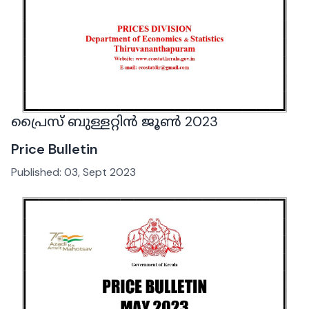
പ്രൈസ് ബുള്ളറ്റിൻ ജൂൺ 2023
Price Bulletin
Published:
03, Sept 2023