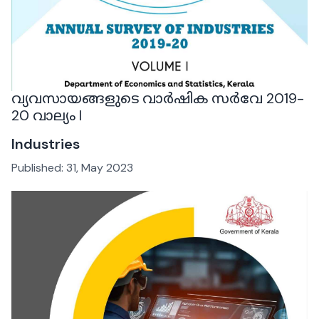
വ്യവസായങ്ങളുടെ വാർഷിക സർവേ 2019-
20 വാല്യം I
Industries
Published:
31, May 2023