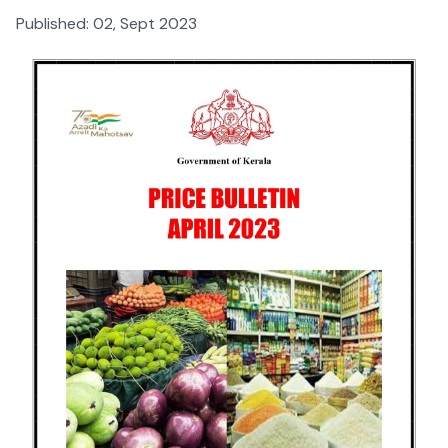
Published:
02, Sept 2023