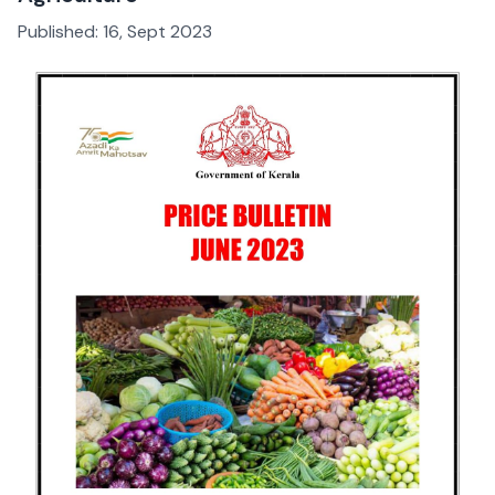
Published:
16, Sept 2023