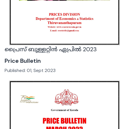
പ്രൈസ് ബുള്ളറ്റിൻ ഏപ്രിൽ 2023
Price Bulletin
Published:
01, Sept 2023