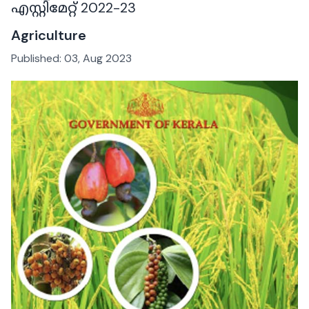
എസ്റ്റിമേറ്റ് 2022-23
Agriculture
Published:
03, Aug 2023