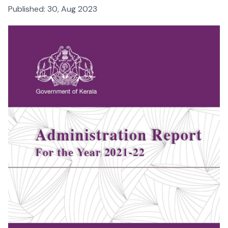
Published:
30, Aug 2023