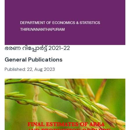
ഭരണ റിപ്പോർട്ട് 2021-22
General Publications
Published:
22, Aug 2023