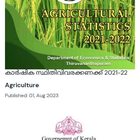
കാർഷിക സ്ഥിതിവിവരക്കണക്ക് 2021-22
Agriculture
Published:
01, Aug 2023