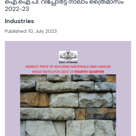
ഐ.ഐ.പി. റിപ്പോർട്ട് നാലാം ത്രൈമാസം
2022-23
Industries
Published:
10, July 2023