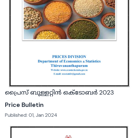
പ്രൈസ് ബുള്ളറ്റിൻ ഒക്ടോബർ 2023
Price Bulletin
Published:
01, Jan 2024