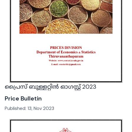
പ്രൈസ് ബുള്ളറ്റിൻ ഓഗസ്റ്റ് 2023
Price Bulletin
Published:
13, Nov 2023