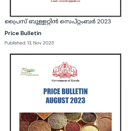
പ്രൈസ് ബുള്ളറ്റിൻ സെപ്റ്റംബർ 2023
Price Bulletin
Published:
13, Nov 2023