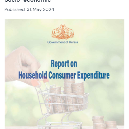
Published:
31, May 2024