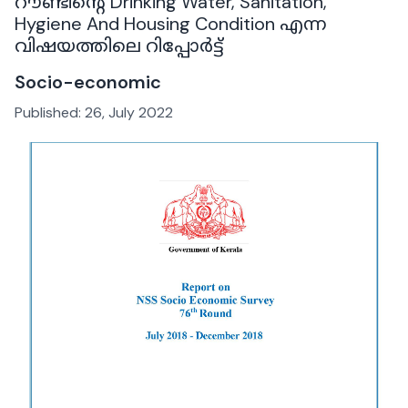
റൗണ്ടിന്റെ Drinking Water, Sanitation,
Hygiene And Housing Condition എന്ന
വിഷയത്തിലെ റിപ്പോർട്ട്
Socio-economic
Published:
26, July 2022