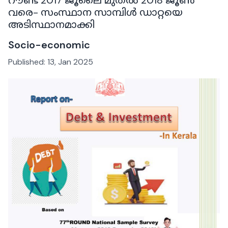
വരെ- സംസ്ഥാന സാമ്പിൾ ഡാറ്റയെ
അടിസ്ഥാനമാക്കി
Socio-economic
Published:
13, Jan 2025