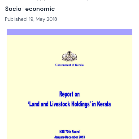
Socio-economic
Published:
19, May 2018