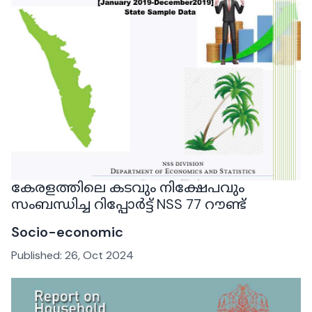
കേരളത്തിലെ കടവും നിക്ഷേപവും
സംബന്ധിച്ച റിപ്പോർട്ട് NSS 77 റൗണ്ട്
Socio-economic
Published:
26, Oct 2024