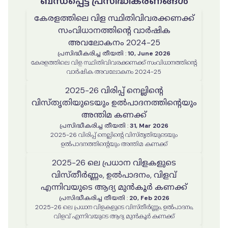
ബന്ധപ്പെട്ട പ്രസിദ്ധീകരണങ്ങൾ
കേരളത്തിലെ വിള സ്ഥിതിവിവരക്കണക്ക്
സംവിധാനത്തിൻ്റെ വാർഷിക
അവലോകനം 2024-25
പ്രസിദ്ധീകരിച്ച തീയതി
:
10, June 2026
കേരളത്തിലെ വിള സ്ഥിതിവിവരക്കണക്ക് സംവിധാനത്തിൻ്റെ
വാർഷിക അവലോകനം 2024-25
2025-26 വിരിപ്പ് നെല്ലിന്റെ
വിസ്തൃതിയുടെയും ഉൽപാദനത്തിന്റെയും
അന്തിമ കണക്ക്
പ്രസിദ്ധീകരിച്ച തീയതി
:
31, Mar 2026
2025-26 വിരിപ്പ് നെല്ലിന്റെ വിസ്തൃതിയുടെയും
ഉൽപാദനത്തിന്റെയും അന്തിമ കണക്ക്
2025-26 ലെ പ്രധാന വിളകളുടെ
വിസ്തീർണ്ണം, ഉൽപാദനം, വിളവ്
എന്നിവയുടെ ആദ്യ മുൻകൂർ കണക്ക്
പ്രസിദ്ധീകരിച്ച തീയതി
:
20, Feb 2026
2025-26 ലെ പ്രധാന വിളകളുടെ വിസ്തീർണ്ണം, ഉൽപാദനം,
വിളവ് എന്നിവയുടെ ആദ്യ മുൻകൂർ കണക്ക്