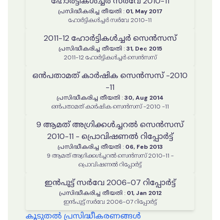
ഹോർട്ടികൾച്ചർ സർവേ 2010-11
പ്രസിദ്ധീകരിച്ച തീയതി
:
01, May 2017
ഹോർട്ടികൾച്ചർ സർവേ 2010-11
2011-12 ഹോർട്ടികൾച്ചർ സെൻസസ്
പ്രസിദ്ധീകരിച്ച തീയതി
:
31, Dec 2015
2011-12 ഹോർട്ടികൾച്ചർ സെൻസസ്
ഒൻപതാമത് കാർഷിക സെൻസസ് -2010
-11
പ്രസിദ്ധീകരിച്ച തീയതി
:
30, Aug 2014
ഒൻപതാമത് കാർഷിക സെൻസസ് -2010 -11
9 ആമത് അഗ്രിക്കൾച്ചറൽ സെൻസസ്
2010-11 - പ്രൊവിഷണൽ റിപ്പോർട്ട്
പ്രസിദ്ധീകരിച്ച തീയതി
:
06, Feb 2013
9 ആമത് അഗ്രിക്കൾച്ചറൽ സെൻസസ് 2010-11 -
പ്രൊവിഷണൽ റിപ്പോർട്ട്
ഇൻപുട്ട് സർവേ 2006-07 റിപ്പോർട്ട്
പ്രസിദ്ധീകരിച്ച തീയതി
:
01, Jan 2012
ഇൻപുട്ട് സർവേ 2006-07 റിപ്പോർട്ട്
കൂടുതൽ പ്രസിദ്ധീകരണങ്ങൾ