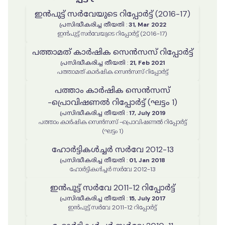
ഇൻപുട്ട് സർവേയുടെ റിപ്പോർട്ട് (2016-17)
പ്രസിദ്ധീകരിച്ച തീയതി
:
31, Mar 2022
ഇൻപുട്ട് സർവേയുടെ റിപ്പോർട്ട് (2016-17)
പത്താമത് കാർഷിക സെൻസസ് റിപ്പോർട്ട്
പ്രസിദ്ധീകരിച്ച തീയതി
:
21, Feb 2021
പത്താമത് കാർഷിക സെൻസസ് റിപ്പോർട്ട്
പത്താം കാർഷിക സെൻസസ്
-പ്രൊവിഷണൽ റിപ്പോർട്ട് (ഘട്ടം 1)
പ്രസിദ്ധീകരിച്ച തീയതി
:
17, July 2019
പത്താം കാർഷിക സെൻസസ് -പ്രൊവിഷണൽ റിപ്പോർട്ട്
(ഘട്ടം 1)
ഹോർട്ടികൾച്ചർ സർവേ 2012-13
പ്രസിദ്ധീകരിച്ച തീയതി
:
01, Jan 2018
ഹോർട്ടികൾച്ചർ സർവേ 2012-13
ഇൻപുട്ട് സർവേ 2011-12 റിപ്പോർട്ട്
പ്രസിദ്ധീകരിച്ച തീയതി
:
15, July 2017
ഇൻപുട്ട് സർവേ 2011-12 റിപ്പോർട്ട്