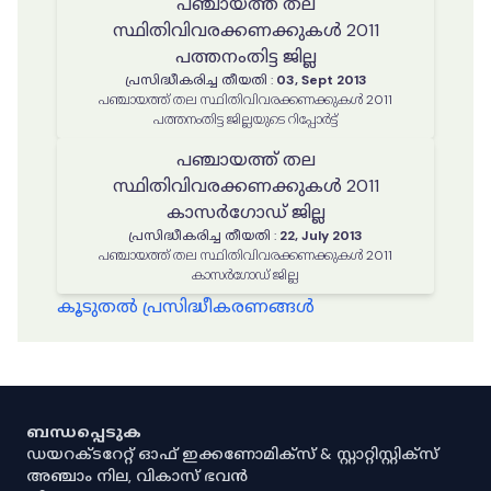
പഞ്ചായത്ത് തല
സ്ഥിതിവിവരക്കണക്കുകൾ 2011
പത്തനംതിട്ട ജില്ല
പ്രസിദ്ധീകരിച്ച തീയതി
:
03, Sept 2013
പഞ്ചായത്ത് തല സ്ഥിതിവിവരക്കണക്കുകൾ 2011
പത്തനംതിട്ട ജില്ലയുടെ റിപ്പോർട്ട്
പഞ്ചായത്ത് തല
സ്ഥിതിവിവരക്കണക്കുകൾ 2011
കാസർഗോഡ് ജില്ല
പ്രസിദ്ധീകരിച്ച തീയതി
:
22, July 2013
പഞ്ചായത്ത് തല സ്ഥിതിവിവരക്കണക്കുകൾ 2011
കാസർഗോഡ് ജില്ല
കൂടുതൽ പ്രസിദ്ധീകരണങ്ങൾ
ബന്ധപ്പെടുക
ഡയറക്ടറേറ്റ് ഓഫ് ഇക്കണോമിക്സ് & സ്റ്റാറ്റിസ്റ്റിക്സ്
അഞ്ചാം നില, വികാസ് ഭവൻ