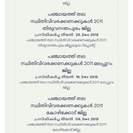
ജില്ല
പഞ്ചായത്ത് തല
സ്ഥിതിവിവരക്കണക്കുകൾ 2011
തിരുവനന്തപുരം ജില്ല
പ്രസിദ്ധീകരിച്ച തീയതി
:
23, Dec 2013
പഞ്ചായത്ത് തല സ്ഥിതിവിവരക്കണക്കുകൾ 2011
തിരുവനന്തപുരം ജില്ലയുടെ റിപ്പോർട്ട്
പഞ്ചായത്ത് തല
സ്ഥിതിവിവരക്കണക്കുകൾ 2011 മലപ്പുറം
ജില്ല
പ്രസിദ്ധീകരിച്ച തീയതി
:
19, Dec 2013
പഞ്ചായത്ത് തല സ്ഥിതിവിവരക്കണക്കുകൾ 2011 മലപ്പുറം
ജില്ല
പഞ്ചായത്ത് തല
സ്ഥിതിവിവരക്കണക്കുകൾ 2011
കോഴിക്കോട് ജില്ല
പ്രസിദ്ധീകരിച്ച തീയതി
:
06, Dec 2013
പഞ്ചായത്ത് തല സ്ഥിതിവിവരക്കണക്കുകൾ 2011
കോഴിക്കോട് ജില്ല