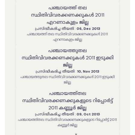
പഞ്ചായത്ത് തല
സ്ഥിതിവിവരക്കണക്കുകൾ 2011
എറണാകുളം ജില്ല
പ്രസിദ്ധീകരിച്ച തീയതി
:
06, Dec 2013
പഞ്ചായത്ത് തല സ്ഥിതിവിവരക്കണക്കുകൾ 2011
എറണാകുളം ജില്ല
പഞ്ചായത്തുതല
സ്ഥിതിവിവരക്കണക്കുകൾ 2011 ഇടുക്കി
ജില്ല
പ്രസിദ്ധീകരിച്ച തീയതി
:
10, Nov 2013
പഞ്ചായത്തുതല സ്ഥിതിവിവരക്കണക്കുകൾ 2011 ഇടുക്കി
ജില്ല
പഞ്ചായത്ത്തല
സ്ഥിതിവിവരക്കണക്കുകളുടെ റിപ്പോർട്ട്
2011 കണ്ണൂർ ജില്ല
പ്രസിദ്ധീകരിച്ച തീയതി
:
09, Oct 2013
പഞ്ചായത്ത്തല സ്ഥിതിവിവരക്കണക്കുകളുടെ റിപ്പോർട്ട് 2011
കണ്ണൂർ ജില്ല