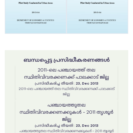
ബന്ധപ്പെട്ട പ്രസിദ്ധീകരണങ്ങൾ
2011-ലെ പഞ്ചായത്ത് തല
സ്ഥിതിവിവരക്കണക്ക് പാലക്കാട് ജില്ല
പ്രസിദ്ധീകരിച്ച തീയതി
:
23, Dec 2013
2011-ലെ പഞ്ചായത്ത് തല സ്ഥിതിവിവരക്കണക്ക് പാലക്കാട്
ജില്ല
പഞ്ചായത്തുതല
സ്ഥിതിവിവരക്കണക്കുകൾ - 2011 തൃശൂർ
ജില്ല
പ്രസിദ്ധീകരിച്ച തീയതി
:
23, Dec 2013
പഞ്ചായത്തുതല സ്ഥിതിവിവരക്കണക്കുകൾ - 2011 തൃശൂർ