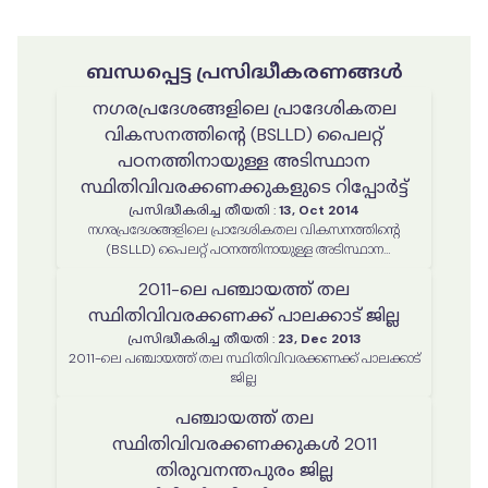
ബന്ധപ്പെട്ട പ്രസിദ്ധീകരണങ്ങൾ
നഗരപ്രദേശങ്ങളിലെ പ്രാദേശികതല
വികസനത്തിന്റെ (BSLLD) പൈലറ്റ്
പഠനത്തിനായുള്ള അടിസ്ഥാന
സ്ഥിതിവിവരക്കണക്കുകളുടെ റിപ്പോർട്ട്
പ്രസിദ്ധീകരിച്ച തീയതി
:
13, Oct 2014
നഗരപ്രദേശങ്ങളിലെ പ്രാദേശികതല വികസനത്തിന്റെ
(BSLLD) പൈലറ്റ് പഠനത്തിനായുള്ള അടിസ്ഥാന
സ്ഥിതിവിവരക്കണക്കുകളുടെ റിപ്പോർട്ട്
2011-ലെ പഞ്ചായത്ത് തല
സ്ഥിതിവിവരക്കണക്ക് പാലക്കാട് ജില്ല
പ്രസിദ്ധീകരിച്ച തീയതി
:
23, Dec 2013
2011-ലെ പഞ്ചായത്ത് തല സ്ഥിതിവിവരക്കണക്ക് പാലക്കാട്
ജില്ല
പഞ്ചായത്ത് തല
സ്ഥിതിവിവരക്കണക്കുകൾ 2011
തിരുവനന്തപുരം ജില്ല