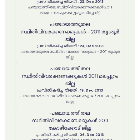
പ്രസിദ്ധീകരിച്ച തീയതി
:
23, Dec 2013
പഞ്ചായത്ത് തല സ്ഥിതിവിവരക്കണക്കുകൾ 2011
തിരുവനന്തപുരം ജില്ലയുടെ റിപ്പോർട്ട്
പഞ്ചായത്തുതല
സ്ഥിതിവിവരക്കണക്കുകൾ - 2011 തൃശൂർ
ജില്ല
പ്രസിദ്ധീകരിച്ച തീയതി
:
23, Dec 2013
പഞ്ചായത്തുതല സ്ഥിതിവിവരക്കണക്കുകൾ - 2011 തൃശൂർ
ജില്ല
പഞ്ചായത്ത് തല
സ്ഥിതിവിവരക്കണക്കുകൾ 2011 മലപ്പുറം
ജില്ല
പ്രസിദ്ധീകരിച്ച തീയതി
:
19, Dec 2013
പഞ്ചായത്ത് തല സ്ഥിതിവിവരക്കണക്കുകൾ 2011 മലപ്പുറം
ജില്ല
പഞ്ചായത്ത് തല
സ്ഥിതിവിവരക്കണക്കുകൾ 2011
കോഴിക്കോട് ജില്ല
പ്രസിദ്ധീകരിച്ച തീയതി
:
06, Dec 2013