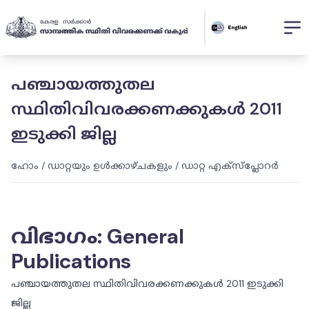
പഞ്ചായത്തുതല
സ്ഥിതിവിവരക്കണക്കുകൾ 2011
ഇടുക്കി ജില്ല
ഹോം
/
ഡാറ്റയും ഉൾക്കാഴ്ചകളും
/
ഡാറ്റ എക്സ്പ്ലോറർ
വിഭാഗം
:
General
Publications
പഞ്ചായത്തുതല സ്ഥിതിവിവരക്കണക്കുകൾ 2011 ഇടുക്കി
ജില്ല