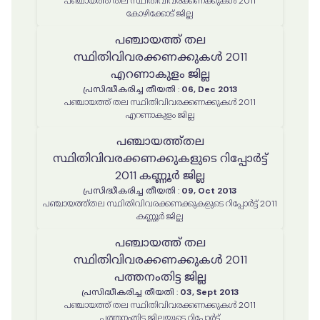
പഞ്ചായത്ത് തല സ്ഥിതിവിവരക്കണക്കുകൾ 2011
കോഴിക്കോട് ജില്ല
പഞ്ചായത്ത് തല
സ്ഥിതിവിവരക്കണക്കുകൾ 2011
എറണാകുളം ജില്ല
പ്രസിദ്ധീകരിച്ച തീയതി
:
06, Dec 2013
പഞ്ചായത്ത് തല സ്ഥിതിവിവരക്കണക്കുകൾ 2011
എറണാകുളം ജില്ല
പഞ്ചായത്ത്തല
സ്ഥിതിവിവരക്കണക്കുകളുടെ റിപ്പോർട്ട്
2011 കണ്ണൂർ ജില്ല
പ്രസിദ്ധീകരിച്ച തീയതി
:
09, Oct 2013
പഞ്ചായത്ത്തല സ്ഥിതിവിവരക്കണക്കുകളുടെ റിപ്പോർട്ട് 2011
കണ്ണൂർ ജില്ല
പഞ്ചായത്ത് തല
സ്ഥിതിവിവരക്കണക്കുകൾ 2011
പത്തനംതിട്ട ജില്ല
പ്രസിദ്ധീകരിച്ച തീയതി
:
03, Sept 2013
പഞ്ചായത്ത് തല സ്ഥിതിവിവരക്കണക്കുകൾ 2011
പത്തനംതിട്ട ജില്ലയുടെ റിപ്പോർട്ട്