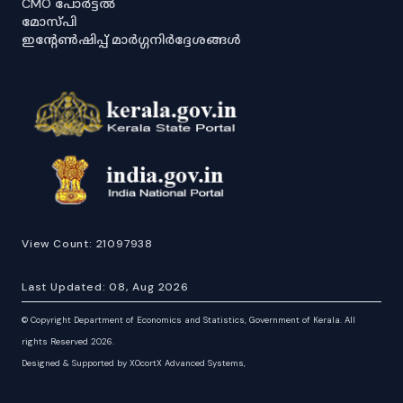
CMO പോർട്ടൽ
മോസ്പി
ഇൻ്റേൺഷിപ്പ് മാർഗ്ഗനിർദ്ദേശങ്ങൾ
View Count:
21097938
Last Updated:
08, Aug 2026
©
Copyright Department of Economics and Statistics, Government of Kerala. All
rights Reserved 2026.
Designed & Supported by XOcortX Advanced Systems,