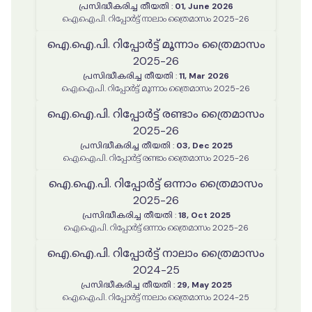
പ്രസിദ്ധീകരിച്ച തീയതി
:
01, June 2026
ഐ.ഐ.പി. റിപ്പോർട്ട് നാലാം ത്രൈമാസം 2025-26
ഐ.ഐ.പി. റിപ്പോർട്ട് മൂന്നാം ത്രൈമാസം
2025-26
പ്രസിദ്ധീകരിച്ച തീയതി
:
11, Mar 2026
ഐ.ഐ.പി. റിപ്പോർട്ട് മൂന്നാം ത്രൈമാസം 2025-26
ഐ.ഐ.പി. റിപ്പോർട്ട് രണ്ടാം ത്രൈമാസം
2025-26
പ്രസിദ്ധീകരിച്ച തീയതി
:
03, Dec 2025
ഐ.ഐ.പി. റിപ്പോർട്ട് രണ്ടാം ത്രൈമാസം 2025-26
ഐ.ഐ.പി. റിപ്പോർട്ട് ഒന്നാം ത്രൈമാസം
2025-26
പ്രസിദ്ധീകരിച്ച തീയതി
:
18, Oct 2025
ഐ.ഐ.പി. റിപ്പോർട്ട് ഒന്നാം ത്രൈമാസം 2025-26
ഐ.ഐ.പി. റിപ്പോർട്ട് നാലാം ത്രൈമാസം
2024-25
പ്രസിദ്ധീകരിച്ച തീയതി
:
29, May 2025
ഐ.ഐ.പി. റിപ്പോർട്ട് നാലാം ത്രൈമാസം 2024-25