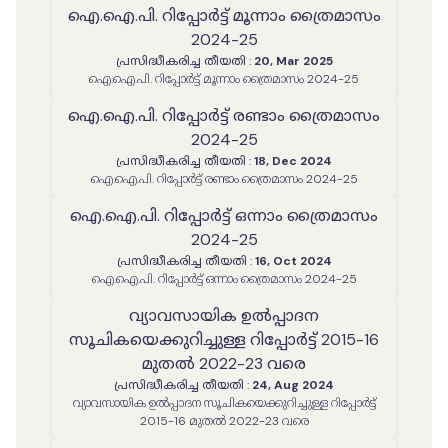
ഐ.ഐ.പി. റിപ്പോർട്ട് മൂന്നാം ത്രൈമാസം
2024-25
പ്രസിദ്ധീകരിച്ച തീയതി
:
20, Mar 2025
ഐ.ഐ.പി. റിപ്പോർട്ട് മൂന്നാം ത്രൈമാസം 2024-25
ഐ.ഐ.പി. റിപ്പോർട്ട് രണ്ടാം ത്രൈമാസം
2024-25
പ്രസിദ്ധീകരിച്ച തീയതി
:
18, Dec 2024
ഐ.ഐ.പി. റിപ്പോർട്ട് രണ്ടാം ത്രൈമാസം 2024-25
ഐ.ഐ.പി. റിപ്പോർട്ട് ഒന്നാം ത്രൈമാസം
2024-25
പ്രസിദ്ധീകരിച്ച തീയതി
:
16, Oct 2024
ഐ.ഐ.പി. റിപ്പോർട്ട് ഒന്നാം ത്രൈമാസം 2024-25
വ്യാവസായിക ഉൽപ്പാദന
സൂചികയെക്കുറിച്ചുള്ള റിപ്പോർട്ട് 2015-16
മുതൽ 2022-23 വരെ
പ്രസിദ്ധീകരിച്ച തീയതി
:
24, Aug 2024
വ്യാവസായിക ഉൽപ്പാദന സൂചികയെക്കുറിച്ചുള്ള റിപ്പോർട്ട്
2015-16 മുതൽ 2022-23 വരെ