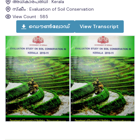
അധികാരപരിധി
:
Kerala
സ്കീം
:
Evaluation of Soil Conservation
View Count :
585
ഡൌൺലോഡ്
View
Transcript