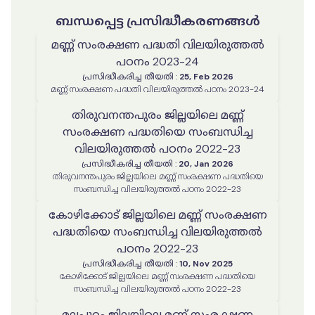
ബന്ധപ്പെട്ട പ്രസിദ്ധീകരണങ്ങൾ
മണ്ണ് സംരക്ഷണ പദ്ധതി വിലയിരുത്തൽ
പഠനം 2023-24
പ്രസിദ്ധീകരിച്ച തീയതി
:
25, Feb 2026
മണ്ണ് സംരക്ഷണ പദ്ധതി വിലയിരുത്തൽ പഠനം 2023-24
തിരുവനന്തപുരം ജില്ലയിലെ മണ്ണ്
സംരക്ഷണ പദ്ധതിയെ സംബന്ധിച്ച
വിലയിരുത്തൽ പഠനം 2022-23
പ്രസിദ്ധീകരിച്ച തീയതി
:
20, Jan 2026
തിരുവനന്തപുരം ജില്ലയിലെ മണ്ണ് സംരക്ഷണ പദ്ധതിയെ
സംബന്ധിച്ച വിലയിരുത്തൽ പഠനം 2022-23
കോഴിക്കോട് ജില്ലയിലെ മണ്ണ് സംരക്ഷണ
പദ്ധതിയെ സംബന്ധിച്ച വിലയിരുത്തൽ
പഠനം 2022-23
പ്രസിദ്ധീകരിച്ച തീയതി
:
10, Nov 2025
കോഴിക്കോട് ജില്ലയിലെ മണ്ണ് സംരക്ഷണ പദ്ധതിയെ
സംബന്ധിച്ച വിലയിരുത്തൽ പഠനം 2022-23
മലപ്പുറം ജില്ലയിലെ മണ്ണ് സംരക്ഷണ