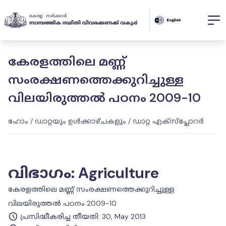
കേരളത്തിലെ മണ്ണ്
സംരക്ഷണത്തെക്കുറിച്ചുള്ള
വിലയിരുത്തൽ പഠനം 2009-10
ഹോം
/
ഡാറ്റയും ഉൾക്കാഴ്ചകളും
/
ഡാറ്റ എക്സ്പ്ലോറർ
വിഭാഗം
:
Agriculture
കേരളത്തിലെ മണ്ണ് സംരക്ഷണത്തെക്കുറിച്ചുള്ള
വിലയിരുത്തൽ പഠനം 2009-10
പ്രസിദ്ധീകരിച്ച തീയതി
:
30, May 2013