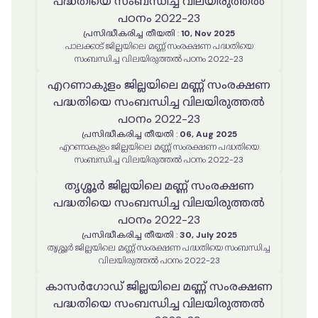
പദ്ധതിയെ സംബന്ധിച്ച വിലയിരുത്തൽ
പഠനം 2022-23
പ്രസിദ്ധീകരിച്ച തീയതി
:
10, Nov 2025
പാലക്കാട് ജില്ലയിലെ മണ്ണ് സംരക്ഷണ പദ്ധതിയെ
സംബന്ധിച്ച വിലയിരുത്തൽ പഠനം 2022-23
എറണാകുളം ജില്ലയിലെ മണ്ണ് സംരക്ഷണ
പദ്ധതിയെ സംബന്ധിച്ച വിലയിരുത്തൽ
പഠനം 2022-23
പ്രസിദ്ധീകരിച്ച തീയതി
:
06, Aug 2025
എറണാകുളം ജില്ലയിലെ മണ്ണ് സംരക്ഷണ പദ്ധതിയെ
സംബന്ധിച്ച വിലയിരുത്തൽ പഠനം 2022-23
തൃശ്ശൂർ ജില്ലയിലെ മണ്ണ് സംരക്ഷണ
പദ്ധതിയെ സംബന്ധിച്ച വിലയിരുത്തൽ
പഠനം 2022-23
പ്രസിദ്ധീകരിച്ച തീയതി
:
30, July 2025
തൃശ്ശൂർ ജില്ലയിലെ മണ്ണ് സംരക്ഷണ പദ്ധതിയെ സംബന്ധിച്ച
വിലയിരുത്തൽ പഠനം 2022-23
കാസർഗോഡ് ജില്ലയിലെ മണ്ണ് സംരക്ഷണ
പദ്ധതിയെ സംബന്ധിച്ച വിലയിരുത്തൽ