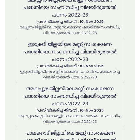
പദ്ധതിയെ സംബന്ധിച്ച വിലയിരുത്തൽ
പഠനം 2022-23
പ്രസിദ്ധീകരിച്ച തീയതി
:
10, Nov 2025
മലപ്പുറം ജില്ലയിലെ മണ്ണ് സംരക്ഷണ പദ്ധതിയെ സംബന്ധിച്ച
വിലയിരുത്തൽ പഠനം 2022-23
ഇടുക്കി ജില്ലയിലെ മണ്ണ് സംരക്ഷണ
പദ്ധതിയെ സംബന്ധിച്ച വിലയിരുത്തൽ
പഠനം 2022-23
പ്രസിദ്ധീകരിച്ച തീയതി
:
10, Nov 2025
ഇടുക്കി ജില്ലയിലെ മണ്ണ് സംരക്ഷണ പദ്ധതിയെ സംബന്ധിച്ച
വിലയിരുത്തൽ പഠനം 2022-23
ആലപ്പുഴ ജില്ലയിലെ മണ്ണ് സംരക്ഷണ
പദ്ധതിയെ സംബന്ധിച്ച വിലയിരുത്തൽ
പഠനം 2022-23
പ്രസിദ്ധീകരിച്ച തീയതി
:
10, Nov 2025
ആലപ്പുഴ ജില്ലയിലെ മണ്ണ് സംരക്ഷണ പദ്ധതിയെ സംബന്ധിച്ച
വിലയിരുത്തൽ പഠനം 2022-23
പാലക്കാട് ജില്ലയിലെ മണ്ണ് സംരക്ഷണ