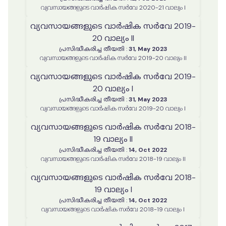
വ്യവസായങ്ങളുടെ വാർഷിക സർവേ 2020-21 വാല്യം I
വ്യവസായങ്ങളുടെ വാർഷിക സർവേ 2019-
20 വാല്യം II
പ്രസിദ്ധീകരിച്ച തീയതി
:
31, May 2023
വ്യവസായങ്ങളുടെ വാർഷിക സർവേ 2019-20 വാല്യം II
വ്യവസായങ്ങളുടെ വാർഷിക സർവേ 2019-
20 വാല്യം I
പ്രസിദ്ധീകരിച്ച തീയതി
:
31, May 2023
വ്യവസായങ്ങളുടെ വാർഷിക സർവേ 2019-20 വാല്യം I
വ്യവസായങ്ങളുടെ വാർഷിക സർവേ 2018-
19 വാല്യം II
പ്രസിദ്ധീകരിച്ച തീയതി
:
14, Oct 2022
വ്യവസായങ്ങളുടെ വാർഷിക സർവേ 2018-19 വാല്യം II
വ്യവസായങ്ങളുടെ വാർഷിക സർവേ 2018-
19 വാല്യം I
പ്രസിദ്ധീകരിച്ച തീയതി
:
14, Oct 2022
വ്യവസായങ്ങളുടെ വാർഷിക സർവേ 2018-19 വാല്യം I