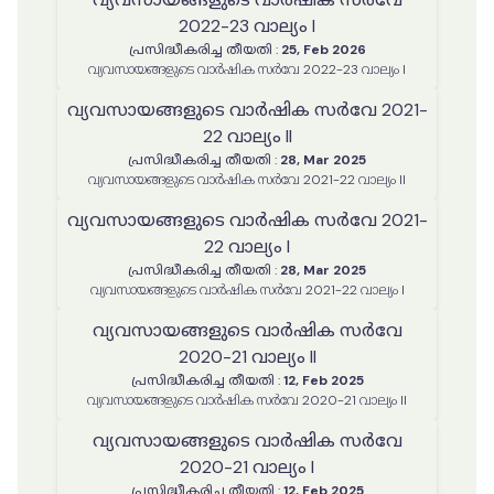
2022-23 വാല്യം I
പ്രസിദ്ധീകരിച്ച തീയതി
:
25, Feb 2026
വ്യവസായങ്ങളുടെ വാർഷിക സർവേ 2022-23 വാല്യം I
വ്യവസായങ്ങളുടെ വാർഷിക സർവേ 2021-
22 വാല്യം II
പ്രസിദ്ധീകരിച്ച തീയതി
:
28, Mar 2025
വ്യവസായങ്ങളുടെ വാർഷിക സർവേ 2021-22 വാല്യം II
വ്യവസായങ്ങളുടെ വാർഷിക സർവേ 2021-
22 വാല്യം I
പ്രസിദ്ധീകരിച്ച തീയതി
:
28, Mar 2025
വ്യവസായങ്ങളുടെ വാർഷിക സർവേ 2021-22 വാല്യം I
വ്യവസായങ്ങളുടെ വാർഷിക സർവേ
2020-21 വാല്യം II
പ്രസിദ്ധീകരിച്ച തീയതി
:
12, Feb 2025
വ്യവസായങ്ങളുടെ വാർഷിക സർവേ 2020-21 വാല്യം II
വ്യവസായങ്ങളുടെ വാർഷിക സർവേ
2020-21 വാല്യം I
പ്രസിദ്ധീകരിച്ച തീയതി
:
12, Feb 2025