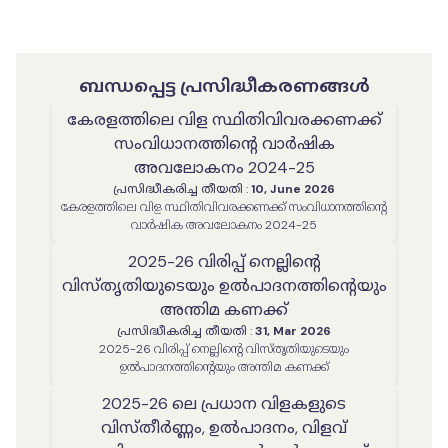
ബന്ധപ്പെട്ട പ്രസിദ്ധീകരണങ്ങൾ
കേരളത്തിലെ വിള സ്ഥിതിവിവരക്കണക്ക്
സംവിധാനത്തിൻ്റെ വാർഷിക
അവലോകനം 2024-25
പ്രസിദ്ധീകരിച്ച തീയതി
:
10, June 2026
കേരളത്തിലെ വിള സ്ഥിതിവിവരക്കണക്ക് സംവിധാനത്തിൻ്റെ
വാർഷിക അവലോകനം 2024-25
2025-26 വിരിപ്പ് നെല്ലിന്റെ
വിസ്തൃതിയുടെയും ഉൽപാദനത്തിന്റെയും
അന്തിമ കണക്ക്
പ്രസിദ്ധീകരിച്ച തീയതി
:
31, Mar 2026
2025-26 വിരിപ്പ് നെല്ലിന്റെ വിസ്തൃതിയുടെയും
ഉൽപാദനത്തിന്റെയും അന്തിമ കണക്ക്
2025-26 ലെ പ്രധാന വിളകളുടെ
വിസ്തീർണ്ണം, ഉൽപാദനം, വിളവ്