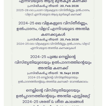
എന്നിവയുടെ ആദ്യ മുൻകൂർ കണക്ക്
പ്രസിദ്ധീകരിച്ച തീയതി
:
20, Feb 2026
2025-26 ലെ പ്രധാന വിളകളുടെ വിസ്തീർണ്ണം, ഉൽപാദനം,
വിളവ് എന്നിവയുടെ ആദ്യ മുൻകൂർ കണക്ക്
2024-25 ലെ വിളകളുടെ വിസ്തീർണ്ണം,
ഉൽപാദനം, വിളവ് എന്നിവയുടെ അന്തിമ
കണക്കുകൾ
പ്രസിദ്ധീകരിച്ച തീയതി
:
20, Feb 2026
2024-25 ലെ വിളകളുടെ വിസ്തീർണ്ണം, ഉൽപാദനം, വിളവ്
എന്നിവയുടെ അന്തിമ കണക്കുകൾ
2024-25 പുഞ്ച നെല്ലിന്റെ
വിസ്തൃതിയുടെയും ഉൽപാദനത്തിന്റെയും
അന്തിമ കണക്ക്
പ്രസിദ്ധീകരിച്ച തീയതി
:
19, Sept 2025
2024-25 നെല്ലിന്റെ വിസ്തൃതിയുടെയും
ഉൽപാദനത്തിന്റെയും അന്തിമ കണക്ക്- വേനൽക്കാലം
നെല്ലിൻ്റെ വിസ്തൃതിയുടെയും
ഉൽപ്പാദനത്തിൻ്റെയും അന്തിമ എസ്റ്റിമേറ്റ്
2024-25 ശരത് & ശീത കാലങ്ങൾ