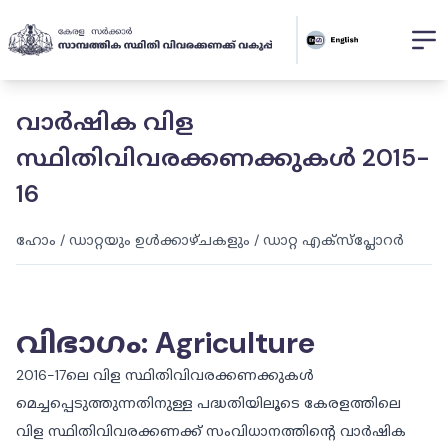
വാർഷിക വിള
സ്ഥിതിവിവരക്കണക്കുകൾ 2015-
16
ഹോം
/
ഡാറ്റയും ഉൾക്കാഴ്ചകളും
/
ഡാറ്റ എക്സ്പ്ലോറർ
വിഭാഗം
:
Agriculture
2016-17ലെ വിള സ്ഥിതിവിവരക്കണക്കുകൾ
മെച്ചപ്പെടുത്തുന്നതിനുള്ള പദ്ധതിയിലൂടെ കേരളത്തിലെ
വിള സ്ഥിതിവിവരക്കണക്ക് സംവിധാനത്തിന്റെ വാർഷിക