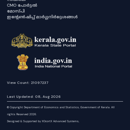
CMO പോർട്ടൽ
മോസ്പി
ഇൻ്റേൺഷിപ്പ് മാർഗ്ഗനിർദ്ദേശങ്ങൾ
View Count:
21097237
Last Updated:
08, Aug 2026
©
Copyright Department of Economics and Statistics, Government of Kerala. All
rights Reserved 2026.
Designed & Supported by XOcortX Advanced Systems,