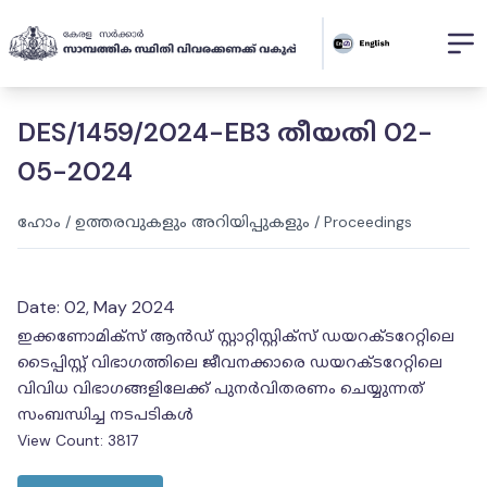
DES/1459/2024-EB3 തീയതി 02-
05-2024
ഹോം
/
ഉത്തരവുകളും അറിയിപ്പുകളും
/
Proceedings
Date:
02, May 2024
ഇക്കണോമിക്‌സ് ആൻഡ് സ്റ്റാറ്റിസ്റ്റിക്‌സ് ഡയറക്ടറേറ്റിലെ
ടൈപ്പിസ്റ്റ് വിഭാഗത്തിലെ ജീവനക്കാരെ ഡയറക്ടറേറ്റിലെ
വിവിധ വിഭാഗങ്ങളിലേക്ക് പുനർവിതരണം ചെയ്യുന്നത്
സംബന്ധിച്ച നടപടികൾ
View Count:
3817