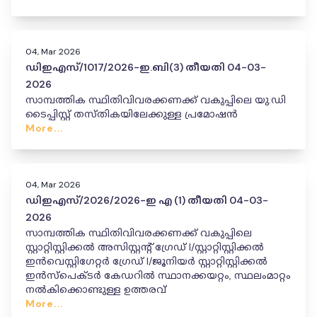
04, Mar 2026
ഡിഇഎസ്/1017/2026-ഇ.ബി(3) തീയതി 04-03-
2026
സാമ്പത്തിക സ്ഥിതിവിവരക്കണക്ക് വകുപ്പിലെ യു.ഡി
ടൈപ്പിസ്റ്റ് തസ്തികയിലേക്കുള്ള പ്രമോഷൻ
More...
04, Mar 2026
ഡിഇഎസ്/2026/2026-ഇ എ (1) തീയതി 04-03-
2026
സാമ്പത്തിക സ്ഥിതിവിവരക്കണക്ക് വകുപ്പിലെ
സ്റ്റാറ്റിസ്റ്റിക്കൽ അസിസ്റ്റന്റ് ഗ്രേഡ് I/സ്റ്റാറ്റിസ്റ്റിക്കൽ
ഇൻവെസ്റ്റിഗേറ്റർ ഗ്രേഡ് I/ജൂനിയർ സ്റ്റാറ്റിസ്റ്റിക്കൽ
ഇൻസ്പെക്ടർ കേഡറിൽ സ്ഥാനക്കയറ്റം, സ്ഥലംമാറ്റം
നൽകിക്കൊണ്ടുള്ള ഉത്തരവ്
More...