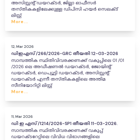
അസിസ്റ്റന്റ് ഡയറക്ടർ, ജില്ലാ ഓഫീസർ
തസ്തികകളിലേക്കുള്ള ഡിപിസി ഹയർ സെലക്ട്
ലിസ്റ്റ്
More...
12, Mar 2026
ഡിഇഎസ് /266/2026-GRC തീയതി 12-03-2026
സാമ്പത്തിക സ്ഥിതിവിവരക്കണക്ക് വകുപ്പിലെ 01 /01
/2026 ലെ അഡീഷണൽ ഡയറക്ടർ, ജോയിന്റ്
ഡയറക്ടർ, ഡെപ്യൂട്ടി ഡയറക്ടർ, അസിസ്റ്റന്റ്
ഡയറക്ടർ എന്നീ തസ്‌തികകളിലെ അന്തിമ
സീനിയോറിറ്റി ലിസ്റ്റ്
More...
11, Mar 2026
ഡി ഇ എസ് /1214/2026-SP1 തീയതി 11-03-2026.
സാമ്പത്തിക സ്ഥിതിവിവരക്കണക്ക് വകുപ്പ്
ഡയറക്ടറേറ്റിലെ വിവിധ വിഭാഗങ്ങളിലെ