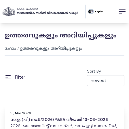
ഉത്തരവുകളും അറിയിപ്പുകളും
ഹോം
/
ഉത്തരവുകളും അറിയിപ്പുകളും
Sort By
Filter
13, Mar 2026
സ.ഉ. (പി) നം.5/2026/P&EA തീയതി 13-03-2026
2026-ലെ ജോയിന്റ് ഡയറക്ടർ, ഡെപ്യൂട്ടി ഡയറക്ടർ,