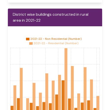
District wise buildings constructed in rural
area in 2021-22
2021-22 - Non Residential (Number)
2021-22 - Residential (Number)