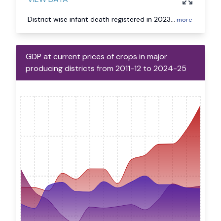
District wise infant death registered in 2023
...
more
GDP at current prices of crops in major
producing districts from 2011-12 to 2024-25