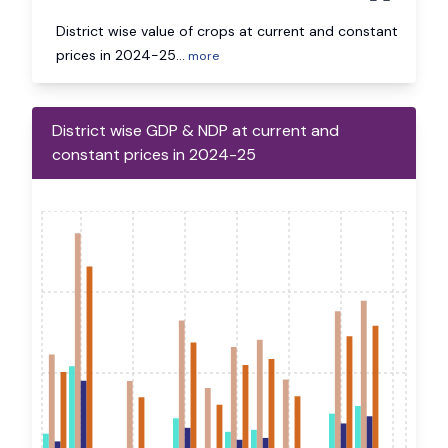
District wise value of crops at current and constant
prices in 2024-25
...
more
District wise GDP & NDP at current and
constant prices in 2024-25