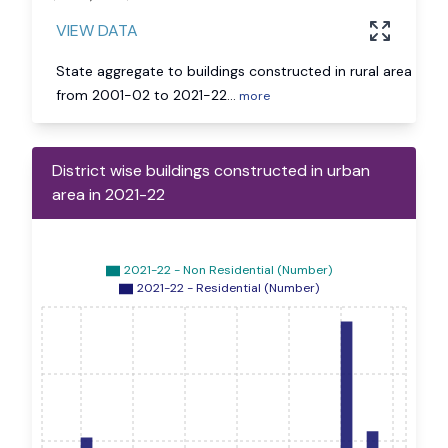
VIEW DATA
State aggregate to buildings constructed in rural area
from 2001-02 to 2021-22
...
more
District wise buildings constructed in urban
area in 2021-22
2021-22 - Non Residential (Number)
2021-22 - Residential (Number)