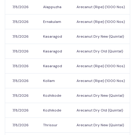
7/8/2026
Alappuzha
Arecanut (Ripe) (1000 Nos)
7/8/2026
Ernakulam
Arecanut (Ripe) (1000 Nos)
7/8/2026
Kasaragod
Arecanut Dry New (Quintal)
7/8/2026
Kasaragod
Arecanut Dry Old (Quintal)
7/8/2026
Kasaragod
Arecanut (Ripe) (1000 Nos)
7/8/2026
Kollam
Arecanut (Ripe) (1000 Nos)
7/8/2026
Kozhikode
Arecanut Dry New (Quintal)
7/8/2026
Kozhikode
Arecanut Dry Old (Quintal)
7/8/2026
Thrissur
Arecanut Dry New (Quintal)