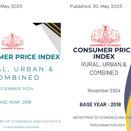
, May 2025
Published:
30, May 2025