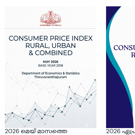
2026 മെയ് മാസത്തെ
2026 ഏപ