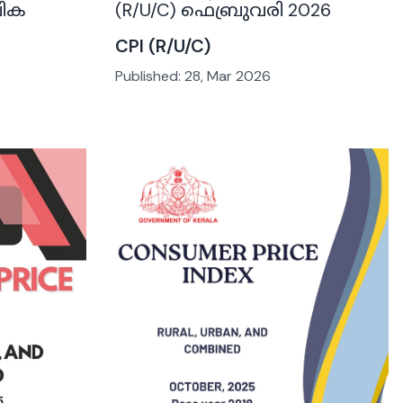
ചിക
(R/U/C) ഫെബ്രുവരി 2026
CPI (R/U/C)
Published:
28, Mar 2026