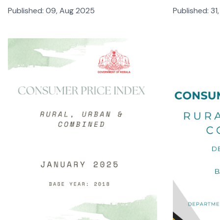
Published:
09, Aug 2025
Published:
31