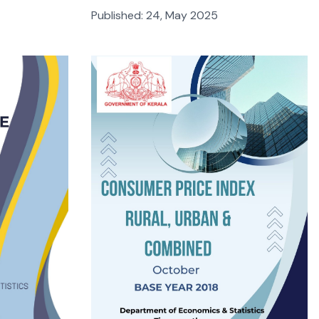
Published:
24, May 2025