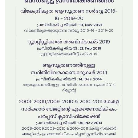
ബന്ധപ്പെട്ട പ്രസിദ്ധീകരണങ്ങൾ
വികേന്ദ്രീകൃത ആസൂത്രണ സർവ്വേ 2015-
16 - 2019-20
പ്രസിദ്ധീകരിച്ച തീയതി
:
10, Nov 2021
വികേന്ദ്രീകൃത ആസൂത്രണ സർവ്വേ 2015-16 - 2019-20
സ്റ്റാറ്റിസ്റ്റിക്കല്‍ അബ്സ്ട്രാക്ട് 2019
പ്രസിദ്ധീകരിച്ച തീയതി
:
21, Feb 2019
സ്റ്റാറ്റിസ്റ്റിക്കല്‍ അബ്സ്ട്രാക്ട് 2019
ആസൂത്രണത്തിനുള്ള
സ്ഥിതിവിവരക്കണക്കുകൾ 2014
പ്രസിദ്ധീകരിച്ച തീയതി
:
14, Dec 2014
ആസൂത്രണത്തിനുള്ള സ്ഥിതിവിവരക്കണക്കുകൾ 2014
റിപ്പോര്‍ട്ട്
2008-2009,2009-2010 & 2010-2011 കേരള
സർക്കാർ ബജറ്റിന്റെ എക്കണോമിക് കം
പർപ്പസ് ക്ലാസിഫിക്കേഷൻ
പ്രസിദ്ധീകരിച്ച തീയതി
:
06, Nov 2013
2008-2009,2009-2010 & 2010-2011 കേരള സർക്കാർ
ബജറ്റിന്റെ എക്കണോമിക് കം പർപ്പസ് ക്ലാസിഫിക്കേഷൻ