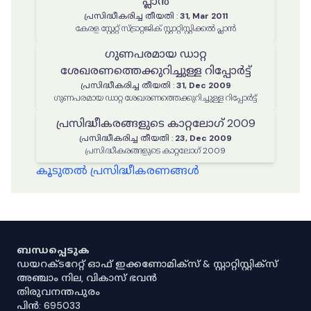
പ്ലാൻ
പ്രസിദ്ധീകരിച്ച തീയതി
:
31, Mar 2011
കേരള സ്റ്റേറ്റ് സ്ട്രാറ്റജിക് സ്റ്റാറ്റിസ്റ്റിക്കൽ പ്ലാൻ
ഗുണപരമായ ഡാറ്റ
ശേഖരണത്തെക്കുറിച്ചുള്ള റിപ്പോർട്ട്
പ്രസിദ്ധീകരിച്ച തീയതി
:
31, Dec 2009
ഗുണപരമായ ഡാറ്റ ശേഖരണത്തെക്കുറിച്ചുള്ള റിപ്പോർട്ട്
പ്രസിദ്ധീകരങ്ങളുടെ കാറ്റലോഗ് 2009
പ്രസിദ്ധീകരിച്ച തീയതി
:
23, Dec 2009
പ്രസിദ്ധീകരങ്ങളുടെ കാറ്റലോഗ് 2009
കൂടുതൽ പ്രസിദ്ധീകരണങ്ങൾ
ബന്ധപ്പെടുക
ഡയറക്ടറേറ്റ് ഓഫ് ഇക്കണോമിക്സ് & സ്റ്റാറ്റിസ്റ്റിക്സ്
അഞ്ചാം നില, വികാസ് ഭവൻ
തിരുവനന്തപുരം
പിൻ: 695033