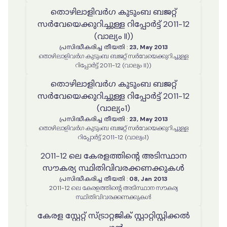
തൊഴിലാളിവർഗ കുടുംബ ബജറ്റ്
സർവേയെക്കുറിച്ചുള്ള റിപ്പോർട്ട് 2011-12
(വാല്യം II))
പ്രസിദ്ധീകരിച്ച തീയതി
:
23, May 2013
തൊഴിലാളിവർഗ കുടുംബ ബജറ്റ് സർവേയെക്കുറിച്ചുള്ള
റിപ്പോർട്ട് 2011-12 (വാല്യം II))
തൊഴിലാളിവർഗ കുടുംബ ബജറ്റ്
സർവേയെക്കുറിച്ചുള്ള റിപ്പോർട്ട് 2011-12
(വാല്യം1)
പ്രസിദ്ധീകരിച്ച തീയതി
:
23, May 2013
തൊഴിലാളിവർഗ കുടുംബ ബജറ്റ് സർവേയെക്കുറിച്ചുള്ള
റിപ്പോർട്ട് 2011-12 (വാല്യം1)
2011-12 ലെ കേരളത്തിൻ്റെ അടിസ്ഥാന
സൗകര്യ സ്ഥിതിവിവരക്കണക്കുകൾ
പ്രസിദ്ധീകരിച്ച തീയതി
:
08, Jan 2013
2011-12 ലെ കേരളത്തിൻ്റെ അടിസ്ഥാന സൗകര്യ
സ്ഥിതിവിവരക്കണക്കുകൾ
കേരള സ്റ്റേറ്റ് സ്ട്രാറ്റജിക് സ്റ്റാറ്റിസ്റ്റിക്കൽ