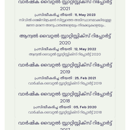
വാർഷിക വൈറ്റൽ സ്റ്റാറ്റിസ്റ്റിക്‌സ് റിപ്പോർട്ട്
2021
പ്രസിദ്ധീകരിച്ച തീയതി
:
11, May 2023
സിവിൽ രെജിസ്ട്രേഷൻ സിസ്റ്റത്തെ അടിസ്ഥാനമാക്കിയുള്ള
ജനന മരണ അനുപാതങ്ങളെയും നിരക്കുകളെയും
സംബന്ധിക്കുന്ന വാർഷിക സ്റ്റാറ്റിസ്റ്റിക്കൽ റിപ്പോർട്ട് 2021
ആന്വൽ വൈറ്റൽ സ്റ്റാറ്റിസ്റ്റിക്‌സ് റിപ്പോർട്ട്
2020
പ്രസിദ്ധീകരിച്ച തീയതി
:
12, May 2022
ആന്വൽ വൈറ്റൽ സ്റ്റാറ്റിസ്റ്റിക്‌സ് റിപ്പോർട്ട് 2020
വാർഷിക വൈറ്റൽ സ്റ്റാറ്റിസ്റ്റിക്‌സ് റിപ്പോർട്ട്
2019
പ്രസിദ്ധീകരിച്ച തീയതി
:
25, Feb 2021
വാർഷിക വൈറ്റൽ സ്റ്റാറ്റിസ്റ്റിക്‌സ് റിപ്പോർട്ട് 2019
വാർഷിക വൈറ്റൽ സ്റ്റാറ്റിസ്റ്റിക്‌സ് റിപ്പോർട്ട്
2018
പ്രസിദ്ധീകരിച്ച തീയതി
:
05, Feb 2020
വാർഷിക വൈറ്റൽ സ്റ്റാറ്റിസ്റ്റിക്‌സ് റിപ്പോർട്ട് 2018
വാർഷിക വൈറ്റൽ സ്റ്റാറ്റിസ്റ്റിക്‌സ് റിപ്പോർട്ട്
2017