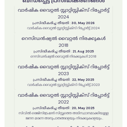
ബന്ധപ്പെട്ട പ്രസിദ്ധീകരണങ്ങൾ
വാർഷിക വൈറ്റൽ സ്റ്റാറ്റിസ്റ്റിക്‌സ് റിപ്പോർട്ട്
2024
പ്രസിദ്ധീകരിച്ച തീയതി
:
30, May 2026
വാർഷിക വൈറ്റൽ സ്റ്റാറ്റിസ്റ്റിക്‌സ് റിപ്പോർട്ട് 2024
റെസിഡൻഷ്യൽ വൈറ്റൽ നിരക്കുകൾ
2018
പ്രസിദ്ധീകരിച്ച തീയതി
:
21, Aug 2025
റെസിഡൻഷ്യൽ വൈറ്റൽ നിരക്കുകൾ 2018
വാർഷിക വൈറ്റൽ സ്റ്റാറ്റിസ്റ്റിക്‌സ് റിപ്പോർട്ട്
2023
പ്രസിദ്ധീകരിച്ച തീയതി
:
22, May 2025
വാർഷിക വൈറ്റൽ സ്റ്റാറ്റിസ്റ്റിക്‌സ് റിപ്പോർട്ട് 2023
വാർഷിക വൈറ്റൽ സ്റ്റാറ്റിസ്റ്റിക്‌സ് റിപ്പോർട്ട്
2022
പ്രസിദ്ധീകരിച്ച തീയതി
:
20, May 2025
സിവിൽ രെജിസ്ട്രേഷൻ സിസ്റ്റത്തെ അടിസ്ഥാനമാക്കിയുള്ള
ജനന മരണ അനുപാതങ്ങളെയും നിരക്കുകളെയും
സംബന്ധിക്കുന്ന വാർഷിക സ്റ്റാറ്റിസ്റ്റിക്കൽ റിപ്പോർട്ട് 2022