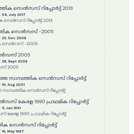
തിക സെൻസസ് റിപ്പോർട്ട് 2013
:
06, July 2017
 സെൻസസ് റിപ്പോർട്ട് 2013
ത്തിക സെൻസസ് -2005
:
23, Dec 2008
ിക സെൻസസ് -2005
െൻസസ് 2005
:
28, Sept 2006
സസ് 2005
തെ സാമ്പത്തിക സെൻസസ് റിപ്പോർട്ട്
:
10, Aug 2001
സാമ്പത്തിക സെൻസസ് റിപ്പോർട്ട്
സസ് കേരള 1990 പ്രാഥമിക റിപ്പോർട്ട്
:
11, Jan 1991
 കേരള 1990 പ്രാഥമിക റിപ്പോർട്ട്
തിക സെൻസസ് റിപ്പോർട്ട്
:
16, May 1987