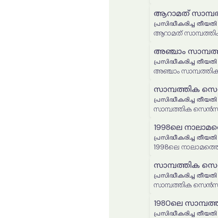
ആറാമത് സാമ്പത്
പ്രസിദ്ധീകരിച്ച തീയതി
ആറാമത് സാമ്പത്തിക
അഞ്ചാം സാമ്പ
പ്രസിദ്ധീകരിച്ച തീയതി
അഞ്ചാം സാമ്പത്ത
സാമ്പത്തിക സ
പ്രസിദ്ധീകരിച്ച തീയതി
സാമ്പത്തിക സെൻ
1998ലെ നാലാമത്
പ്രസിദ്ധീകരിച്ച തീയതി
1998ലെ നാലാമത്തെ 
സാമ്പത്തിക സെൻ
പ്രസിദ്ധീകരിച്ച തീയതി
സാമ്പത്തിക സെൻസസ്
1980ലെ സാമ്പത്
പ്രസിദ്ധീകരിച്ച തീയതി