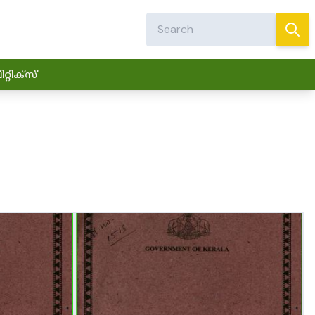
്റിക്സ്