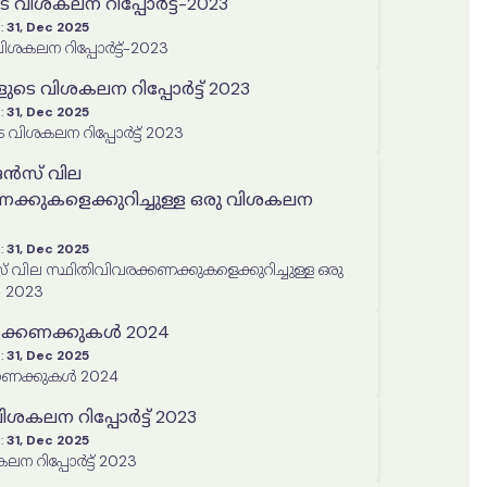
 വിശകലന റിപ്പോർട്ട്-2023
:
31, Dec 2025
ശകലന റിപ്പോർട്ട്-2023
െ വിശകലന റിപ്പോർട്ട് 2023
:
31, Dec 2025
ിശകലന റിപ്പോർട്ട് 2023
ലിജൻസ് വില
ക്കുകളെക്കുറിച്ചുള്ള ഒരു വിശകലന
:
31, Dec 2025
ൻസ് വില സ്ഥിതിവിവരക്കണക്കുകളെക്കുറിച്ചുള്ള ഒരു
- 2023
രക്കണക്കുകൾ 2024
:
31, Dec 2025
്കണക്കുകൾ 2024
കലന റിപ്പോർട്ട് 2023
:
31, Dec 2025
 റിപ്പോർട്ട് 2023