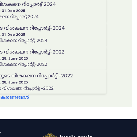
കലന റിപ്പോർട്ട് 2024
:
31, Dec 2025
 റിപ്പോർട്ട് 2024
 വിശകലന റിപ്പോർട്ട്-2024
:
31, Dec 2025
ശകലന റിപ്പോർട്ട്-2024
 വിശകലന റിപ്പോർട്ട്-2022
:
28, June 2025
ശകലന റിപ്പോർട്ട്-2022
െ വിശകലന റിപ്പോർട്ട് -2022
:
28, June 2025
ിശകലന റിപ്പോർട്ട് -2022
്ധീകരണങ്ങൾ
ം