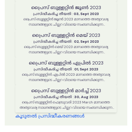
അവലോകനം
പ്രൈസ് ബുള്ളറ്റിൻ ജൂൺ 2023
പ്രസിദ്ധീകരിച്ച തീയതി
:
03, Sept 2023
പ്രൈസ് ബുള്ളറ്റിൻ ജൂൺ 2023 മാസത്തെ അത്യാവശ്യ
സാധനങ്ങളുടെ ചില്ലറ വിലയെ സംബന്ധിക്കുന്ന
അവലോകനം
പ്രൈസ് ബുള്ളറ്റിൻ മെയ് 2023
പ്രസിദ്ധീകരിച്ച തീയതി
:
02, Sept 2023
പ്രൈസ് ബുള്ളറ്റിൻ മെയ് 2023 മാസത്തെ അത്യാവശ്യ
സാധനങ്ങളുടെ ചില്ലറ വിലയെ സംബന്ധിക്കുന്ന
അവലോകനം
പ്രൈസ് ബുള്ളറ്റിൻ ഏപ്രിൽ 2023
പ്രസിദ്ധീകരിച്ച തീയതി
:
01, Sept 2023
പ്രൈസ് ബുള്ളറ്റിൻ ഏപ്രിൽ 2023 മാസത്തെ അത്യാവശ്യ
സാധനങ്ങളുടെ ചില്ലറ വിലയെ സംബന്ധിക്കുന്ന
അവലോകനം
പ്രൈസ് ബുള്ളറ്റിൻ മാർച്ച് 2023
പ്രസിദ്ധീകരിച്ച തീയതി
:
30, Aug 2023
പ്രൈസ് ബുള്ളറ്റിൻ ഫെബ്രുവരി 2023 March മാസത്തെ
അത്യാവശ്യ സാധനങ്ങളുടെ ചില്ലറ വിലയെ സംബന്ധിക്കുന്ന
അവലോകനം
കൂടുതൽ പ്രസിദ്ധീകരണങ്ങൾ