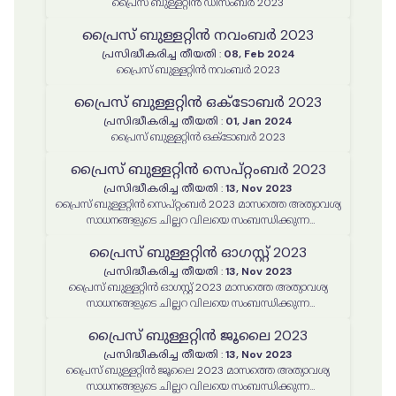
പ്രൈസ് ബുള്ളറ്റിൻ ഡിസംബർ 2023
പ്രൈസ് ബുള്ളറ്റിൻ നവംബർ 2023
പ്രസിദ്ധീകരിച്ച തീയതി
:
08, Feb 2024
പ്രൈസ് ബുള്ളറ്റിൻ നവംബർ 2023
പ്രൈസ് ബുള്ളറ്റിൻ ഒക്ടോബർ 2023
പ്രസിദ്ധീകരിച്ച തീയതി
:
01, Jan 2024
പ്രൈസ് ബുള്ളറ്റിൻ ഒക്ടോബർ 2023
പ്രൈസ് ബുള്ളറ്റിൻ സെപ്റ്റംബർ 2023
പ്രസിദ്ധീകരിച്ച തീയതി
:
13, Nov 2023
പ്രൈസ് ബുള്ളറ്റിൻ സെപ്റ്റംബർ 2023 മാസത്തെ അത്യാവശ്യ
സാധനങ്ങളുടെ ചില്ലറ വിലയെ സംബന്ധിക്കുന്ന
അവലോകനം
പ്രൈസ് ബുള്ളറ്റിൻ ഓഗസ്റ്റ് 2023
പ്രസിദ്ധീകരിച്ച തീയതി
:
13, Nov 2023
പ്രൈസ് ബുള്ളറ്റിൻ ഓഗസ്റ്റ് 2023 മാസത്തെ അത്യാവശ്യ
സാധനങ്ങളുടെ ചില്ലറ വിലയെ സംബന്ധിക്കുന്ന
അവലോകനം
പ്രൈസ് ബുള്ളറ്റിൻ ജൂലൈ 2023
പ്രസിദ്ധീകരിച്ച തീയതി
:
13, Nov 2023
പ്രൈസ് ബുള്ളറ്റിൻ ജൂലൈ 2023 മാസത്തെ അത്യാവശ്യ
സാധനങ്ങളുടെ ചില്ലറ വിലയെ സംബന്ധിക്കുന്ന